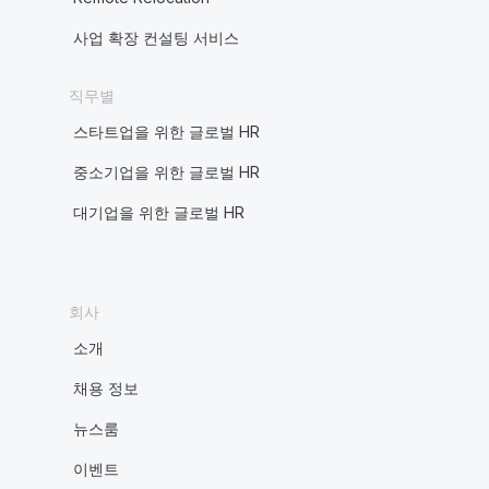
사업 확장 컨설팅 서비스
직무별
스타트업을 위한 글로벌 HR
중소기업을 위한 글로벌 HR
대기업을 위한 글로벌 HR
회사
소개
채용 정보
뉴스룸
이벤트