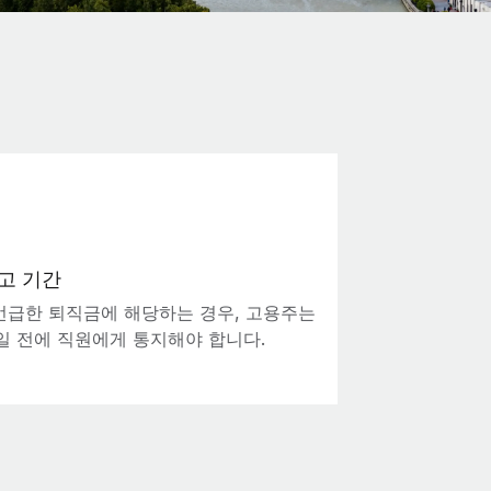
고 기간
언급한 퇴직금에 해당하는 경우, 고용주는
0일 전에 직원에게 통지해야 합니다.