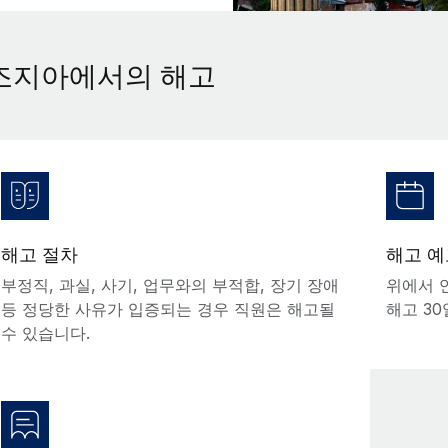
조지아에서의 해고
해고 절차
해고 예
부정직, 과실, 사기, 업무와의 부적합, 장기 장애
위에서 
등 정당한 사유가 입증되는 경우 직원은 해고될
해고 3
수 있습니다.