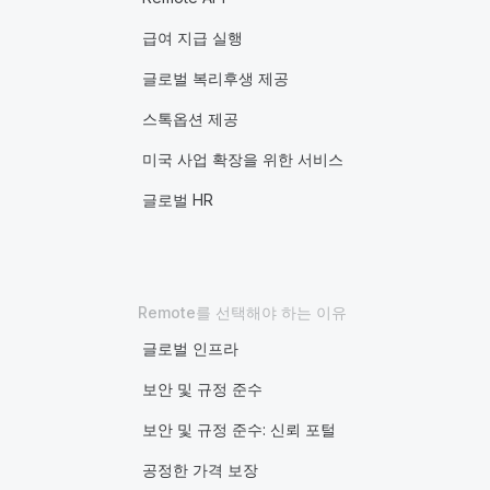
급여 지급 실행
글로벌 복리후생 제공
스톡옵션 제공
미국 사업 확장을 위한 서비스
글로벌 HR
Remote를 선택해야 하는 이유
글로벌 인프라
보안 및 규정 준수
보안 및 규정 준수: 신뢰 포털
공정한 가격 보장