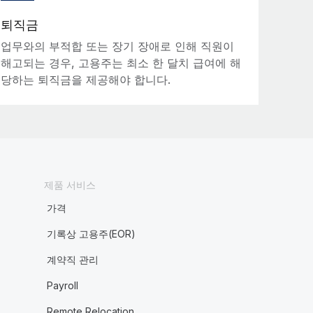
퇴직금
업무와의 부적합 또는 장기 장애로 인해 직원이
해고되는 경우, 고용주는 최소 한 달치 급여에 해
당하는 퇴직금을 제공해야 합니다.
제품 서비스
가격
기록상 고용주(EOR)
계약직 관리
Payroll
Remote Relocation