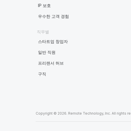
IP 보호
우수한 고객 경험
직무별
스타트업 창업자
일반 직원
프리랜서 허브
구직
Copyright © 2026. Remote Technology, Inc. All rights r