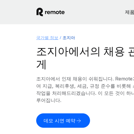
제
국가별 정보
조지아
조지아에서의 채용 
게
조지아에서 인재 채용이 쉬워집니다. Remot
여 지급, 복리후생, 세금, 규정 준수를 비롯
작업을 처리해드리겠습니다. 이 모든 것이 하
루어집니다.
데모 시연 예약