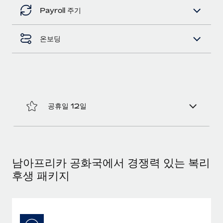
Payroll 주기
온보딩
공휴일 12일
남아프리카 공화국에서 경쟁력 있는 복리
후생 패키지