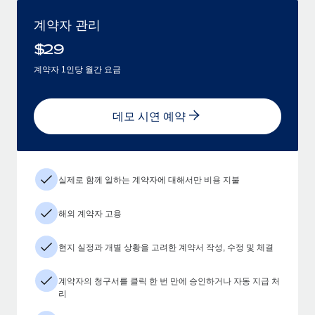
계약자 관리
$
29
계약자 1인당 월간 요금
데모 시연 예약
실제로 함께 일하는 계약자에 대해서만 비용 지불
해외 계약자 고용
현지 실정과 개별 상황을 고려한 계약서 작성, 수정 및 체결
계약자의 청구서를 클릭 한 번 만에 승인하거나 자동 지급 처
리