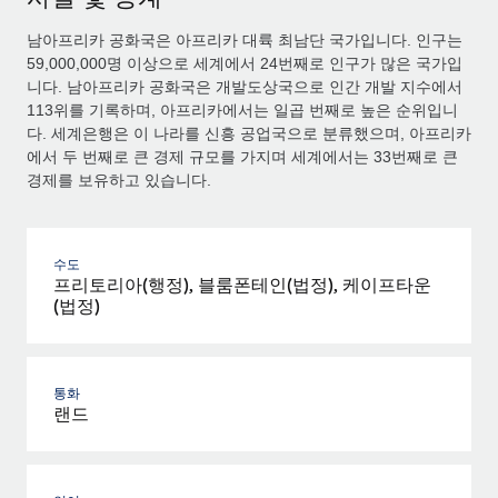
남아프리카 공화국은 아프리카 대륙 최남단 국가입니다. 인구는
59,000,000명 이상으로 세계에서 24번째로 인구가 많은 국가입
니다. 남아프리카 공화국은 개발도상국으로 인간 개발 지수에서
113위를 기록하며, 아프리카에서는 일곱 번째로 높은 순위입니
다. 세계은행은 이 나라를 신흥 공업국으로 분류했으며, 아프리카
에서 두 번째로 큰 경제 규모를 가지며 세계에서는 33번째로 큰
경제를 보유하고 있습니다.
수도
프리토리아(행정), 블룸폰테인(법정), 케이프타운
(법정)
통화
랜드