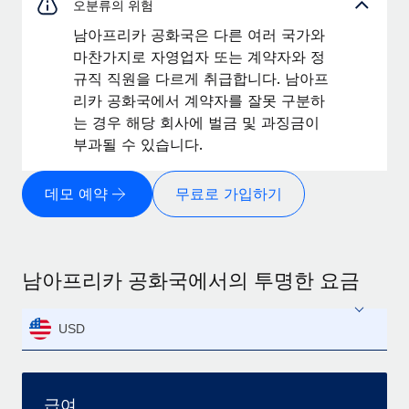
오분류의 위험
남아프리카 공화국은 다른 여러 국가와
마찬가지로 자영업자 또는 계약자와 정
규직 직원을 다르게 취급합니다. 남아프
리카 공화국에서 계약자를 잘못 구분하
는 경우 해당 회사에 벌금 및 과징금이
부과될 수 있습니다.
데모 예약
무료로 가입하기
남아프리카 공화국에서의 투명한 요금
USD
급여