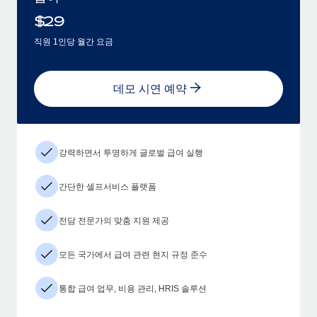
$
29
직원 1인당 월간 요금
데모 시연 예약
강력하면서 투명하게 글로벌 급여 실행
간단한 셀프서비스 플랫폼
전담 전문가의 맞춤 지원 제공
모든 국가에서 급여 관련 현지 규정 준수
통합 급여 업무, 비용 관리, HRIS 솔루션