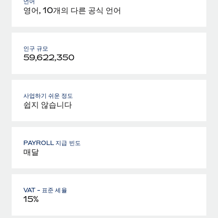
언어
영어, 10개의 다른 공식 언어
인구 규모
59,622,350
사업하기 쉬운 정도
쉽지 않습니다
PAYROLL 지급 빈도
매달
VAT - 표준 세율
15%