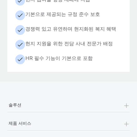
기본으로 제공되는 규정 준수 보호
경쟁력 있고 유연하며 현지화된 복지 혜택
현지 지원을 위한 전담 사내 전문가 배정
HR 필수 기능이 기본으로 포함
+
솔루션
+
제품 서비스