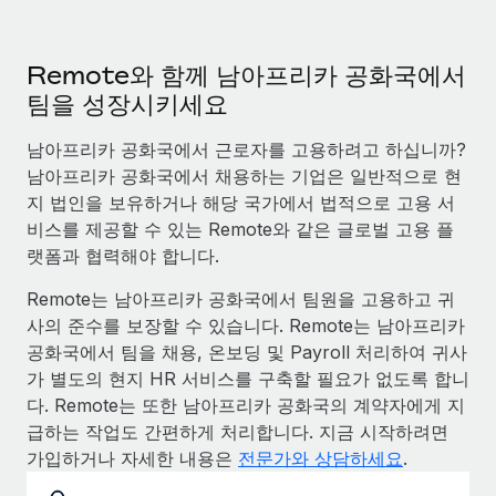
Remote와 함께 남아프리카 공화국에서
팀을 성장시키세요
남아프리카 공화국에서 근로자를 고용하려고 하십니까?
남아프리카 공화국에서 채용하는 기업은 일반적으로 현
지 법인을 보유하거나 해당 국가에서 법적으로 고용 서
비스를 제공할 수 있는 Remote와 같은 글로벌 고용 플
랫폼과 협력해야 합니다.
Remote는 남아프리카 공화국에서 팀원을 고용하고 귀
사의 준수를 보장할 수 있습니다. Remote는 남아프리카
공화국에서 팀을 채용, 온보딩 및 Payroll 처리하여 귀사
가 별도의 현지 HR 서비스를 구축할 필요가 없도록 합니
다. Remote는 또한 남아프리카 공화국의 계약자에게 지
급하는 작업도 간편하게 처리합니다. 지금 시작하려면
가입하거나 자세한 내용은
전문가와 상담하세요
.