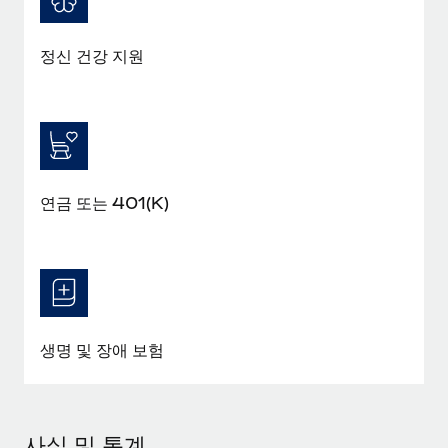
정신 건강 지원
연금 또는 401(K)
생명 및 장애 보험
사실 및 통계