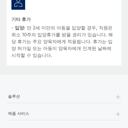
기타 휴가
-
입양:
만 2세 미만의 아동을 입양할 경우, 직원은
최소 10주의 입양휴가를 받을 권리가 있습니다. 해
당 휴가는 주요 양육자에게 적용됩니다. 휴가는 입
양 허가일 또는 아동이 양육자에게 인계된 날짜에
시작할 수 있습니다.
+
솔루션
+
제품 서비스