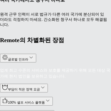
원격 근무 인력이 서로 법규가 다른 여러 국가에 분산되어 있
더라도 걱정하지 마세요. 간소화된 청구서 하나로 모두 해결됩
니다.
Remote의 차별화된 장점
글로벌 인프라
업계 최고 수준의 서비스와 보호를 제공하기 위해 모든 대상 국
가에 현지 법인을 보유하고 있습니다.
부담이 적은 정액 요금
100% 셀프 서비스 플랫폼