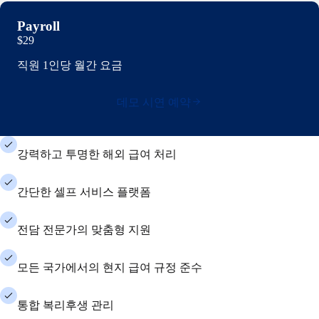
Payroll
$29
직원 1인당 월간 요금
데모 시연 예약
강력하고 투명한 해외 급여 처리
간단한 셀프 서비스 플랫폼
전담 전문가의 맞춤형 지원
모든 국가에서의 현지 급여 규정 준수
통합 복리후생 관리