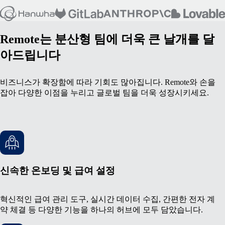
Remote는 분산형 팀에 더욱 큰 날개를 달
아드립니다
비즈니스가 확장함에 따라 기회도 많아집니다. Remote와 손을
잡아 다양한 이점을 누리고 글로벌 팀을 더욱 성장시키세요.
신속한 온보딩 및 급여 설정
혁신적인 급여 관리 도구, 실시간 데이터 수집, 간편한 전자 계
약 체결 등 다양한 기능을 하나의 허브에 모두 담았습니다.