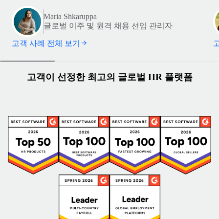
Maria Shkaruppa
글로벌 이주 및 원격 채용 선임 관리자
고객 사례 전체 보기
고객이 선정한 최고의 글로벌 HR 플랫폼