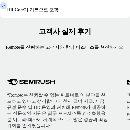
HR Core가 기본으로 포함
고객사 실제 후기
Remote를 신뢰하는 고객사와 함께 비즈니스를 혁신하세요.
“Remote는 신뢰할 수 있는 파트너로 이 분야를 선
도하고 있다고 생각합니다. 현지 급여 지급, 세금
규정 준수 및 HR 운영과 관련해 Remote가 제공하
R
는 전문적인 지원은 업무 프로세스를 간소화했을
뿐 아니라 회사에 세계적으로 더 많은 성공과 확장
기회를 안겨줬습니다.”