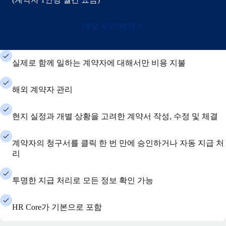
데모 시연 예약
실제로 함께 일하는 계약자에 대해서만 비용 지불
해외 계약자 관리
현지 실정과 개별 상황을 고려한 계약서 작성, 수정 및 체결
계약자의 청구서를 클릭 한 번 만에 승인하거나 자동 지급 처
리
투명한 지급 처리로 모든 정보 확인 가능
HR Core가 기본으로 포함