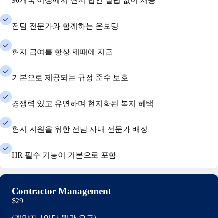
90개국 이상에서 현지 법인 설립 없이 채용
전담 전문가와 함께하는 온보딩
현지 급여를 항상 제때에 지급
기본으로 제공되는 규정 준수 보호
경쟁력 있고 유연하며 현지화된 복지 혜택
현지 지원을 위한 전담 사내 전문가 배정
HR 필수 기능이 기본으로 포함
Contractor Management
$29
(계약자 1인당 월간 요금)