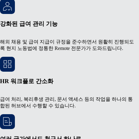
강화된 급여 관리 기능
해외 채용 및 급여 지급이 규정을 준수하면서 원활히 진행되도
록 현지 노동법에 정통한 Remote 전문가가 도와드립니다.
HR 워크플로 간소화
급여 처리, 복리후생 관리, 문서 액세스 등의 작업을 하나의 통
합된 허브에서 수행할 수 있습니다.
여러 국가에서도 청구서 하나로