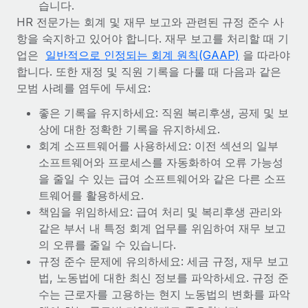
습니다.
HR 전문가는 회계 및 재무 보고와 관련된 규정 준수 사
항을 숙지하고 있어야 합니다. 재무 보고를 처리할 때 기
업은
일반적으로 인정되는 회계 원칙(GAAP)
을 따라야
합니다. 또한 재정 및 직원 기록을 다룰 때 다음과 같은
모범 사례를 염두에 두세요:
좋은 기록을 유지하세요: 직원 복리후생, 공제 및 보
상에 대한 정확한 기록을 유지하세요.
회계 소프트웨어를 사용하세요: 이전 섹션의 일부
소프트웨어와 프로세스를 자동화하여 오류 가능성
을 줄일 수 있는 급여 소프트웨어와 같은 다른 소프
트웨어를 활용하세요.
책임을 위임하세요: 급여 처리 및 복리후생 관리와
같은 부서 내 특정 회계 업무를 위임하여 재무 보고
의 오류를 줄일 수 있습니다.
규정 준수 문제에 유의하세요: 세금 규정, 재무 보고
법, 노동법에 대한 최신 정보를 파악하세요. 규정 준
수는 근로자를 고용하는 현지 노동법의 변화를 파악