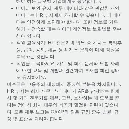
해야 하는 글로벌 기업에게도 중요합니다.
데이터 보안 유지: 재무 데이터와 같은 민감한 개인
데이터는 HR 부서에서 처리할 수 있습니다. 이 데이
터는 안전하게 보관해야 합니다. 또한 정보를 기록
하거나 전송할 때는 데이터 개인정보 보호법을 준수
해야 합니다.
직원 교육하기: HR 전문가의 업무 중 하나는 복리후
생, 급여, 공제, 세금 등의 재무 문제에 대해 직원을
교육하는 것입니다.
직원을 교육하세요: 재무 및 회계 문제와 모범 사례
에 대한 교육 및 개발과 관련하여 부서를 최신 상태
로 유지하세요.
미수금은 고용주의 재정에서 중요한 부분을 차지합니다.
HR 부서는 회사 재무 부서 내에서 AR을 담당하는 회계
사 및 기타 전문가를 채용, 교육, 보상하는 데 도움을 준
다는 점에서 회사 재무의 성공과 밀접한 관련이 있습니
다. 모든 재무 보고는 GAAP와 같은 규정 준수 법률, 규
정 및 표준을 따라야 합니다.