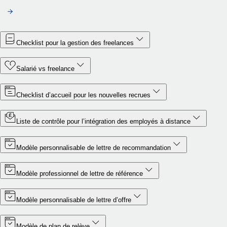
Checklist pour la gestion des freelances
Salarié vs freelance
Checklist d’accueil pour les nouvelles recrues
Liste de contrôle pour l’intégration des employés à distance
Modèle personnalisable de lettre de recommandation
Modèle professionnel de lettre de référence
Modèle personnalisable de lettre d’offre
Modèle de plan de relève