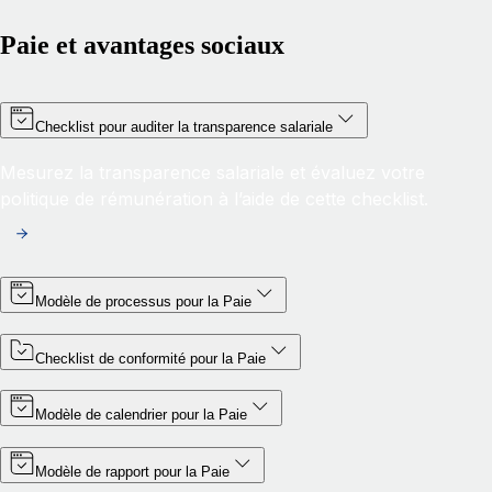
Paie et avantages sociaux
Checklist pour auditer la transparence salariale
Mesurez la transparence salariale et évaluez votre
politique de rémunération à l’aide de cette checklist.
Modèle de processus pour la Paie
Checklist de conformité pour la Paie
Modèle de calendrier pour la Paie
Modèle de rapport pour la Paie