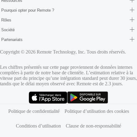
Ressources
Pourquoi opter pour Remote ?
Rôles
Société
Partenariats
Copyright © 2026 Remote Technology, Inc. Tous droits réservés.
Les chiffres présentés sur cette page proviennent de données internes
compilées à partir de notre base de clientèle. L’estimation relative à la
vitesse part du principe qu’une intégration standard peut durer 30 jours,
tandis que le délai moyen observé avec Remote est de 2.3 jours.
(s’ouvre dans un nouvel onglet)
(s’ouvre dans un nouvel onglet)
Politique de confidentialité
Politique d’utilisation des cookies
Conditions d’utilisation
Clause de non-responsabilité