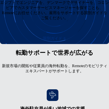
エジプトでエンジニアを、デンマークでデザイナーを、コロン
ビアでカスタマーサービスマネージャーを探すことも、
Remoteにお任せください。雇用をサポートする国別ガイドを
ご覧ください。
国別ガイド
転勤サポートで世界が広がる
新規市場の開拓や従業員の海外転勤を、Remoteのモビリティ
エキスパートがサポートします。
海外駐在員が多い地域での支援