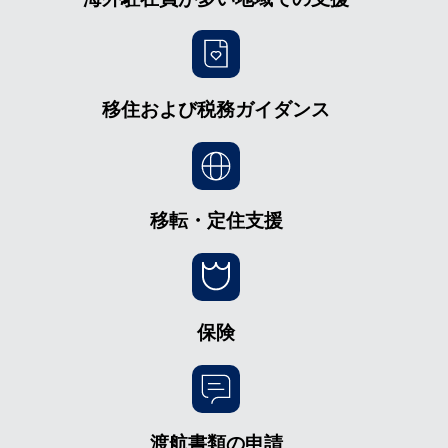
移住および税務ガイダンス
移転・定住支援
保険
渡航書類の申請