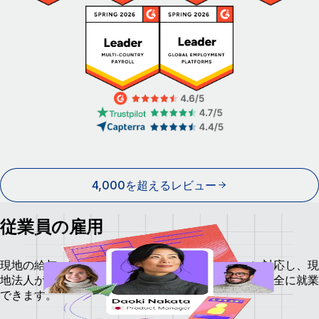
4,000を超えるレビュー
従業員の雇用
現地の給与、税金、福利厚生、コンプライアンスに対応し、現
地法人がない国でも、企業と同様に従業員も安心・安全に就業
できます。