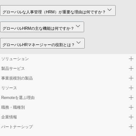
グローバルな人事管理（HRM）が重要な理由は何ですか？
グローバルHRMの主な機能は何ですか？
グローバルHRマネージャーの役割とは？
ソリューション
製品サービス
事業規模別の製品
リソース
Remoteを選ぶ理由
職務・職種別
企業情報
パートナーシップ