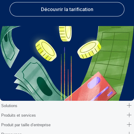
Découvrir la tarification
Solutions
Produits et services
Produit par taille d’entreprise