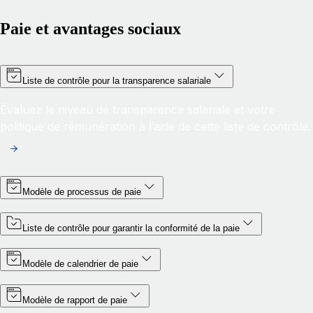
Paie et avantages sociaux
Liste de contrôle pour la transparence salariale
Évaluez le niveau de transparence salariale et votre
politique de rémunération à l’aide de cette liste de contrôle.
Modèle de processus de paie
Liste de contrôle pour garantir la conformité de la paie
Modèle de calendrier de paie
Modèle de rapport de paie