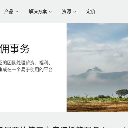
产品
解决方案
资源
定价
佣事务
亚的团队处理薪资、福利、
集成在一个易于使用的平台