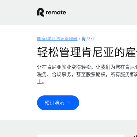
国家/地区资源管理器
肯尼亚
轻松管理肯尼亚的雇
让在肯尼亚就业变得轻松。让我们为您在肯尼
税务、合规事务，甚至股票期权，所有服务都
上。
预订演示