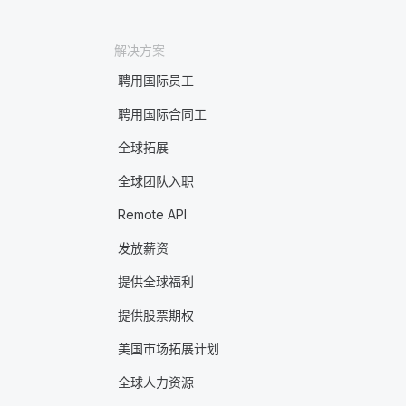
解决方案
聘用国际员工
聘用国际合同工
全球拓展
全球团队入职
Remote API
发放薪资
提供全球福利
提供股票期权
美国市场拓展计划
全球人力资源