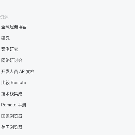
资源
全球雇佣博客
研究
案例研究
网络研讨会
开发人员 AP 文档
比较 Remote
技术栈集成
Remote 手册
国家浏览器
美国浏览器