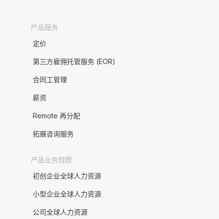
产品服务
定价
第三方雇佣托管服务 (EOR)
合同工管理
薪资
Remote 再分配
拓展咨询服务
产品业务规模
初创企业全球人力资源
小型企业全球人力资源
公司全球人力资源