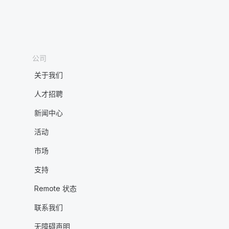
公司
关于我们
人才招聘
新闻中心
活动
市场
支持
Remote 状态
联系我们
无障碍声明