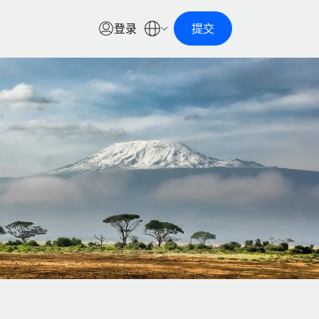
登录
提交