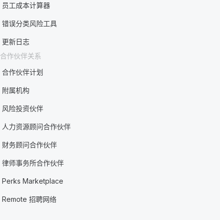
员工成本计算器
错误分类风险工具
更新日志
合作伙伴关系
合作伙伴计划
附属机构
风险投资伙伴
人力资源顾问合作伙伴
财务顾问合作伙伴
律师事务所合作伙伴
Perks Marketplace
Remote 招聘网络