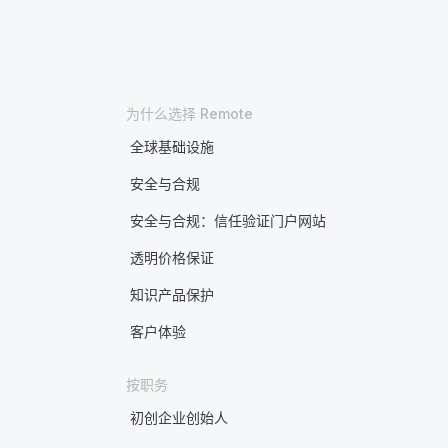
为什么选择 Remote
全球基础设施
安全与合规
安全与合规：信任验证门户网站
透明价格保证
知识产品保护
客户体验
按职务
初创企业创始人