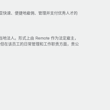
在肯尼亚快速、便捷地雇佣、管理并支付优秀人才的
当地法人。形式上由 Remote 作为法定雇主，
，但在该员工的日常管理和工作职责方面，贵公