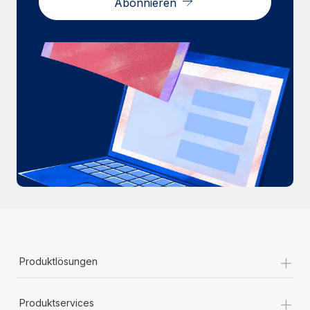
Abonnieren
Mehr erfahren
+
Produktlösungen
+
Produktservices