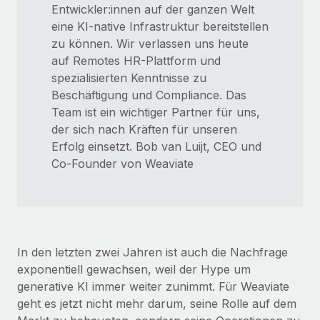
Entwickler:innen auf der ganzen Welt
eine KI-native Infrastruktur bereitstellen
zu können. Wir verlassen uns heute
auf Remotes HR-Plattform und
spezialisierten Kenntnisse zu
Beschäftigung und Compliance. Das
Team ist ein wichtiger Partner für uns,
der sich nach Kräften für unseren
Erfolg einsetzt. Bob van Luijt, CEO und
Co-Founder von Weaviate
In den letzten zwei Jahren ist auch die Nachfrage
exponentiell gewachsen, weil der Hype um
generative KI immer weiter zunimmt. Für Weaviate
geht es jetzt nicht mehr darum, seine Rolle auf dem