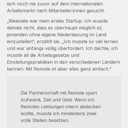
sich noch nie zuvor auf dem internationalen
Arbeitsmarkt nach Mitarbeiter:innen gesucht.
„Weaviate war mein erstes Startup. Ich wusste
damals nicht, dass es überhaupt möglich ist,
jemanden ohne eigene Niederlassung im Land
einzustellen“, erzählt sie. „Ich musste so viel lernen
und war anfangs völlig überfordert. Ich dachte, ich
müsste all die Arbeitsgesetze und
Einstellungspraktiken in den verschiedenen Ländern
kennen. Mit Remote ist aber alles ganz einfach.“
Die Partnerschaft mit Remote spart
Aufwand, Zeit und Geld. Wenn ich
Remotes Leistungen intern abdecken
wollte, müsste ich mindestens zwei
volle Stellen besetzen.