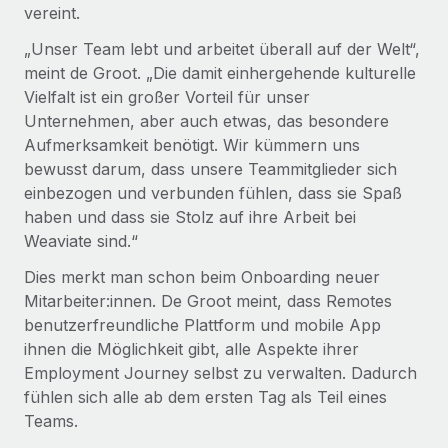
vereint.
„Unser Team lebt und arbeitet überall auf der Welt“,
meint de Groot. „Die damit einhergehende kulturelle
Vielfalt ist ein großer Vorteil für unser
Unternehmen, aber auch etwas, das besondere
Aufmerksamkeit benötigt. Wir kümmern uns
bewusst darum, dass unsere Teammitglieder sich
einbezogen und verbunden fühlen, dass sie Spaß
haben und dass sie Stolz auf ihre Arbeit bei
Weaviate sind.“
Dies merkt man schon beim Onboarding neuer
Mitarbeiter:innen. De Groot meint, dass Remotes
benutzerfreundliche Plattform und mobile App
ihnen die Möglichkeit gibt, alle Aspekte ihrer
Employment Journey selbst zu verwalten. Dadurch
fühlen sich alle ab dem ersten Tag als Teil eines
Teams.