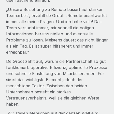
überraschend einfach.
„Unsere Beziehung zu Remote basiert auf starker
Teamarbeit“, erzählt de Groot. „Remote beantwortet
immer alle meine Fragen. Und ich habe viele! Das
Team versucht immer, mir schnell die nötigen
Informationen bereitzustellen und eventuelle
Probleme zu lösen. Meistens dauert das nicht länger
als ein Tag. Es ist super hilfsbereit und immer
erreichbar.“
De Groot zählt auf, warum die Partnerschaft so gut
funktioniert: operative Effizienz, optimierte Prozesse
und schnelle Einstellung von Mitarbeiter:innen. Für
sie ist das wichtigste Element jedoch der
menschliche Faktor. Zwischen den beiden
Unternehmen besteht ein starkes
Vertrauensverhältnis, weil sie die gleichen Werte
haben.
„Wir stellen Menschen auf der ganzen Welt ein“,