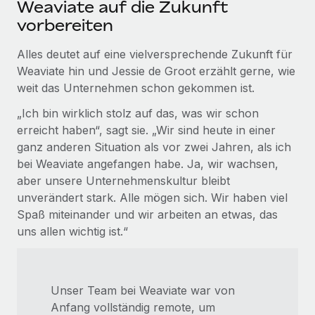
Weaviate auf die Zukunft
vorbereiten
Alles deutet auf eine vielversprechende Zukunft für
Weaviate hin und Jessie de Groot erzählt gerne, wie
weit das Unternehmen schon gekommen ist.
„Ich bin wirklich stolz auf das, was wir schon
erreicht haben“, sagt sie.​​ „Wir sind heute in einer
ganz anderen Situation als vor zwei Jahren, als ich
bei Weaviate angefangen habe. Ja, wir wachsen,
aber unsere Unternehmenskultur bleibt
unverändert stark. Alle mögen sich. Wir haben viel
Spaß miteinander und wir arbeiten an etwas, das
uns allen wichtig ist.“
Unser Team bei Weaviate war von
Anfang vollständig remote, um