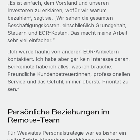
„Es ist einfach, dem Vorstand und unseren
Investoren zu erklären, wofür wir warum
bezahlen“, sagt sie. „Wir sehen die gesamten
Beschäftigungskosten, einschließlich Grundgehalt,
Steuern und EOR-Kosten. Das macht meine Arbeit
sehr viel einfacher.“
„Ich werde häufig von anderen EOR-Anbietern
kontaktiert. Ich habe aber gar kein Interesse daran.
Bei Remote habe ich alles, was ich brauche:
Freundliche Kundenbetreuer:innen, professionellen
Service und das Gefühl, immer oberste Priorität zu
sen.“
Persönliche Beziehungen im
Remote-Team
Für Weaviates Personalstrategie war es bisher ein