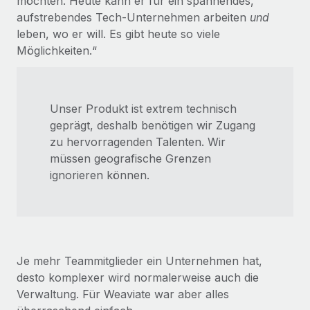
möchten. Heute kann er für ein spannendes,
aufstrebendes Tech-Unternehmen arbeiten
und
leben, wo er will. Es gibt heute so viele
Möglichkeiten.“
Unser Produkt ist extrem technisch
geprägt, deshalb benötigen wir Zugang
zu hervorragenden Talenten. Wir
müssen geografische Grenzen
ignorieren können.
Je mehr Teammitglieder ein Unternehmen hat,
desto komplexer wird normalerweise auch die
Verwaltung. Für Weaviate war aber alles