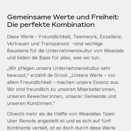
Gemeinsame Werte und Freiheit:
Die perfekte Kombination
Diese Werte – Freundlichkeit, Teamwork, Exzellenz,
Vertrauen und Transparenz –sind wichtige
Bausteine für die Unternehmenskultur von Weaviate
und bilden die Basis für alles, was wir tun.
„Wir pflegen unsere Unternehmenskultur sehr
bewusst,“ erzählt de Groot. „Unsere Werte – vor
allem Freundlichkeit – machen unsere Essenz aus.
Wir sind freundlich zu unseren Mitarbeiter:innen,
unseren Bewerber:innen, unserer Gemeinde und
unseren Kund:innen.“
Obwohl mehr als die Hälfte von Weaviates Team
über Remote angestellt ist und es sich auf fünf
Kontinente verteilt, ist es doch durch diese Werte