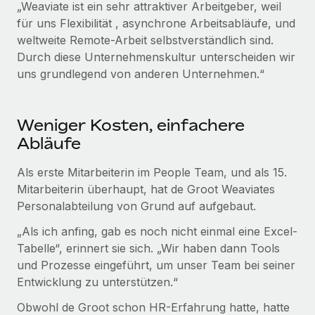
„Weaviate ist ein sehr attraktiver Arbeitgeber, weil
für uns Flexibilität , asynchrone Arbeitsabläufe, und
weltweite Remote-Arbeit selbstverständlich sind.
Durch diese Unternehmenskultur unterscheiden wir
uns grundlegend von anderen Unternehmen.“
Weniger Kosten, einfachere
Abläufe
Als erste Mitarbeiterin im People Team, und als 15.
Mitarbeiterin überhaupt, hat de Groot Weaviates
Personalabteilung von Grund auf aufgebaut.
„Als ich anfing, gab es noch nicht einmal eine Excel-
Tabelle“, erinnert sie sich. „Wir haben dann Tools
und Prozesse eingeführt, um unser Team bei seiner
Entwicklung zu unterstützen.“
Obwohl de Groot schon HR-Erfahrung hatte, hatte