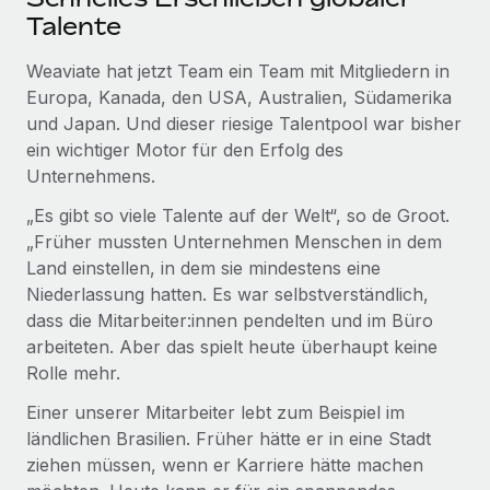
Talente
Weaviate hat jetzt Team ein Team mit Mitgliedern in
Europa, Kanada, den USA, Australien, Südamerika
und Japan. Und dieser riesige Talentpool war bisher
ein wichtiger Motor für den Erfolg des
Unternehmens.
„Es gibt so viele Talente auf der Welt“, so de Groot.
„Früher mussten Unternehmen Menschen in dem
Land einstellen, in dem sie mindestens eine
Niederlassung hatten. Es war selbstverständlich,
dass die Mitarbeiter:innen pendelten und im Büro
arbeiteten. Aber das spielt heute überhaupt keine
Rolle mehr.
Einer unserer Mitarbeiter lebt zum Beispiel im
ländlichen Brasilien. Früher hätte er in eine Stadt
ziehen müssen, wenn er Karriere hätte machen