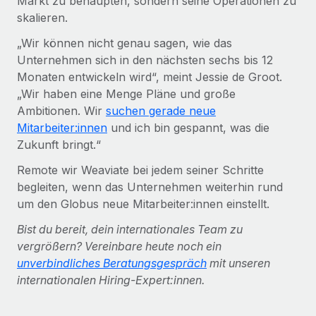
Markt zu behaupten, sondern seine Operationen zu
skalieren.
„Wir können nicht genau sagen, wie das
Unternehmen sich in den nächsten sechs bis 12
Monaten entwickeln wird“, meint Jessie de Groot.
„Wir haben eine Menge Pläne und große
Ambitionen. Wir
suchen gerade neue
Mitarbeiter:innen
und ich bin gespannt, was die
Zukunft bringt.“
Remote wir Weaviate bei jedem seiner Schritte
begleiten, wenn das Unternehmen weiterhin rund
um den Globus neue Mitarbeiter:innen einstellt.
Bist du bereit, dein internationales Team zu
vergrößern? Vereinbare heute noch ein
unverbindliches Beratungsgespräch
mit unseren
internationalen Hiring-Expert:innen.