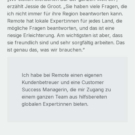
erzählt Jessie de Groot. „Sie haben viele Fragen, die
ich nicht immer für ihre Region beantworten kann.
Remote hat lokale Expert:innen für jedes Land, die
mögliche Fragen beantworten, und das ist eine
riesige Erleichterung. Am wichtigsten ist aber, dass
sie freundlich sind und sehr sorgfältig arbeiten. Das
ist genau das, was wir brauchen.“
Ich habe bei Remote einen eigenen
Kundenbetreuer und eine Customer
Success Managerin, die mir Zugang zu
einem ganzen Team aus hilfsbereiten
globalen Expert:innen bieten.