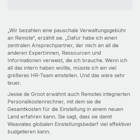
„Wir bezahlen eine pauschale Verwaltungsgebühr
an Remote“, erzählt sie. „Dafür habe ich einen
zentralen Ansprechpartner, der mich an all die
anderen Expert:innen, Ressourcen und
Informationen verweist, die ich brauche. Wenn ich
all das intern haben wollte, müsste ich ein viel
größeres HR-Team einstellen. Und das wäre sehr
teuer.
Jessie de Groot erwähnt auch Remotes integrierten
Personalkostenrechner, mit dem sie die
Gesamtkosten für die Einstellung in einem neuen
Land erfahren kann. Sie sagt, dass sie damit
Weaviates globalen Einstellungsbedarf viel effektiver
budgetieren kann.