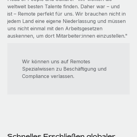
weltweit besten Talente finden. Daher war – und
ist – Remote perfekt für uns. Wir brauchen nicht in
jedem Land eine eigene Niederlassung und müssen
uns nicht einmal mit den Arbeitsgesetzen
auskennen, um dort Mitarbeiter:innen einzustellen."
Wir können uns auf Remotes
Spezialwissen zu Beschäftigung und
Compliance verlassen.
Schnelles Erschließen globaler