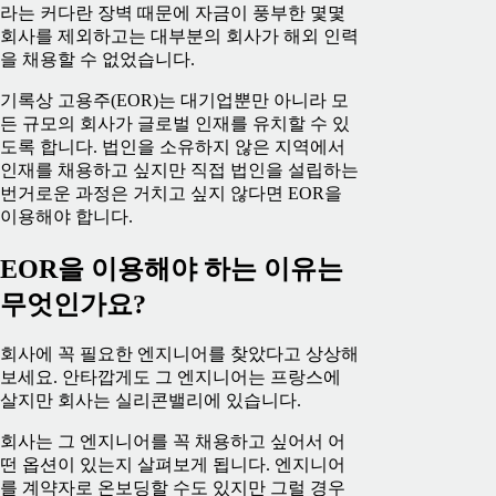
라는 커다란 장벽 때문에 자금이 풍부한 몇몇
회사를 제외하고는 대부분의 회사가 해외 인력
을 채용할 수 없었습니다.
기록상 고용주(EOR)는 대기업뿐만 아니라 모
든 규모의 회사가 글로벌 인재를 유치할 수 있
도록 합니다. 법인을 소유하지 않은 지역에서
인재를 채용하고 싶지만 직접 법인을 설립하는
번거로운 과정은 거치고 싶지 않다면 EOR을
이용해야 합니다.
EOR을 이용해야 하는 이유는
무엇인가요?
회사에 꼭 필요한 엔지니어를 찾았다고 상상해
보세요. 안타깝게도 그 엔지니어는 프랑스에
살지만 회사는 실리콘밸리에 있습니다.
회사는 그 엔지니어를 꼭 채용하고 싶어서 어
떤 옵션이 있는지 살펴보게 됩니다. 엔지니어
를 계약자로 온보딩할 수도 있지만 그럴 경우