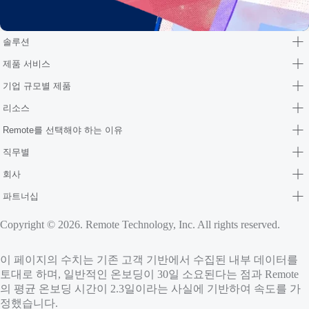
솔루션
제품 서비스
기업 규모별 제품
리소스
Remote를 선택해야 하는 이유
직무별
회사
파트너십
Copyright © 2026. Remote Technology, Inc. All rights reserved.
이 페이지의 수치는 기존 고객 기반에서 수집된 내부 데이터를
토대로 하며, 일반적인 온보딩이 30일 소요된다는 점과 Remote
의 평균 온보딩 시간이 2.3일이라는 사실에 기반하여 속도를 가
정했습니다.