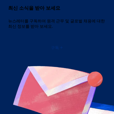
최신 소식을 받아 보세요
뉴스레터를 구독하여 원격 근무 및 글로벌 채용에 대한
최신 정보를 받아 보세요.
구독