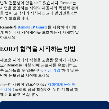
법적 전문성이 없을 수도 있습니다. Remote는
사업을 운영하는 지역의 제공사와 독점적 관계
를 맺어 고객사의 지식재산권과 발명권을 강력
하게 보호합니다.
Remote가
Remote IP Guard
를 사용하여 어떻
게 해외에서 지식재산을 보호하는지 자세히 알
아보세요.
EOR과 협력을 시작하는 방법
새로운 지역에서 직원을 고용할 준비가 되셨나
요? Remote는 며칠 만에 근로자를 온보딩하도
록 도와드릴 수 있습니다.
지금 가입
하여 몇 분
만에 온보딩을 시작해 보세요.
궁금한 사항이 있으신가요?
저희에게 문의해
주세요
! 글로벌 팀을 확장하기 위한 계획을 함
께 논의하고 싶습니다.