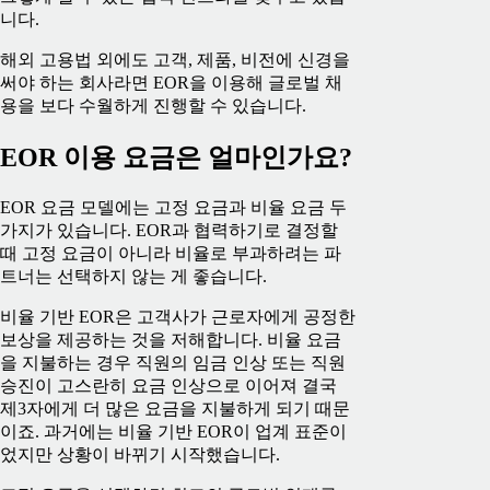
니다.
해외 고용법 외에도 고객, 제품, 비전에 신경을
써야 하는 회사라면 EOR을 이용해 글로벌 채
용을 보다 수월하게 진행할 수 있습니다.
EOR 이용 요금은 얼마인가요?
EOR 요금 모델에는 고정 요금과 비율 요금 두
가지가 있습니다. EOR과 협력하기로 결정할
때 고정 요금이 아니라 비율로 부과하려는 파
트너는 선택하지 않는 게 좋습니다.
비율 기반 EOR은 고객사가 근로자에게 공정한
보상을 제공하는 것을 저해합니다. 비율 요금
을 지불하는 경우 직원의 임금 인상 또는 직원
승진이 고스란히 요금 인상으로 이어져 결국
제3자에게 더 많은 요금을 지불하게 되기 때문
이죠. 과거에는 비율 기반 EOR이 업계 표준이
었지만 상황이 바뀌기 시작했습니다.