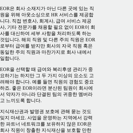
EOR은 회사 소재지가 아닌 다른 곳에 있는 직
원을 위해 아웃소싱으로 HR 서비스를 제공합
니다. 직접 변호사, 회계사, 급여 서비스 제공
사, 기타 전문가를 채용할 필요 없이 EOR이 회
사를 대신하여 세부 사항을 처리하도록 하는
것입니다. 해외 직원 및 다른 주의 직원은 EOR
로부터 급여를 받지만 회사의 자국 직원 혹은
동일한 주의 직원과 마찬가지로 회사 내에서
일합니다.
EOR을 선택할 때 급여와 복리후생 관리가 중
요하기는 하지만 그 두 가지 이상의 요소도 고
려해야 합니다. 예를 들면 직원의 경험도 중요
하죠. 좋은 EOR이라면 분산된 팀원이 회사에
서 약자가 아니라 단결된 팀의 귀중한 멤버라
고 느끼도록 합니다.
지식재산권과 발명권 보호에 관해 묻는 것도
잊지 마세요. 사업을 운영하는 지역에서 강력
한 파트너 네트워크를 보유하지 않은 EOR은
회사 직원이 창출한 지식재산을 보호할 만한