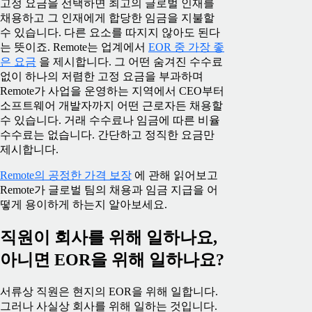
고정 요금을 선택하면 최고의 글로벌 인재를
채용하고 그 인재에게 합당한 임금을 지불할
수 있습니다. 다른 요소를 따지지 않아도 된다
는 뜻이죠. Remote는 업계에서
EOR 중 가장 좋
은 요금
을 제시합니다. 그 어떤 숨겨진 수수료
없이 하나의 저렴한 고정 요금을 부과하며
Remote가 사업을 운영하는 지역에서 CEO부터
소프트웨어 개발자까지 어떤 근로자든 채용할
수 있습니다. 거래 수수료나 임금에 따른 비율
수수료는 없습니다. 간단하고 정직한 요금만
제시합니다.
Remote의 공정한 가격 보장
에 관해 읽어보고
Remote가 글로벌 팀의 채용과 임금 지급을 어
떻게 용이하게 하는지 알아보세요.
직원이 회사를 위해 일하나요,
아니면 EOR을 위해 일하나요?
서류상 직원은 현지의 EOR을 위해 일합니다.
그러나 사실상 회사를 위해 일하는 것입니다.