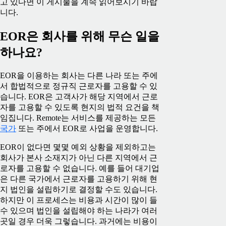
고 있다면 이 게시물을 계속 읽어보시기 바랍
니다.
EOR은 회사를 위해 무슨 일을
하나요?
EOR을 이용하는 회사는 다른 나라 또는 주에
서 합법적으로 정규직 근로자를 고용할 수 있
습니다. EOR은 고객사가 해당 지역에서 근로
자를 고용할 수 있도록 현지의 법적 요건을 책
임집니다. Remote는 서비스를 제공하는 모든
국가
또는 주에서 EOR로 사업을 운영합니다.
EOR이 없다면 몇몇 예외 상황을 제외하고는
회사가 본사 소재지가 아닌 다른 지역에서 근
로자를 고용할 수 없습니다. 예를 들어 대기업
은 다른 국가에서 근로자를 고용하기 위해 현
지 법인을 설립하기로 결정할 수도 있습니다.
하지만 이 프로세스는 비용과 시간이 많이 들
수 있으며 법인을 설립해야 하는 나라가 여러
곳일 경우 더욱 그렇습니다. 과거에는 비용이