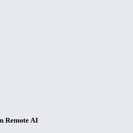
n Remote AI