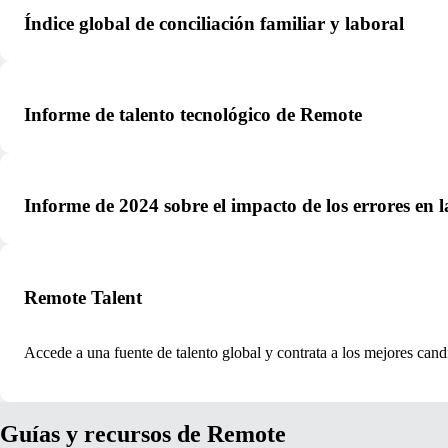
Índice global de conciliación familiar y laboral
Informe de talento tecnológico de Remote
Informe de 2024 sobre el impacto de los errores en 
Remote Talent
Accede a una fuente de talento global y contrata a los mejores cand
Guías y recursos de Remote