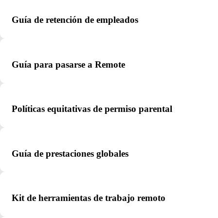
Guía de retención de empleados
Guía para pasarse a Remote
Políticas equitativas de permiso parental
Guía de prestaciones globales
Kit de herramientas de trabajo remoto