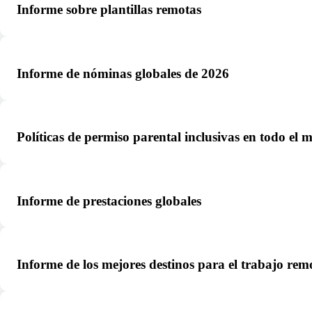
Informe sobre plantillas remotas
Informe de nóminas globales de 2026
Políticas de permiso parental inclusivas en todo el
Informe de prestaciones globales
Informe de los mejores destinos para el trabajo rem