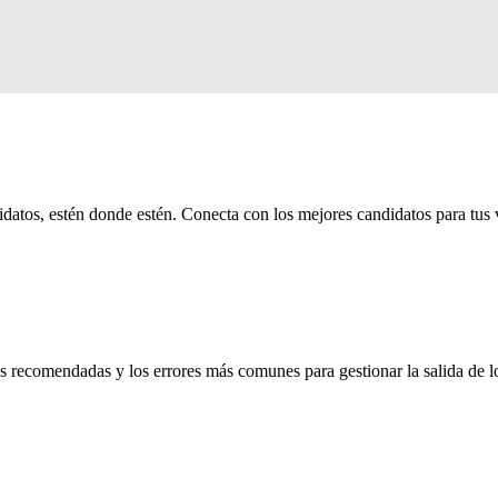
idatos, estén donde estén. Conecta con los mejores candidatos para tus 
cas recomendadas y los errores más comunes para gestionar la salida de 