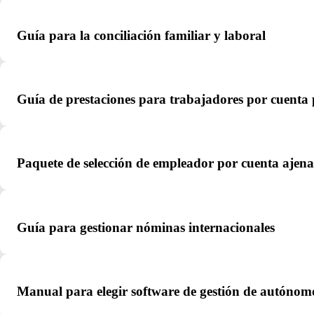
Guía para la conciliación familiar y laboral
Guía de prestaciones para trabajadores por cuenta
Paquete de selección de empleador por cuenta ajena
Guía para gestionar nóminas internacionales
Manual para elegir software de gestión de autónom