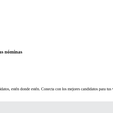
las nóminas
idatos, estén donde estén. Conecta con los mejores candidatos para tus 