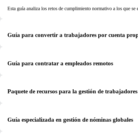
Esta guía analiza los retos de cumplimiento normativo a los que se
Guía para convertir a trabajadores por cuenta pro
Guía para contratar a empleados remotos
Paquete de recursos para la gestión de trabajadore
Guía especializada en gestión de nóminas globales