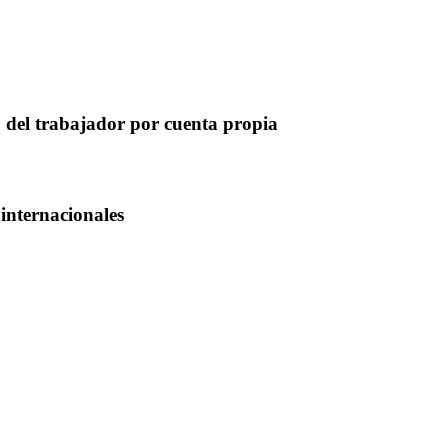
 del trabajador por cuenta propia
internacionales