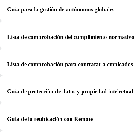
Guía para la gestión de autónomos globales
Lista de comprobación del cumplimiento normativo
Lista de comprobación para contratar a empleados 
Guía de protección de datos y propiedad intelectual
Guía de la reubicación con Remote