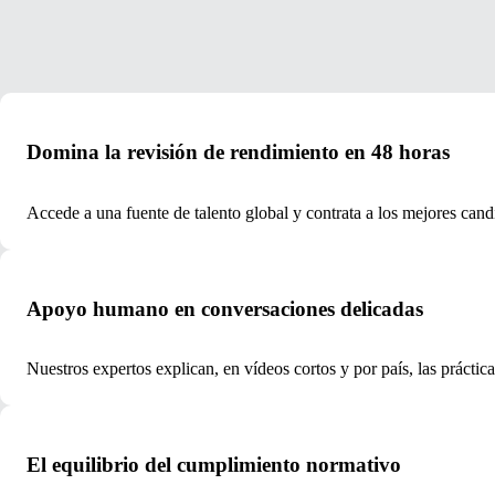
Domina la revisión de rendimiento en 48 horas
Accede a una fuente de talento global y contrata a los mejores cand
Apoyo humano en conversaciones delicadas
Nuestros expertos explican, en vídeos cortos y por país, las prácti
El equilibrio del cumplimiento normativo