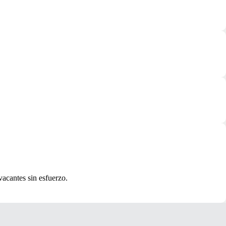
vacantes sin esfuerzo.