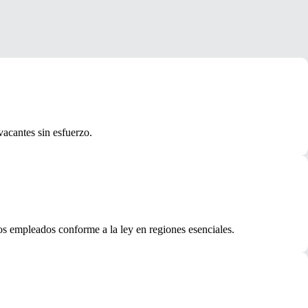
vacantes sin esfuerzo.
los empleados conforme a la ley en regiones esenciales.