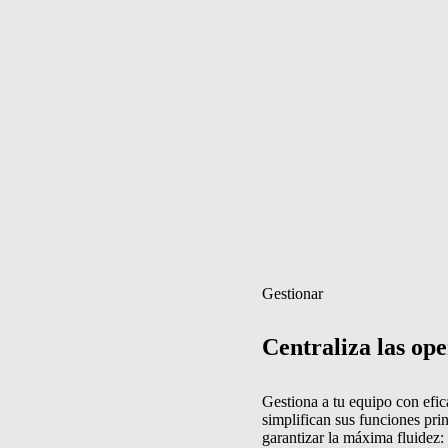
Gestionar
Centraliza las ope
Gestiona a tu equipo con efic
simplifican sus funciones pri
garantizar la máxima fluidez: r