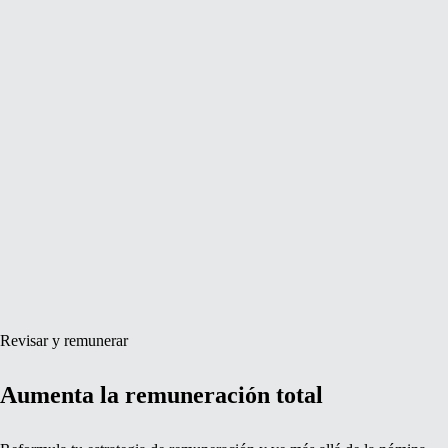
Revisar y remunerar
Aumenta la remuneración total