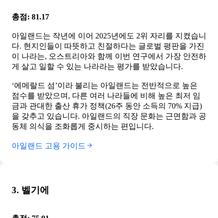
총점: 81.17
아일랜드는 작년에 이어 2025년에도 2위 자리를 지켰습니
다. 현지인들이 따뜻하고 친절하다는 글로벌 평판을 가진
이 나라는, 오스트리아와 함께 이번 연구에서 가장 안전하
게 살고 일할 수 있는 나라라는 평가를 받았습니다.
‘에메랄드 섬’이라 불리는 아일랜드는 전반적으로 높은
점수를 받았으며, 다른 여러 나라들에 비해 높은 최저 임
금과 관대한 출산 휴가 정책(26주 동안 소득의 70% 지급)
을 갖추고 있습니다. 아일랜드의 직장 문화는 근면함과 공
동체 의식을 조화롭게 중시하는 편입니다.
아일랜드 고용 가이드
3. 벨기에