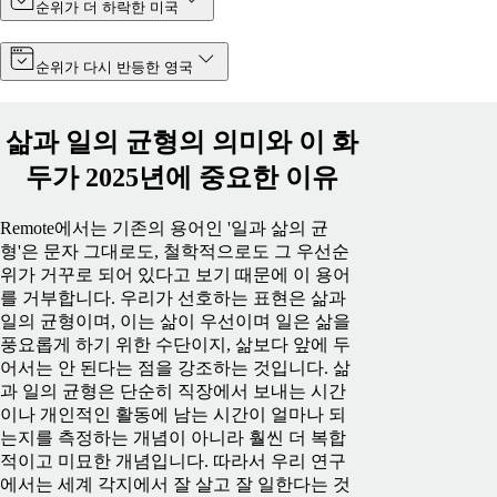
순위가 더 하락한 미국
순위가 다시 반등한 영국
삶과 일의 균형의 의미와 이 화
두가 2025년에 중요한 이유
Remote에서는 기존의 용어인 '일과 삶의 균
형'은 문자 그대로도, 철학적으로도 그 우선순
위가 거꾸로 되어 있다고 보기 때문에 이 용어
를 거부합니다. 우리가 선호하는 표현은 삶과
일의 균형이며, 이는 삶이 우선이며 일은 삶을
풍요롭게 하기 위한 수단이지, 삶보다 앞에 두
어서는 안 된다는 점을 강조하는 것입니다.
삶
과 일의 균형은 단순히 직장에서 보내는 시간
이나 개인적인 활동에 남는 시간이 얼마나 되
는지를 측정하는 개념이 아니라 훨씬 더 복합
적이고 미묘한 개념입니다. 따라서 우리 연구
에서는 세계 각지에서 잘 살고 잘 일한다는 것