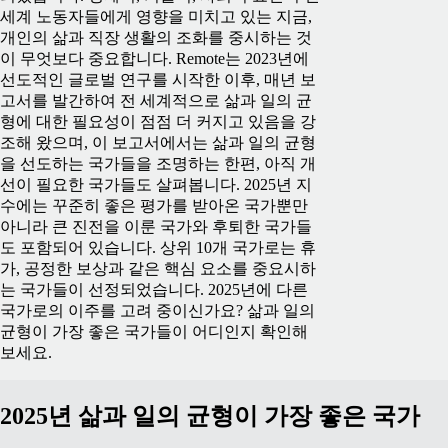
세계 노동자들에게 영향을 미치고 있는 지금,
개인의 삶과 직장 생활의 조화를 중시하는 것
이 무엇보다 중요합니다.
Remote는 2023년에
선도적인 글로벌 연구를 시작한 이후, 매년 보
고서를 발간하여 전 세계적으로 삶과 일의 균
형에 대한 필요성이 점점 더 커지고 있음을 강
조해 왔으며, 이 보고서에서는 삶과 일의 균형
을 선도하는 국가들을 조명하는 한편, 아직 개
선이 필요한 국가들도 살펴봅니다.
2025년 지
수에는 꾸준히 좋은 평가를 받아온 국가뿐만
아니라 큰 진전을 이룬 국가와 후퇴한 국가들
도 포함되어 있습니다. 상위 10개 국가로는 휴
가, 공정한 보상과 같은 핵심 요소를 중요시하
는 국가들이 선정되었습니다.
2025년에 다른
국가로의 이주를 고려 중이신가요? 삶과 일의
균형이 가장 좋은 국가들이 어디인지 확인해
보세요.
2025년 삶과 일의 균형이 가장 좋은 국가