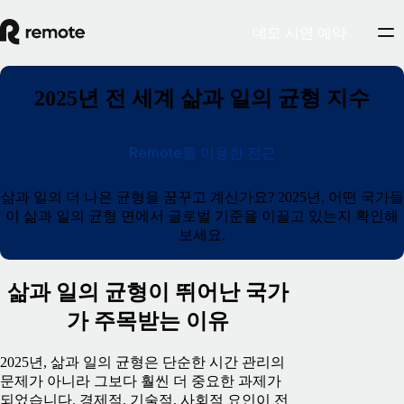
데모 시연 예약
2025년 전 세계 삶과 일의 균형 지수
Remote를 이용한 전근
삶과 일의 더 나은 균형을 꿈꾸고 계신가요? 2025년, 어떤 국가들
이 삶과 일의 균형 면에서 글로벌 기준을 이끌고 있는지 확인해
보세요.
삶과 일의 균형이 뛰어난 국가
가 주목받는 이유
2025년, 삶과 일의 균형은 단순한 시간 관리의
문제가 아니라 그보다 훨씬 더 중요한 과제가
되었습니다. 경제적, 기술적, 사회적 요인이 전