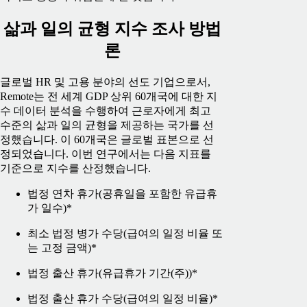
삶과 일의 균형 지수 조사 방법
론
글로벌 HR 및 고용 분야의 선도 기업으로서,
Remote는 전 세계 GDP 상위 60개국에 대한 지
수 데이터 분석을 수행하여 근로자에게 최고
수준의 삶과 일의 균형을 제공하는 국가를 선
정했습니다. 이 60개국은 글로벌 표본으로 선
정되었습니다.
이번 연구에서는 다음 지표를
기준으로 지수를 산정했습니다.
법정 연차 휴가(공휴일을 포함한 유급휴
가 일수)*
최소 법정 병가 수당(급여의 일정 비율 또
는 고정 금액)*
법정 출산 휴가(유급휴가 기간(주))*
법정 출산 휴가 수당(급여의 일정 비율)*