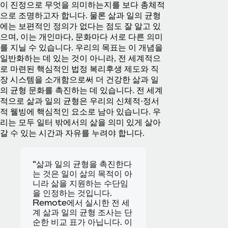
이 진정으로 무엇을 의미하는지를 보다 총체적
으로 조명하고자 합니다.
물론 삶과 일의 균형
에는 보편적인 정의가 없다는 점도 잘 알고 있
으며, 이는 개인마다, 문화마다 서로 다른 의미
를 지닐 수 있습니다. 우리의 목표는 이 개념을
일반화하는 데 있는 것이 아니라, 전 세계적으
로 마련된 핵심적인 법정 복리후생 제도와 직
장 시스템을 소개함으로써 더 건강한 삶과 일
의 균형 문화를 촉진하는 데 있습니다.
전 세계
적으로 삶과 일의 균형은 우리의 신체적·정서
적 웰빙에 핵심적인 요소로 남아 있습니다. 우
리는 모두 일터 밖에서의 삶을 의미 있게 살아
갈 수 있는 시간과 자유를 누려야 합니다.
“삶과 일의 균형을 촉진한다
는 것은 일이 삶의 목적이 아
니라 삶을 지원하는 수단임
을 인정하는 것입니다.
Remote에서 실시한 전 세
계 삶과 일의 균형 조사는 단
순한 비교 표가 아닙니다. 이