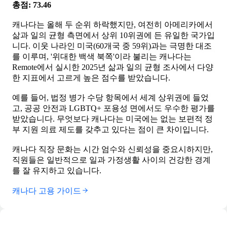
총점: 73.46
캐나다는 올해 두 순위 하락했지만, 여전히 아메리카에서
삶과 일의 균형 측면에서 상위 10위권에 든 유일한 국가입
니다. 이웃 나라인 미국(60개국 중 59위)과는 극명한 대조
를 이루며, '위대한 백색 북쪽'이라 불리는 캐나다는
Remote에서 실시한 2025년 삶과 일의 균형 조사에서 다양
한 지표에서 고르게 높은 점수를 받았습니다.
예를 들어, 법정 병가 수당 항목에서 세계 상위권에 들었
고, 공공 안전과 LGBTQ+ 포용성 면에서도 우수한 평가를
받았습니다. 무엇보다 캐나다는 미국에는 없는 보편적 정
부 지원 의료 제도를 갖추고 있다는 점이 큰 차이입니다.
캐나다 직장 문화는 시간 엄수와 신뢰성을 중요시하지만,
직원들은 일반적으로 일과 가정생활 사이의 건강한 경계
를 잘 유지하고 있습니다.
캐나다 고용 가이드