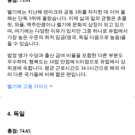
총점: 75.91
벨기에는 지난해 덴마크와 공동 3위를 차지한 데 이어 올
해는 단독 3위에 올랐습니다. 이제 삶과 일의 균형은 초콜
릿, 와플, 맥주만큼이나 벨기에 문화의 상징이 되고 있으
며, 여기에는 다양한 이유가 있지만 그중 하나로 유럽에서
가장 높은 수준의 최저 임금(영국, 독일 다음으로 높음)을
들 수 있습니다.
법정 병가 수당과 출산 급여 비율을 포함한 다른 부분도
우수하며, 행복도는 10점 만점에 6.91점으로 유럽에서 상
위권에 속합니다. 평균 근로시간도 34.1시간으로 해외 여
러 다른 국가들에 비해 짧은 편입니다.
벨기에 고용 가이드
4. 독일
총점: 74.65