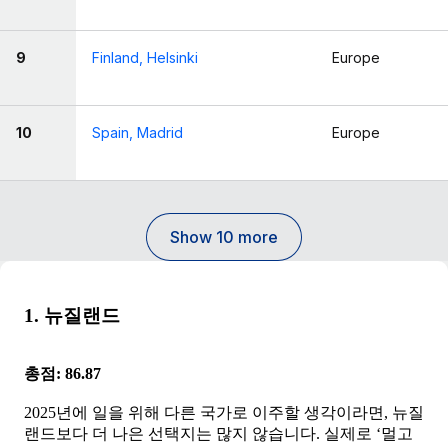
9
Finland, Helsinki
Europe
10
Spain, Madrid
Europe
Show 10 more
1. 뉴질랜드
총점: 86.87
2025년에 일을 위해 다른 국가로 이주할 생각이라면, 뉴질
랜드보다 더 나은 선택지는 많지 않습니다. 실제로 ‘멀고