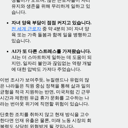
생활비가 오르며, 많은 근로자들이 자리
유지와 생존을 위해 무리하게 일하고 있
습니다.
자녀 양육 부담이 점점 커지고 있습니다.
전 세계 근로자
중 약 4분의 3이 자녀 양
육 또는 가족 돌봄과 함께 일을 병행하고
있습니다.
AI가 또 다른 스트레스를 가져왔습니다.
AI는 더 스마트하게 일하는 데 도움이 되
지만, 일자리 불안과 끊임없는 역량 개발
에 대한 압박도 가져다 주었습니다.
이번 조사가 보여주듯, 뉴질랜드나 유럽의 많
은 나라들은 직원 중심 정책을 통해 삶과 일의
균형을 적극 지원하는 반면, 미국처럼 긴 근무
시간과 제한된 유급 휴가 문화를 고수하는 나
라는 번아웃 위기에 직면할 위험이 있습니다.
단호한 조치를 취하지 않고 현재 방식을 고수
한다면 인재 유출은 물론, 미래 노동 시장의 회
복력도 상당히 위협받게 될 것입니다.