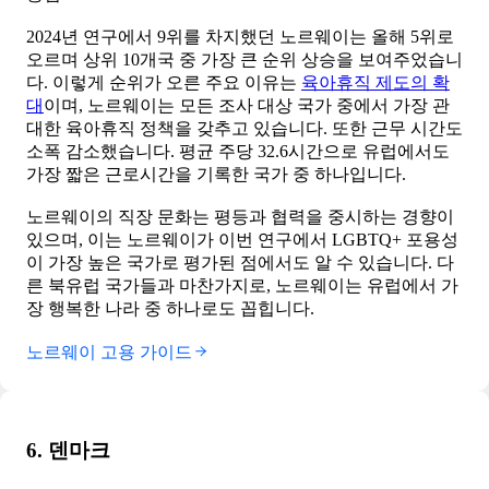
2024년 연구에서 9위를 차지했던 노르웨이는 올해 5위로
오르며 상위 10개국 중 가장 큰 순위 상승을 보여주었습니
다. 이렇게 순위가 오른 주요 이유는
육아휴직 제도의 확
대
이며, 노르웨이는 모든 조사 대상 국가 중에서 가장 관
대한 육아휴직 정책을 갖추고 있습니다. 또한 근무 시간도
소폭 감소했습니다. 평균 주당 32.6시간으로 유럽에서도
가장 짧은 근로시간을 기록한 국가 중 하나입니다.
노르웨이의 직장 문화는 평등과 협력을 중시하는 경향이
있으며, 이는 노르웨이가 이번 연구에서 LGBTQ+ 포용성
이 가장 높은 국가로 평가된 점에서도 알 수 있습니다. 다
른 북유럽 국가들과 마찬가지로, 노르웨이는 유럽에서 가
장 행복한 나라 중 하나로도 꼽힙니다.
노르웨이 고용 가이드
6. 덴마크