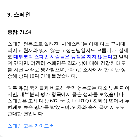
9. 스페인
총점: 71.94
스페인 전통으로 알려진 ‘시에스타’는 이제 다소 구시대
적이고 현재와 맞지 않는 고정관념일지도 모릅니다. 실제
로
대부분의 스페인 사람들은 낮잠을 자지 않는다
고 알려
져 있지만, 여전히 스페인은 일과 삶에 대해 건강한 태도
를 지닌 나라로 평가받으며, 2025년 조사에서 한 계단 상
승해 상위 10위 안에 들었습니다.
다른 유럽 국가들과 비교해 국민 행복도는 다소 낮은 편이
지만, 대부분의 평가 항목에서 좋은 성과를 보였습니다.
스페인은 조사 대상 60개국 중 LGBTQ+ 친화성 면에서 두
번째로 높은 평가를 받았으며, 연차와 출산 급여 제도도
관대한 편입니다.
스페인 고용 가이드