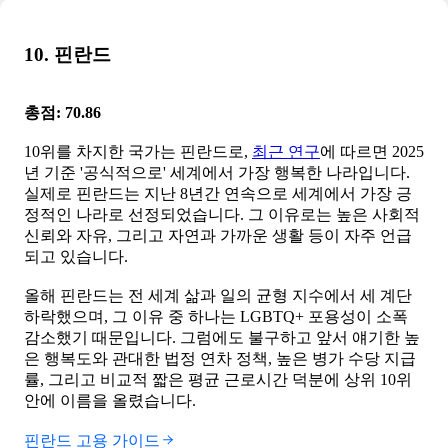
10. 핀란드
총점: 70.86
10위를 차지한 국가는 핀란드로,
최근 연구
에 따르면 2025
년 기준 '공식적으로' 세계에서 가장 행복한 나라입니다.
실제로 핀란드는 지난 8년간 연속으로 세계에서 가장 긍
정적인 나라로 선정되었습니다. 그 이유로는 높은 사회적
신뢰와 자유, 그리고 자연과 가까운 생활 등이 자주 언급
되고 있습니다.
올해 핀란드는 전 세계 삶과 일의 균형 지수에서 세 계단
하락했으며, 그 이유 중 하나는 LGBTQ+ 포용성이 소폭
감소했기 때문입니다. 그럼에도 불구하고 앞서 얘기한 높
은 행복도와 관대한 법정 연차 정책, 높은 병가 수당 지급
률, 그리고 비교적 짧은 평균 근로시간 덕분에 상위 10위
안에 이름을 올렸습니다.
핀란드 고용 가이드