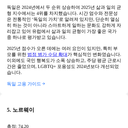
독일은 2024년에서 두 순위 상승하여 2025년 삶과 일의 균
형 지수에서는 4위를 차지했습니다. 시간 엄수와 전문성
은 전통적인 ‘독일의 가치’로 알려져 있지만, 단순히 열심
히 하는 것이 아니라 스마트하게 일하는 문화도 강하게 자
리잡고 있어 유럽에서 삶과 일의 균형이 가장 좋은 국가
중 하나로 평가받고 있습니다.
2025년 점수가 오른 데에는 여러 요인이 있지만, 특히 부
모를 위한
법정 병가 수당 확대
가 핵심적인 변화였습니다.
이외에도 국민 행복도가 소폭 상승하고, 주당 평균 근로시
간은 줄었으며, LGBTQ+ 포용성도 2024년보다 개선되었
습니다.
독일 고용 가이드
5. 노르웨이
총점: 74.20