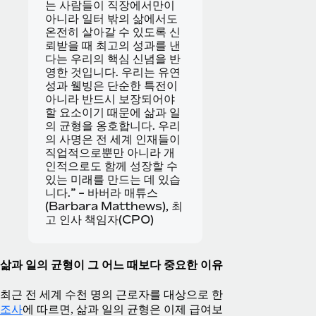
는 사람들이 직장에서만이
아니라 일터 밖의 삶에서도
온전히 살아갈 수 있도록 신
뢰받을 때 최고의 성과를 낸
다는 우리의 핵심 신념을 반
영한 것입니다. 우리는 유연
성과 웰빙은 단순한 특전이
아니라 반드시 보장되어야
할 요소이기 때문에 삶과 일
의 균형을 옹호합니다. 우리
의 사명은 전 세계 인재들이
직업적으로뿐만 아니라 개
인적으로도 함께 성장할 수
있는 미래를 만드는 데 있습
니다.” - 바버라 매튜스
(Barbara Matthews), 최
고 인사 책임자(CPO)
삶과 일의 균형이 그 어느 때보다 중요한 이유
최근 전 세계 수천 명의 근로자를 대상으로 한
조사
에 따르면, 삶과 일의 균형은 이제 급여보