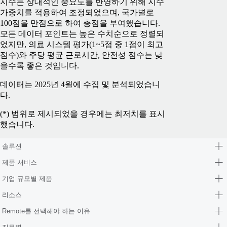
지수는 상대적인 중요도를 반영하기 위해 지수
가중치를 적용하여 조정되었으며, 국가별로
100점을 만점으로 하여 총점을 부여했습니다.
모든 데이터 포인트는 높은 수치순으로 정렬되
었지만, 의료 시스템 평가(1~5점 중 1점이 최고
점수)와 주당 평균 근로시간, 안전성 점수는 낮
을수록 좋은 것입니다.
데이터는 2025년 4월에 수집 및 분석되었습니
다.
(*) 범위로 제시되었을 경우에는 최저치를 표시
했습니다.
솔루션
제품 서비스
기업 규모별 제품
리소스
Remote를 선택해야 하는 이유