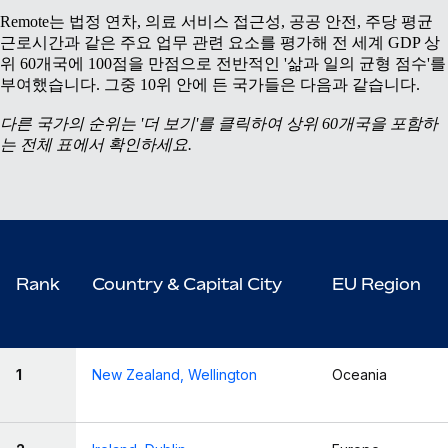
Remote는 법정 연차, 의료 서비스 접근성, 공공 안전, 주당 평균
근로시간과 같은 주요 업무 관련 요소를 평가해 전 세계 GDP 상
위 60개국에 100점을 만점으로 전반적인 '삶과 일의 균형 점수'를
부여했습니다. 그중 10위 안에 든 국가들은 다음과 같습니다.
다른 국가의 순위는 '더 보기'를 클릭하여 상위 60개국을 포함하
는 전체 표에서 확인하세요.
Rank
Country & Capital City
EU Region
1
New Zealand, Wellington
Oceania