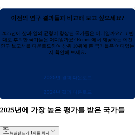
이전의 연구 결과들과 비교해 보고 싶으세요?
2025년에 삶과 일의 균형이 향상된 국가들은 어디일까요? 그 반
대로 후퇴한 국가들은 어디일까요? Remote에서 제공하는 이전
연구 보고서를 다운로드하여 상위 10위에 든 국가들은 어디였는
지 확인해 보세요.
2025년 결과 다운로드
2024년 결과 다운로드
2025년에 가장 높은 평가를 받은 국가들
뉴질랜드가 1위를 차지