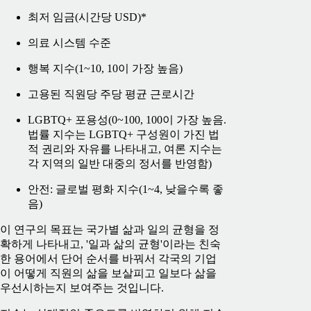
최저 임금(시간당 USD)*
의료 시스템 수준
행복 지수(1~10, 10이 가장 높음)
고용된 직원당 주당 평균 근로시간
LGBTQ+ 포용성(0~100, 100이 가장 높음.
법률 지수는 LGBTQ+ 구성원이 가진 법
적 권리와 자유를 나타내고, 여론 지수는
각 지역의 일반 대중의 정서를 반영함)
안전: 글로벌 평화 지수(1~4, 낮을수록 좋
음)
이 연구의 목표는 국가별 삶과 일의 균형을 정
확하게 나타내고, '일과 삶의 균형'이라는 친숙
한 용어에서 단어 순서를 바꿔서 각국의 기업
이 어떻게 직원의 삶을 보살피고 일보다 삶을
우선시하는지 보여주는 것입니다.