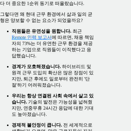
다 더 중요한 1순위 동기로 떠올랐습니다.
그렇다면 왜 현대 근무 환경에서 삶과 일의 균
형은 양보할 수 없는 요소가 되었을까요?
직원들은 유연성을 원합니다.
최근
Remote 인력 보고서
에 따르면, 채용 책임
자의 73%는 더 유연한 근무 환경을 제공
하는 기업으로 직원들이 이직했다고 응
답했습니다.
경계가 모호해졌습니다.
하이브리드 및
원격 근무 도입의 확산은 많은 장점이 있
지만, 퇴근 후에도 일로부터 완전히 '단
절'하기 어려워졌습니다.
우리는 항상 연결된 사회 속에서 살고 있
습니다.
기술의 발전은 가능성을 넓혀줬
지만, 연중무휴 24시간 응답에 대한 기대
도 높아졌습니다.
경제적 불안정이 큽니다.
전 세계적으로