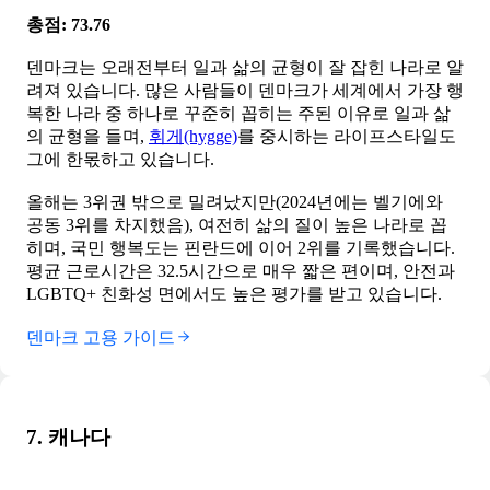
총점: 73.76
덴마크는 오래전부터 일과 삶의 균형이 잘 잡힌 나라로 알
려져 있습니다. 많은 사람들이 덴마크가 세계에서 가장 행
복한 나라 중 하나로 꾸준히 꼽히는 주된 이유로 일과 삶
의 균형을 들며,
휘게(hygge)
를 중시하는 라이프스타일도
그에 한몫하고 있습니다.
올해는 3위권 밖으로 밀려났지만(2024년에는 벨기에와
공동 3위를 차지했음), 여전히 삶의 질이 높은 나라로 꼽
히며, 국민 행복도는 핀란드에 이어 2위를 기록했습니다.
평균 근로시간은 32.5시간으로 매우 짧은 편이며, 안전과
LGBTQ+ 친화성 면에서도 높은 평가를 받고 있습니다.
덴마크 고용 가이드
7. 캐나다