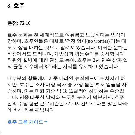
8. 호주
총점: 72.10
호주 문화는 전 세계적으로 여유롭고 느긋하다는 인식이
강하며, 호주인들은 대체로 '걱정 없어(no worries)'라는 태
도로 삶을 대하는 것으로 알려져 있습니다. 이러한 문화는
직장에서도 드러나며, 개방성과 평등주의를 중시합니다.
직원의 웰빙에 대한 관심도 높아, 호주는 2년 연속 삶과 일
의 균형 지수에서 8위라는 자리를 유지하고 있습니다.
대부분의 항목에서 이웃 나라인 뉴질랜드에 뒤처지긴 하
지만, 호주는 조사 대상 국가 중 가장 높은 최저 임금을 자
랑하며, 이는 미화 기준 약 18.12달러에 해당하는 수준입
니다. 연중 따뜻한 날씨와 느긋한 분위기 덕분인지, 호주
인의 주당 평균 근로시간은 32.29시간으로 다른 많은 나라
에 비해 짧은 편입니다.
호주 고용 가이드