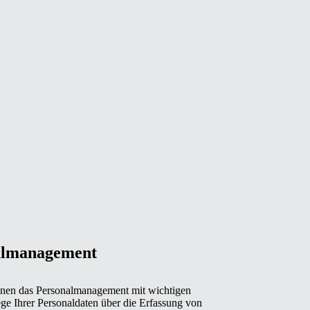
almanagement
hnen das Personalmanagement mit wichtigen
e Ihrer Personaldaten über die Erfassung von