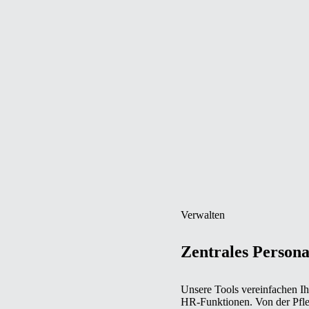
Verwalten
Zentrales Person
Unsere Tools vereinfachen I
HR-Funktionen. Von der Pfleg