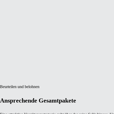
Beurteilen und belohnen
Ansprechende Gesamtpakete