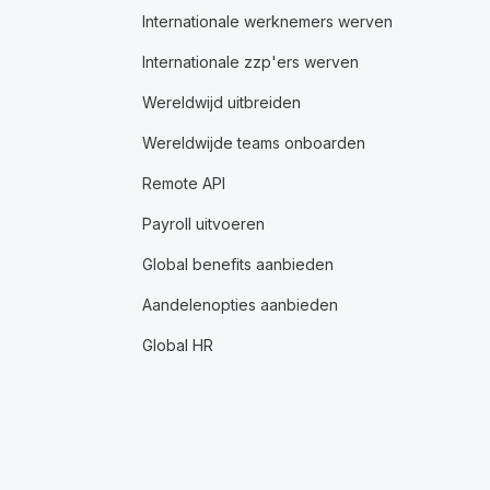
Internationale werknemers werven
Internationale zzp'ers werven
Wereldwijd uitbreiden
Wereldwijde teams onboarden
Remote API
Payroll uitvoeren
Global benefits aanbieden
Aandelenopties aanbieden
Global HR