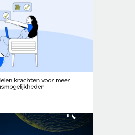
elen krachten voor meer
ngsmogelijkheden