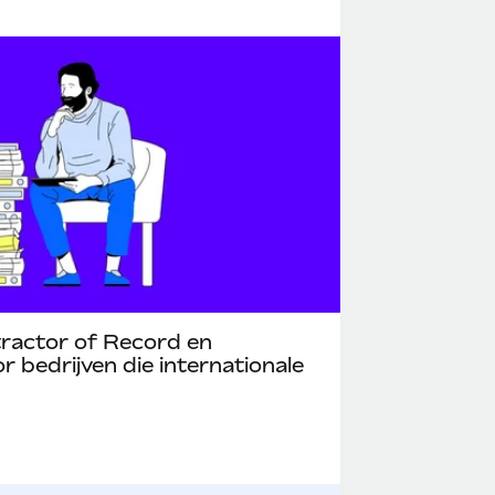
ractor of Record en
or bedrijven die internationale