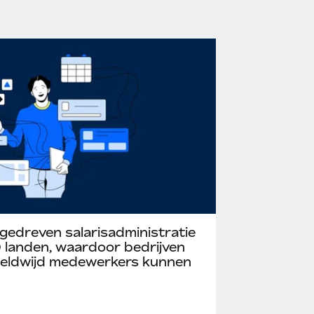
gedreven salarisadministratie
 landen, waardoor bedrijven
ereldwijd medewerkers kunnen