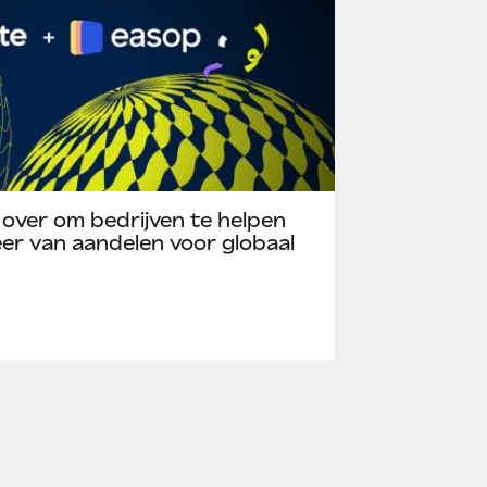
ver om bedrijven te helpen
eer van aandelen voor globaal