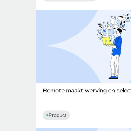
Remote maakt werving en select
Product