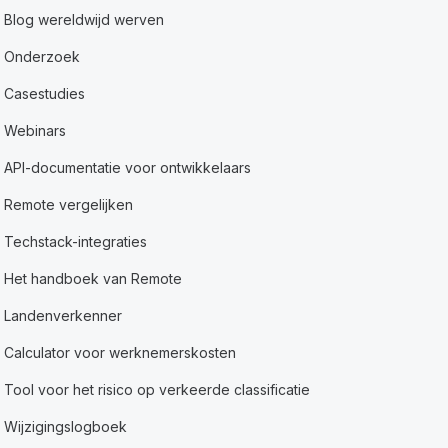
Blog wereldwijd werven
Onderzoek
Casestudies
Webinars
API-documentatie voor ontwikkelaars
Remote vergelijken
Techstack-integraties
Het handboek van Remote
Landenverkenner
Calculator voor werknemerskosten
Tool voor het risico op verkeerde classificatie
Wijzigingslogboek