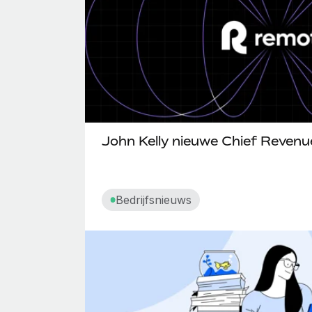
John Kelly nieuwe Chief Revenue
Bedrijfsnieuws