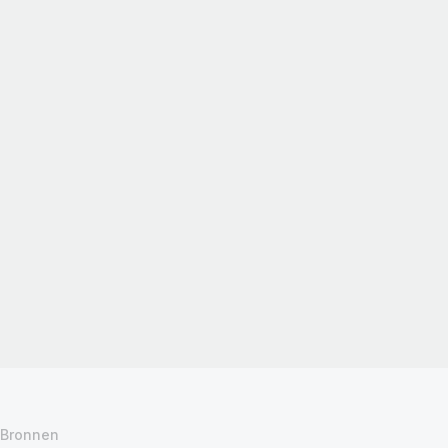
Bronnen