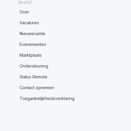
Bedrijf
Over
Vacatures
Nieuwsruimte
Evenementen
Marktplaats
Ondersteuning
Status Remote
Contact opnemen
Toegankelijkheidsverklaring