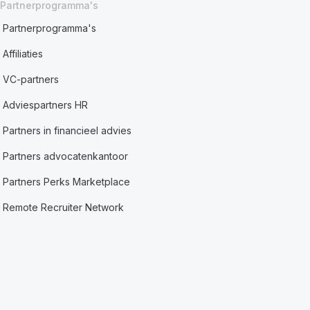
Partnerprogramma's
Partnerprogramma's
Affiliaties
VC-partners
Adviespartners HR
Partners in financieel advies
Partners advocatenkantoor
Partners Perks Marketplace
Remote Recruiter Network