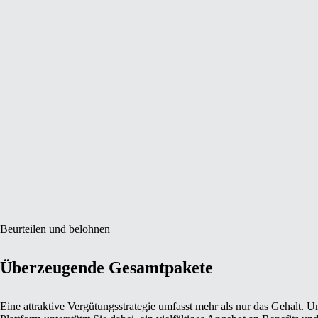
Beurteilen und belohnen
Überzeugende Gesamtpakete
Eine attraktive Vergütungsstrategie umfasst mehr als nur das Gehalt. U