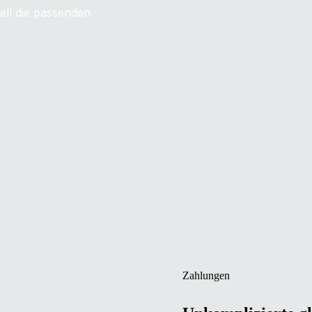
nell die passenden
Zahlungen