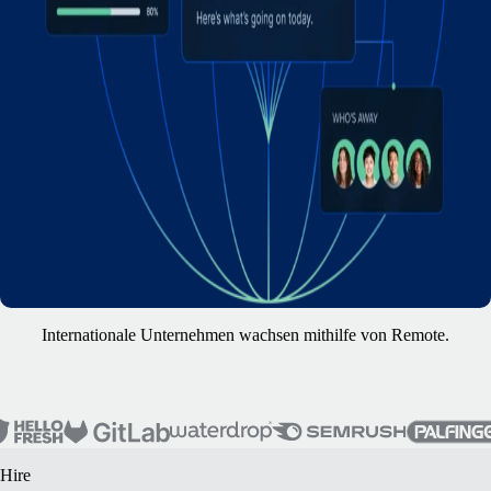
Internationale Unternehmen wachsen mithilfe von Remote.
Hire