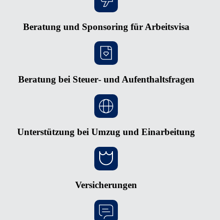
Beratung und Sponsoring für Arbeitsvisa
Beratung bei Steuer‑ und Aufenthaltsfragen
Unterstützung bei Umzug und Einarbeitung
Versicherungen