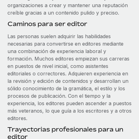
organizaciones a crear y mantener una reputación
creíble gracias a un contenido pulido y preciso.
Caminos para ser editor
Las personas suelen adquirir las habilidades
necesarias para convertirse en editores mediante
una combinación de experiencia laboral y
formación. Muchos editores empiezan sus carreras
en puestos de nivel inicial, como asistentes
editoriales o correctores. Adquieren experiencia en
la revisión y edición de contenidos y desarrollan un
sólido conocimiento de la gramática, el estilo y los
procesos de publicación. Con el tiempo y la
experiencia, los editores pueden ascender a puestos
más veteranos, lo que guía a los escritores y a otros
editores.
Trayectorias profesionales para un
editor