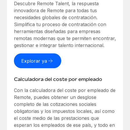
Descubre Remote Talent, la respuesta
innovadora de Remote para todas tus
necesidades globales de contratación.
Simplifica tu proceso de contratación con
herramientas diseñadas para empresas
remotas modernas que te permiten encontrar,
gestionar e integrar talento internacional.
Explorar ya
Calculadora del coste por empleado
Con la calculadora del coste por empleado de
Remote, puedes obtener un desglose
completo de las cotizaciones sociales
obligatorias y los impuestos locales, así como
el coste medio de las prestaciones que
esperan los empleados de ese país, y todo en