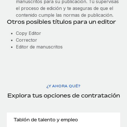
manuscritos para su publicación. Tú supervisas
el proceso de edición y te aseguras de que el
contenido cumple las normas de publicación.
Otros posibles títulos para un editor
Copy Editor
Corrector
Editor de manuscritos
¿Y AHORA QUÉ?
Explora tus opciones de contratación
Tablón de talento y empleo