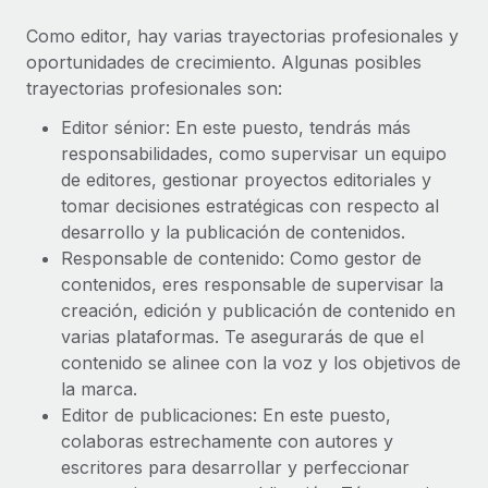
Como editor, hay varias trayectorias profesionales y
oportunidades de crecimiento. Algunas posibles
trayectorias profesionales son:
Editor sénior: En este puesto, tendrás más
responsabilidades, como supervisar un equipo
de editores, gestionar proyectos editoriales y
tomar decisiones estratégicas con respecto al
desarrollo y la publicación de contenidos.
Responsable de contenido: Como gestor de
contenidos, eres responsable de supervisar la
creación, edición y publicación de contenido en
varias plataformas. Te asegurarás de que el
contenido se alinee con la voz y los objetivos de
la marca.
Editor de publicaciones: En este puesto,
colaboras estrechamente con autores y
escritores para desarrollar y perfeccionar