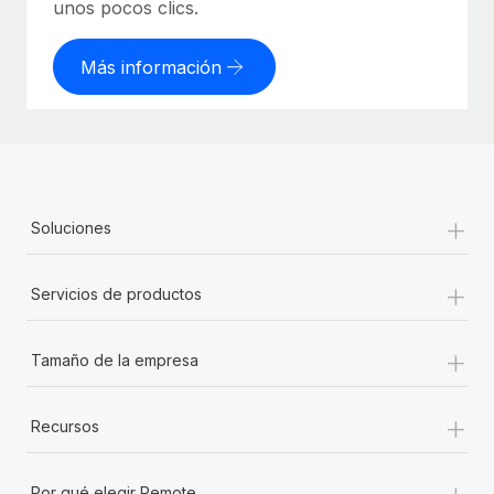
unos pocos clics.
Más información
+
Soluciones
+
Servicios de productos
+
Tamaño de la empresa
+
Recursos
+
Por qué elegir Remote