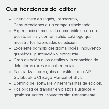
Cualificaciones del editor
Licenciatura en Inglés, Periodismo,
Comunicaciones o un campo relacionado.
Experiencia demostrada como editor o en un
puesto similar, con un sólido catálogo que
muestre tus habilidades de edición.
Excelente dominio del idioma inglés, incluyendo
gramática, puntuación y ortografía.
Gran atención a los detalles y la capacidad de
detectar errores e incoherencias.
Familiarízate con guías de estilo como AP
Stylebook o Chicago Manual of Style.
Dominio del software y herramientas de edición.
Posibilidad de trabajar en plazos ajustados y
gestionar varios proyectos simultáneamente.