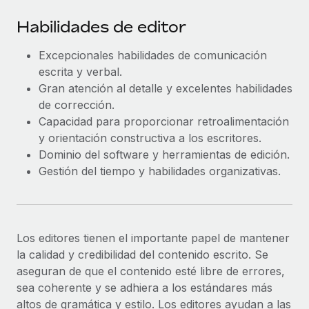
Habilidades de editor
Excepcionales habilidades de comunicación
escrita y verbal.
Gran atención al detalle y excelentes habilidades
de corrección.
Capacidad para proporcionar retroalimentación
y orientación constructiva a los escritores.
Dominio del software y herramientas de edición.
Gestión del tiempo y habilidades organizativas.
Los editores tienen el importante papel de mantener
la calidad y credibilidad del contenido escrito. Se
aseguran de que el contenido esté libre de errores,
sea coherente y se adhiera a los estándares más
altos de gramática y estilo. Los editores ayudan a las