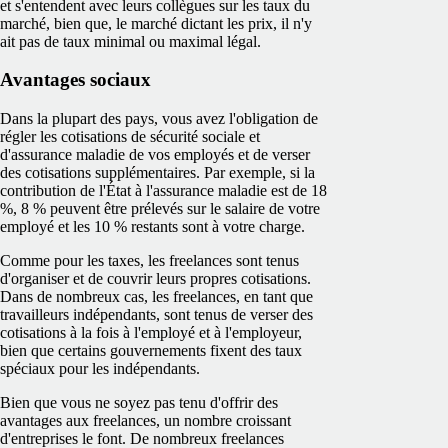
et s'entendent avec leurs collègues sur les taux du
marché, bien que, le marché dictant les prix, il n'y
ait pas de taux minimal ou maximal légal.
Avantages sociaux
Dans la plupart des pays, vous avez l'obligation de
régler les cotisations de sécurité sociale et
d'assurance maladie de vos employés et de verser
des cotisations supplémentaires. Par exemple, si la
contribution de l'État à l'assurance maladie est de 18
%, 8 % peuvent être prélevés sur le salaire de votre
employé et les 10 % restants sont à votre charge.
Comme pour les taxes, les freelances sont tenus
d'organiser et de couvrir leurs propres cotisations.
Dans de nombreux cas, les freelances, en tant que
travailleurs indépendants, sont tenus de verser des
cotisations à la fois à l'employé et à l'employeur,
bien que certains gouvernements fixent des taux
spéciaux pour les indépendants.
Bien que vous ne soyez pas tenu d'offrir des
avantages aux freelances, un nombre croissant
d'entreprises le font. De nombreux freelances