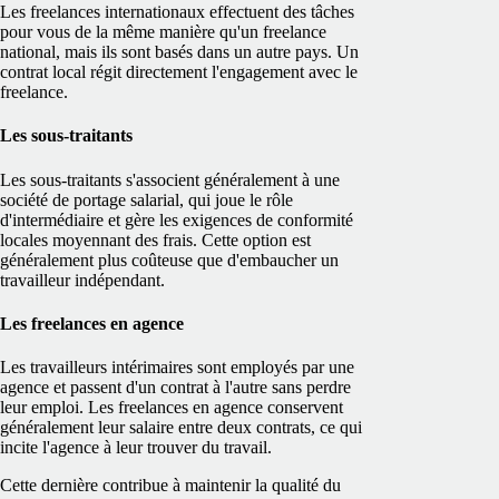
Les freelances internationaux effectuent des tâches
pour vous de la même manière qu'un freelance
national, mais ils sont basés dans un autre pays. Un
contrat local régit directement l'engagement avec le
freelance.
Les sous-traitants
Les sous-traitants s'associent généralement à une
société de portage salarial, qui joue le rôle
d'intermédiaire et gère les exigences de conformité
locales moyennant des frais. Cette option est
généralement plus coûteuse que d'embaucher un
travailleur indépendant.
Les freelances en agence
Les travailleurs intérimaires sont employés par une
agence et passent d'un contrat à l'autre sans perdre
leur emploi. Les freelances en agence conservent
généralement leur salaire entre deux contrats, ce qui
incite l'agence à leur trouver du travail.
Cette dernière contribue à maintenir la qualité du