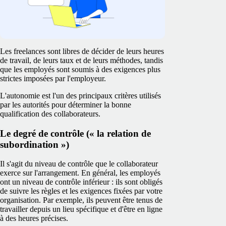
Les freelances sont libres de décider de leurs heures
de travail, de leurs taux et de leurs méthodes, tandis
que les employés sont soumis à des exigences plus
strictes imposées par l'employeur.
L'autonomie est l'un des principaux critères utilisés
par les autorités pour déterminer la bonne
qualification des collaborateurs.
Le degré de contrôle (« la relation de
subordination »)
Il s'agit du niveau de contrôle que le collaborateur
exerce sur l'arrangement. En général, les employés
ont un niveau de contrôle inférieur : ils sont obligés
de suivre les règles et les exigences fixées par votre
organisation. Par exemple, ils peuvent être tenus de
travailler depuis un lieu spécifique et d'être en ligne
à des heures précises.