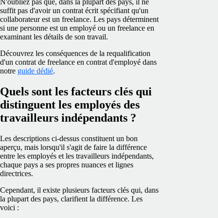
N'oubliez pas que, dans la plupart des pays, il ne
suffit pas d'avoir un contrat écrit spécifiant qu'un
collaborateur est un freelance. Les pays déterminent
si une personne est un employé ou un freelance en
examinant les détails de son travail.
Découvrez les conséquences de la requalification
d'un contrat de freelance en contrat d'employé dans
notre
guide dédié
.
Quels sont les facteurs clés qui
distinguent les employés des
travailleurs indépendants ?
Les descriptions ci-dessus constituent un bon
aperçu, mais lorsqu'il s'agit de faire la différence
entre les employés et les travailleurs indépendants,
chaque pays a ses propres nuances et lignes
directrices.
Cependant, il existe plusieurs facteurs clés qui, dans
la plupart des pays, clarifient la différence. Les
voici :