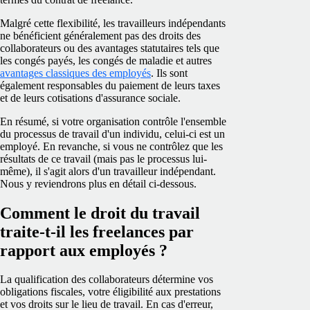
Malgré cette flexibilité, les travailleurs indépendants
ne bénéficient généralement pas des droits des
collaborateurs ou des avantages statutaires tels que
les congés payés, les congés de maladie et autres
avantages classiques des employés
. Ils sont
également responsables du paiement de leurs taxes
et de leurs cotisations d'assurance sociale.
En résumé, si votre organisation contrôle l'ensemble
du processus de travail d'un individu, celui-ci est un
employé. En revanche, si vous ne contrôlez que les
résultats de ce travail (mais pas le processus lui-
même), il s'agit alors d'un travailleur indépendant.
Nous y reviendrons plus en détail ci-dessous.
Comment le droit du travail
traite-t-il les freelances par
rapport aux employés ?
La qualification des collaborateurs détermine vos
obligations fiscales, votre éligibilité aux prestations
et vos droits sur le lieu de travail. En cas d'erreur,