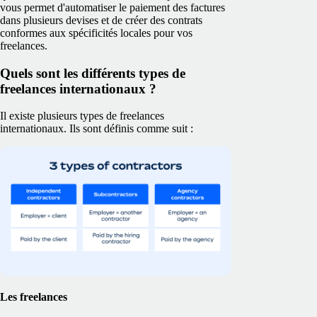
vous permet d'automatiser le paiement des factures
dans plusieurs devises et de créer des contrats
conformes aux spécificités locales pour vos
freelances.
Quels sont les différents types de
freelances internationaux ?
Il existe plusieurs types de freelances
internationaux. Ils sont définis comme suit :
Les freelances