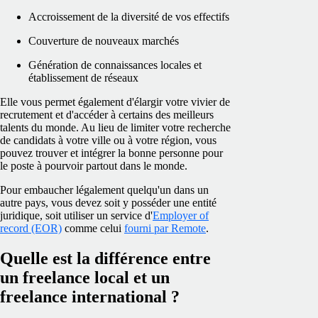
Accroissement de la diversité de vos effectifs
Couverture de nouveaux marchés
Génération de connaissances locales et
établissement de réseaux
Elle vous permet également d'élargir votre vivier de
recrutement et d'accéder à certains des meilleurs
talents du monde. Au lieu de limiter votre recherche
de candidats à votre ville ou à votre région, vous
pouvez trouver et intégrer la bonne personne pour
le poste à pourvoir partout dans le monde.
Pour embaucher légalement quelqu'un dans un
autre pays, vous devez soit y posséder une entité
juridique, soit utiliser un service d'
Employer of
record (EOR)
comme celui
fourni par Remote
.
Quelle est la différence entre
un freelance local et un
freelance international ?