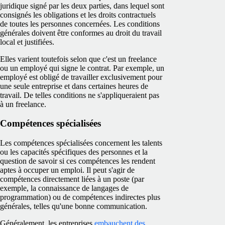
juridique signé par les deux parties, dans lequel sont
consignés les obligations et les droits contractuels
de toutes les personnes concernées. Les conditions
générales doivent être conformes au droit du travail
local et justifiées.
Elles varient toutefois selon que c'est un freelance
ou un employé qui signe le contrat. Par exemple, un
employé est obligé de travailler exclusivement pour
une seule entreprise et dans certaines heures de
travail. De telles conditions ne s'appliqueraient pas
à un freelance.
Compétences spécialisées
Les compétences spécialisées concernent les talents
ou les capacités spécifiques des personnes et la
question de savoir si ces compétences les rendent
aptes à occuper un emploi. Il peut s'agir de
compétences directement liées à un poste (par
exemple, la connaissance de langages de
programmation) ou de compétences indirectes plus
générales, telles qu'une bonne communication.
Généralement, les entreprises
embauchent des