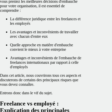
vous preniez les meilleures décisions d'embauche
pour votre organisation, il est essentiel de
comprendre :
La différence juridique entre les freelances et
les employés
Les avantages et inconvénients de travailler
avec chacun d'entre eux
Quelle approche en matière d'embauche
convient le mieux à votre entreprise
Avantages et inconvénients de l'embauche de
freelances internationaux par rapport à celle
d'employés
Dans cet article, nous couvrirons tous ces aspects et
discuterons de certains des principaux risques que
vous devez connaître.
Entrons donc dans le vif du sujet.
Freelance vs employé :
Explication des principales