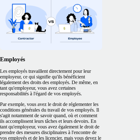
Employés
Les employés travaillent directement pour leur
employeur, ce qui signifie qu'ils bénéficient
légalement des droits des employés. De même, en
tant qu'employeur, vous avez certaines
responsabilités à l'égard de vos employés.
Par exemple, vous avez le droit de réglementer les
conditions générales du travail de vos employés. Il
s'agit notamment de savoir quand, où et comment
ils accomplissent leurs tâches et leurs devoirs. En
tant qu'employeur, vous avez également le droit de
prendre des mesures disciplinaires à l'encontre de
vos employés et de les licencier, mais vous devez le