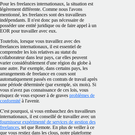
Pour les freelances internationaux, la situation est
légèrement différente. Comme nous l'avons
mentionné, les freelances sont des travailleurs
indépendants. Il n'est donc pas nécessaire de
posséder une entité juridique ou de faire appel à un
EOR pour travailler avec eux.
Toutefois, lorsque vous travaillez avec des
freelances internationaux, il est essentiel de
comprendre les lois relatives au statut du
collaborateur dans leur pays, car elles peuvent
varier considérablement d'une région du globe à
une autre. Par exemple, dans certains pays, les
arrangements de freelance en cours sont
automatiquement passés en contrats de travail après
une période déterminée (par exemple, six mois). Si
vous n'avez pas connaissance de ces lois, vous
risquez de vous exposer à de graves
problèmes de
conformité
à l'avenir.
C'est pourquoi, si vous embauchez des travailleurs
internationaux, il est conseillé de travailler avec un
fournisseur expérimenté de services de gestion des
freelances
, tel que Remote. En plus de veiller à ce
que vous restiez dans les clous, notre plateforme