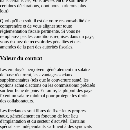
dans certains cas, vous deviez encore soumettre
certaines déclarations, dont nous parlerons plus
loin).
Quoi qu'il en soit, il est de votre responsabilité de
comprendre et de vous aligner sur toute
réglementation fiscale pertinente. Si vous ne
remplissez pas les conditions requises dans un pays,
vous risquez de recevoir des pénalités et des
amendes de la part des autorités fiscales.
Valeur du contrat
Les employés perçoivent généralement un salaire
de base récurrent, les avantages sociaux
supplémentaires (tels que la couverture santé, les
options achat d'actions ou les commissions) précisés
sur leur fiche de paie. En outre, la plupart des pays
fixent un salaire minimal pour protéger les droits
des collaborateurs.
Les freelances sont libres de fixer leurs propres
taux, généralement en fonction de leur lieu
d'implantation et du secteur d'activité. Certains
spécialistes indépendants s'affilient à des syndicats