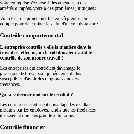
votre entreprise s'expose à des amendes, à des
arriérés d'impôts, voire à des problèmes juridiques ;
Voici les trois principaux facteurs à prendre en
compte pour déterminer le statut d'un collaborateur :
Contrôle comportemental
L'entreprise contrôle-t-elle la manière dont le
travail est effectué, ou le collaborateur a-t-il le
contrôle de son propre travail ?
Les entreprises qui contrôlent davantage le
processus de travail sont généralement plus
susceptibles d'avoir des employés que des
freelances.
Qui a le dernier mot sur le résultat ?
Les entreprises contrôlent davantage les résultats
produits par les employés, tandis que les freelances
disposent d'une plus grande autonomie.
Contrôle financier