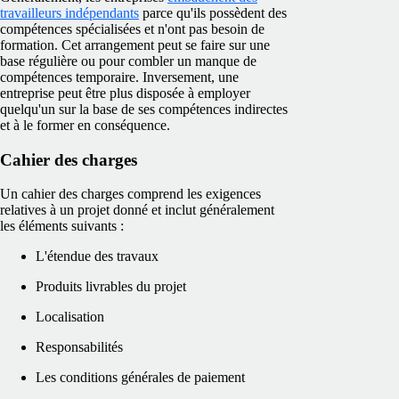
travailleurs indépendants
parce qu'ils possèdent des
compétences spécialisées et n'ont pas besoin de
formation. Cet arrangement peut se faire sur une
base régulière ou pour combler un manque de
compétences temporaire. Inversement, une
entreprise peut être plus disposée à employer
quelqu'un sur la base de ses compétences indirectes
et à le former en conséquence.
Cahier des charges
Un cahier des charges comprend les exigences
relatives à un projet donné et inclut généralement
les éléments suivants :
L'étendue des travaux
Produits livrables du projet
Localisation
Responsabilités
Les conditions générales de paiement