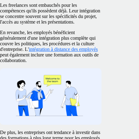
Les freelances sont embauchés pour les
compétences qu'ils possèdent déjà. Leur intégration
se concentre souvent sur les spécificités du projet,
l'accès au système et les présentations.
En revanche, les employés bénéficient
généralement d'une intégration plus complète qui
couvre les politiques, les procédures et la culture
d'entreprise. L'
intégration à distance des employés
peut également inclure une formation aux outils de
collaboration.
De plus, les entreprises ont tendance à investir dans
des formations à plus long terme pour les employés