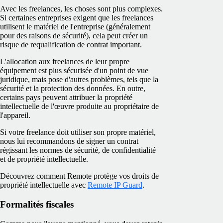
Avec les freelances, les choses sont plus complexes.
Si certaines entreprises exigent que les freelances
utilisent le matériel de l'entreprise (généralement
pour des raisons de sécurité), cela peut créer un
risque de requalification de contrat important.
L'allocation aux freelances de leur propre
équipement est plus sécurisée d'un point de vue
juridique, mais pose d'autres problèmes, tels que la
sécurité et la protection des données. En outre,
certains pays peuvent attribuer la propriété
intellectuelle de l'œuvre produite au propriétaire de
l'appareil.
Si votre freelance doit utiliser son propre matériel,
nous lui recommandons de signer un contrat
régissant les normes de sécurité, de confidentialité
et de propriété intellectuelle.
Découvrez comment Remote protège vos droits de
propriété intellectuelle avec
Remote IP Guard
.
Formalités fiscales