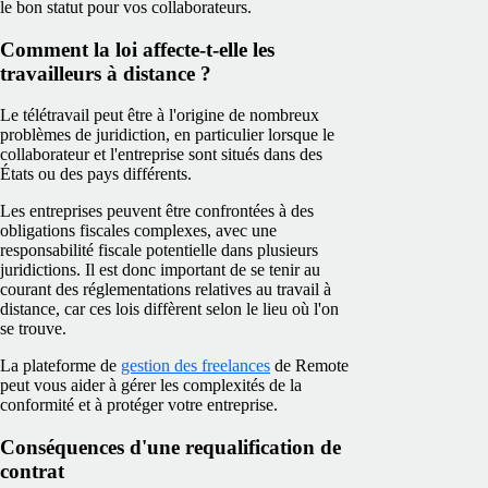
le bon statut pour vos collaborateurs.
Comment la loi affecte-t-elle les
travailleurs à distance ?
Le télétravail peut être à l'origine de nombreux
problèmes de juridiction, en particulier lorsque le
collaborateur et l'entreprise sont situés dans des
États ou des pays différents.
Les entreprises peuvent être confrontées à des
obligations fiscales complexes, avec une
responsabilité fiscale potentielle dans plusieurs
juridictions. Il est donc important de se tenir au
courant des réglementations relatives au travail à
distance, car ces lois diffèrent selon le lieu où l'on
se trouve.
La plateforme de
gestion des freelances
de Remote
peut vous aider à gérer les complexités de la
conformité et à protéger votre entreprise.
Conséquences d'une requalification de
contrat