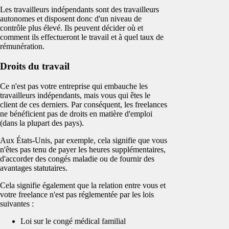
Les travailleurs indépendants sont des travailleurs
autonomes et disposent donc d'un niveau de
contrôle plus élevé. Ils peuvent décider où et
comment ils effectueront le travail et à quel taux de
rémunération.
Droits du travail
Ce n'est pas votre entreprise qui embauche les
travailleurs indépendants, mais vous qui êtes le
client de ces derniers. Par conséquent, les freelances
ne bénéficient pas de droits en matière d'emploi
(dans la plupart des pays).
Aux États-Unis, par exemple, cela signifie que vous
n'êtes pas tenu de payer les heures supplémentaires,
d'accorder des congés maladie ou de fournir des
avantages statutaires.
Cela signifie également que la relation entre vous et
votre freelance n'est pas réglementée par les lois
suivantes :
Loi sur le congé médical familial