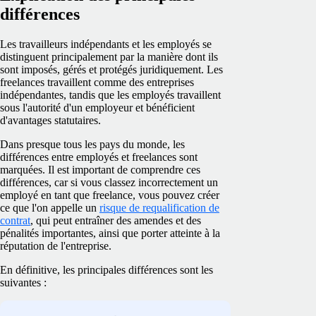
différences
Les travailleurs indépendants et les employés se
distinguent principalement par la manière dont ils
sont imposés, gérés et protégés juridiquement. Les
freelances travaillent comme des entreprises
indépendantes, tandis que les employés travaillent
sous l'autorité d'un employeur et bénéficient
d'avantages statutaires.
Dans presque tous les pays du monde, les
différences entre employés et freelances sont
marquées. Il est important de comprendre ces
différences, car si vous classez incorrectement un
employé en tant que freelance, vous pouvez créer
ce que l'on appelle un
risque de requalification de
contrat
, qui peut entraîner des amendes et des
pénalités importantes, ainsi que porter atteinte à la
réputation de l'entreprise.
En définitive, les principales différences sont les
suivantes :