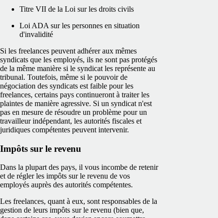
Titre VII de la Loi sur les droits civils
Loi ADA sur les personnes en situation
d'invalidité
Si les freelances peuvent adhérer aux mêmes
syndicats que les employés, ils ne sont pas protégés
de la même manière si le syndicat les représente au
tribunal. Toutefois, même si le pouvoir de
négociation des syndicats est faible pour les
freelances, certains pays continueront à traiter les
plaintes de manière agressive. Si un syndicat n'est
pas en mesure de résoudre un problème pour un
travailleur indépendant, les autorités fiscales et
juridiques compétentes peuvent intervenir.
Impôts sur le revenu
Dans la plupart des pays, il vous incombe de retenir
et de régler les impôts sur le revenu de vos
employés auprès des autorités compétentes.
Les freelances, quant à eux, sont responsables de la
gestion de leurs impôts sur le revenu (bien que,