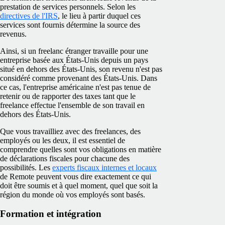
prestation de services personnels. Selon les
directives de l'IRS
, le lieu à partir duquel ces
services sont fournis détermine la source des
revenus.
Ainsi, si un freelanc étranger travaille pour une
entreprise basée aux États-Unis depuis un pays
situé en dehors des États-Unis, son revenu n'est pas
considéré comme provenant des États-Unis. Dans
ce cas, l'entreprise américaine n'est pas tenue de
retenir ou de rapporter des taxes tant que le
freelance effectue l'ensemble de son travail en
dehors des États-Unis.
Que vous travailliez avec des freelances, des
employés ou les deux, il est essentiel de
comprendre quelles sont vos obligations en matière
de déclarations fiscales pour chacune des
possibilités. Les
experts fiscaux internes et locaux
de Remote peuvent vous dire exactement ce qui
doit être soumis et à quel moment, quel que soit la
région du monde où vos employés sont basés.
Formation et intégration