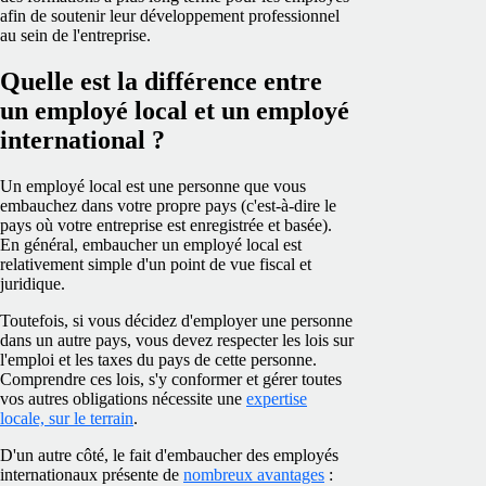
afin de soutenir leur développement professionnel
au sein de l'entreprise.
Quelle est la différence entre
un employé local et un employé
international ?
Un employé local est une personne que vous
embauchez dans votre propre pays (c'est-à-dire le
pays où votre entreprise est enregistrée et basée).
En général, embaucher un employé local est
relativement simple d'un point de vue fiscal et
juridique.
Toutefois, si vous décidez d'employer une personne
dans un autre pays, vous devez respecter les lois sur
l'emploi et les taxes du pays de cette personne.
Comprendre ces lois, s'y conformer et gérer toutes
vos autres obligations nécessite une
expertise
locale, sur le terrain
.
D'un autre côté, le fait d'embaucher des employés
internationaux présente de
nombreux avantages
: