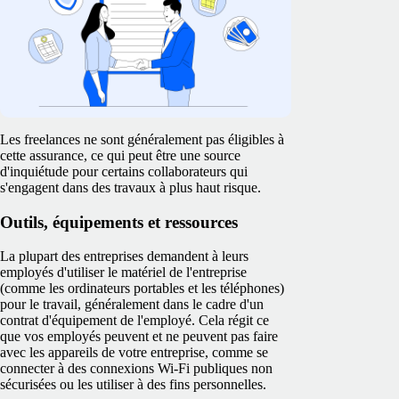
Les freelances ne sont généralement pas éligibles à
cette assurance, ce qui peut être une source
d'inquiétude pour certains collaborateurs qui
s'engagent dans des travaux à plus haut risque.
Outils, équipements et ressources
La plupart des entreprises demandent à leurs
employés d'utiliser le matériel de l'entreprise
(comme les ordinateurs portables et les téléphones)
pour le travail, généralement dans le cadre d'un
contrat d'équipement de l'employé. Cela régit ce
que vos employés peuvent et ne peuvent pas faire
avec les appareils de votre entreprise, comme se
connecter à des connexions Wi-Fi publiques non
sécurisées ou les utiliser à des fins personnelles.