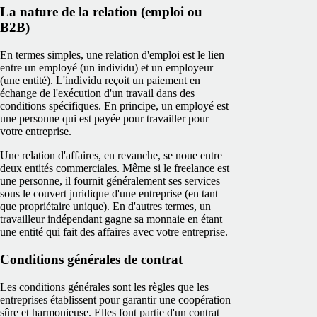
La nature de la relation (emploi ou
B2B)
En termes simples, une relation d'emploi est le lien
entre un employé (un individu) et un employeur
(une entité). L'individu reçoit un paiement en
échange de l'exécution d'un travail dans des
conditions spécifiques. En principe, un employé est
une personne qui est payée pour travailler pour
votre entreprise.
Une relation d'affaires, en revanche, se noue entre
deux entités commerciales. Même si le freelance est
une personne, il fournit généralement ses services
sous le couvert juridique d'une entreprise (en tant
que propriétaire unique). En d'autres termes, un
travailleur indépendant gagne sa monnaie en étant
une entité qui fait des affaires avec votre entreprise.
Conditions générales de contrat
Les conditions générales sont les règles que les
entreprises établissent pour garantir une coopération
sûre et harmonieuse. Elles font partie d'un contrat