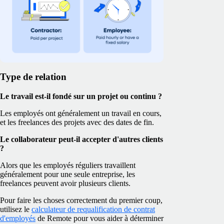
Type de relation
Le travail est-il fondé sur un projet ou continu ?
Les employés ont généralement un travail en cours,
et les freelances des projets avec des dates de fin.
Le collaborateur peut-il accepter d'autres clients
?
Alors que les employés réguliers travaillent
généralement pour une seule entreprise, les
freelances peuvent avoir plusieurs clients.
Pour faire les choses correctement du premier coup,
utilisez le
calculateur de requalification de contrat
d'employés
de Remote pour vous aider à déterminer