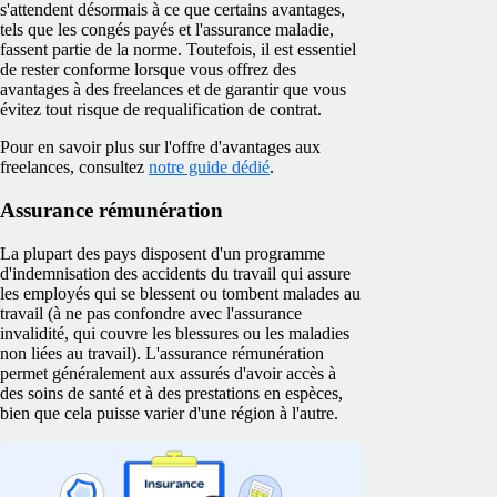
s'attendent désormais à ce que certains avantages,
tels que les congés payés et l'assurance maladie,
fassent partie de la norme. Toutefois, il est essentiel
de rester conforme lorsque vous offrez des
avantages à des freelances et de garantir que vous
évitez tout risque de requalification de contrat.
Pour en savoir plus sur l'offre d'avantages aux
freelances, consultez
notre guide dédié
.
Assurance rémunération
La plupart des pays disposent d'un programme
d'indemnisation des accidents du travail qui assure
les employés qui se blessent ou tombent malades au
travail (à ne pas confondre avec l'assurance
invalidité, qui couvre les blessures ou les maladies
non liées au travail). L'assurance rémunération
permet généralement aux assurés d'avoir accès à
des soins de santé et à des prestations en espèces,
bien que cela puisse varier d'une région à l'autre.