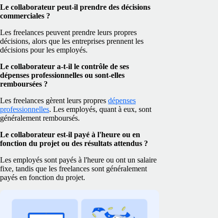
Le collaborateur peut-il prendre des décisions
commerciales ?
Les freelances peuvent prendre leurs propres
décisions, alors que les entreprises prennent les
décisions pour les employés.
Le collaborateur a-t-il le contrôle de ses
dépenses professionnelles ou sont-elles
remboursées ?
Les freelances gèrent leurs propres
dépenses
professionnelles
. Les employés, quant à eux, sont
généralement remboursés.
Le collaborateur est-il payé à l'heure ou en
fonction du projet ou des résultats attendus ?
Les employés sont payés à l'heure ou ont un salaire
fixe, tandis que les freelances sont généralement
payés en fonction du projet.