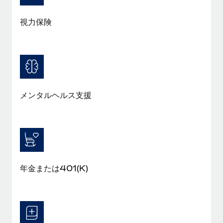
視力保険
メンタルヘルス支援
年金または401(K)