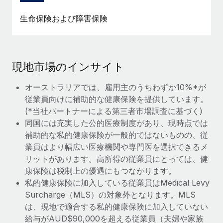
生命保険および障害保険
現地市場のインサイト
オーストラリアでは、雇用主のうちわずか10%*が
従業員向けに補助的な健康保険を提供しています。
(*当社パートナーによる第三者市場調査に基づく)
同国には充実した公的医療制度があり、現時点では
補助的な私的健康保険が一般的ではないものの、従
業員はより幅広い医療機関や専門医を選択できるメ
リットがあります。高所得の従業員にとっては、健
康保険は税制上の優遇にもつながります。
私的健康保険に加入している従業員はMedical Levy
Surcharge（MLS）の対象外となります。MLS
は、現地で適合する私的健康保険に加入していない
給与がAUD$90,000を超える従業員（夫婦や家族