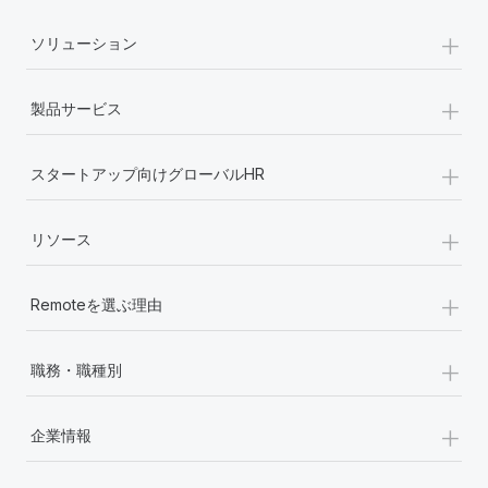
+
ソリューション
+
製品サービス
+
スタートアップ向けグローバルHR
+
リソース
+
Remoteを選ぶ理由
+
職務・職種別
+
企業情報