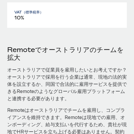
VAT（標準税率）
10%
Remoteでオーストラリアのチームを
拡大
オーストラリアで従業員を雇用したいとお考えですか？
オーストラリアで採用を行う企業は通常、現地の法的実
体を設立するか、同国で合法的に雇用サービスを提供で
きるRemoteのようなグローバル雇用プラットフォーム
と連携する必要があります。
Remoteはオーストラリアでチームを雇用し、コンプラ
イアンスを維持できます。Remoteは現地での雇用、オ
ンボーディング、給与支払いを代行するため、貴社が現
地でHRサービスを立ち上げる必要はありません。契約