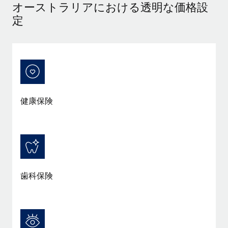
オーストラリアにおける透明な価格設
詳細を見る
定
健康保険
歯科保険