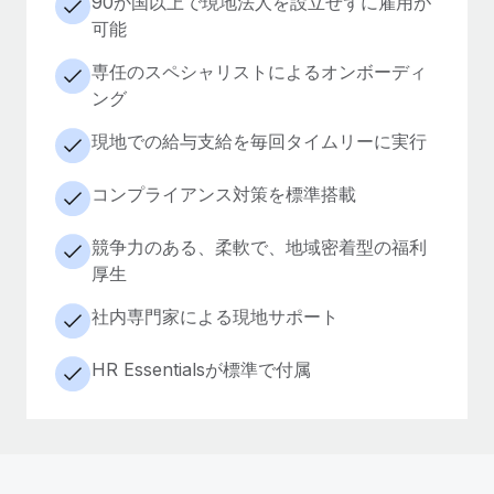
90か国以上で現地法人を設立せずに雇用が
可能
専任のスペシャリストによるオンボーディ
ング
現地での給与支給を毎回タイムリーに実行
コンプライアンス対策を標準搭載
競争力のある、柔軟で、地域密着型の福利
厚生
社内専門家による現地サポート
HR Essentialsが標準で付属