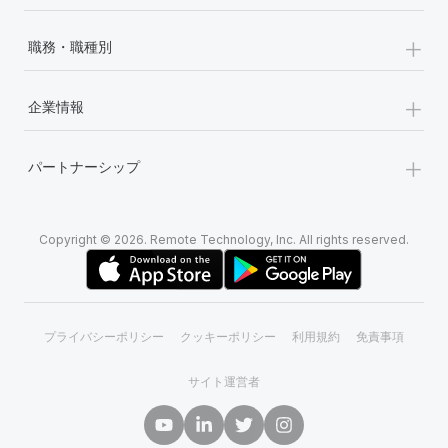
詳細を見る
+
職務・職種別
+
企業情報
+
パートナーシップ
Copyright © 2026. Remote Technology, Inc. All rights reserved.
プライバシーポリシー
クッキーポリシー
利用規約
免責事項
サイト運営者