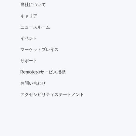
当社について
キャリア
ニュースルーム
イベント
マーケットプレイス
サポート
Remoteのサービス指標
お問い合わせ
アクセシビリティステートメント