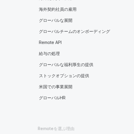
海外契約社員の雇用
グローバルな展開
グローバルチームのオンボーディング
Remote API
給与の処理
グローバルな福利厚生の提供
ストックオプションの提供
米国での事業展開
グローバルHR
Remoteを選ぶ理由