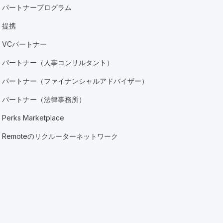
パートナープログラム
提携
VCパートナー
パートナー（人事コンサルタント）
パートナー（ファイナンシャルアドバイザー）
パートナー（法律事務所）
Perks Marketplace
Remoteのリクルーターネットワーク