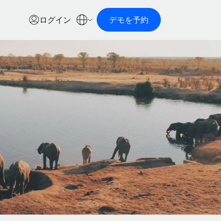
ログイン
デモを予約