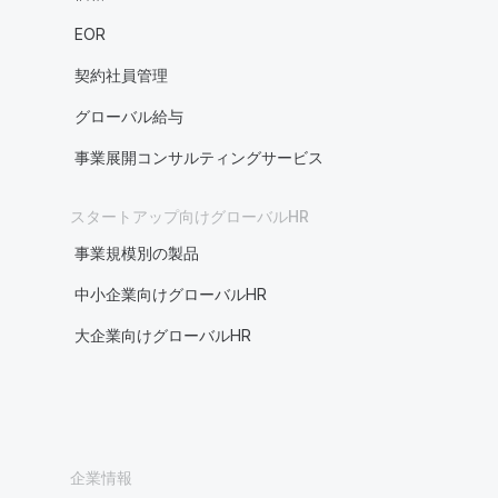
EOR
契約社員管理
グローバル給与
事業展開コンサルティングサービス
スタートアップ向けグローバルHR
事業規模別の製品
中小企業向けグローバルHR
大企業向けグローバルHR
企業情報