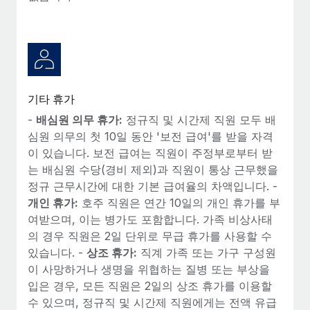
기타 휴가
-
배심원 의무 휴가:
정규직 및 시간제 직원 모두 배
심원 의무의 첫 10일 동안 '보전 급여'를 받을 자격
이 있습니다. 보전 급여는 직원이 주정부로부터 받
는 배심원 수당(경비 제외)과 직원이 통상 근무했을
정규 근무시간에 대한 기본 급여율의 차액입니다. -
개인 휴가:
호주 직원은 연간 10일의 개인 휴가를 부
여받으며, 이는 병가도 포함합니다. 가족 비상사태
의 경우 직원은 2일 단위로 무급 휴가를 사용할 수
있습니다. -
상조 휴가:
직계 가족 또는 가구 구성원
이 사망하거나 생명을 위협하는 질병 또는 부상을
입은 경우, 모든 직원은 2일의 상조 휴가를 이용할
수 있으며, 정규직 및 시간제 직원에게는 전액 유급