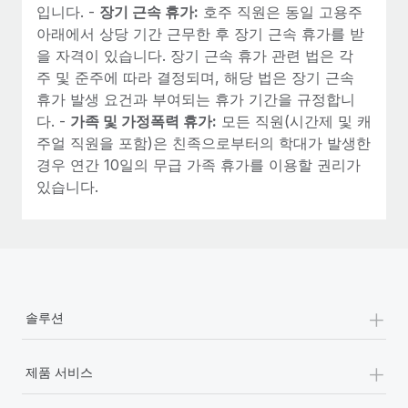
입니다. -
장기 근속 휴가:
호주 직원은 동일 고용주
아래에서 상당 기간 근무한 후 장기 근속 휴가를 받
을 자격이 있습니다. 장기 근속 휴가 관련 법은 각
주 및 준주에 따라 결정되며, 해당 법은 장기 근속
휴가 발생 요건과 부여되는 휴가 기간을 규정합니
다. -
가족 및 가정폭력 휴가:
모든 직원(시간제 및 캐
주얼 직원을 포함)은 친족으로부터의 학대가 발생한
경우 연간 10일의 무급 가족 휴가를 이용할 권리가
있습니다.
+
솔루션
+
제품 서비스