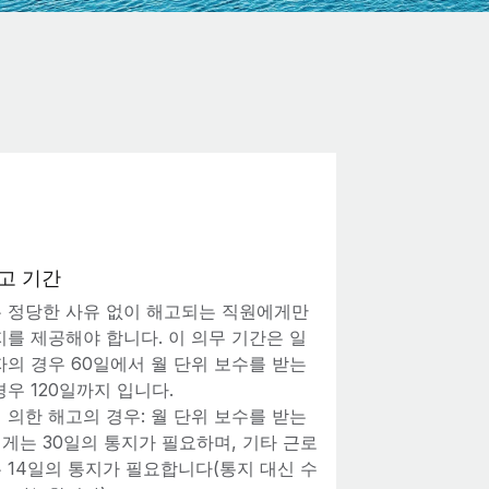
고 기간
 정당한 사유 없이 해고되는 직원에게만
지를 제공해야 합니다. 이 의무 기간은 일
자의 경우 60일에서 월 단위 보수를 받는
우 120일까지 입니다.
 의한 해고의 경우: 월 단위 보수를 받는
게는 30일의 통지가 필요하며, 기타 근로
 14일의 통지가 필요합니다(통지 대신 수