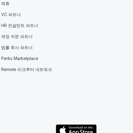
제휴
VC 파트너
HR 컨설턴트 파트너
재정 자문 파트너
법률 회사 파트너
Perks Marketplace
Remote 리크루터 네트워크