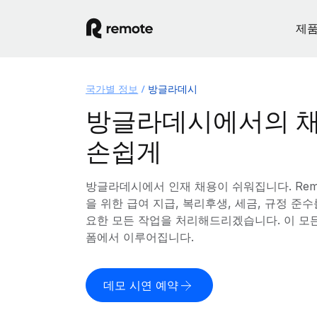
제
국가별 정보
방글라데시
방글라데시에서의 채
손쉽게
방글라데시에서 인재 채용이 쉬워집니다. Rem
을 위한 급여 지급, 복리후생, 세금, 규정 준
요한 모든 작업을 처리해드리겠습니다. 이 모
폼에서 이루어집니다.
데모 시연 예약