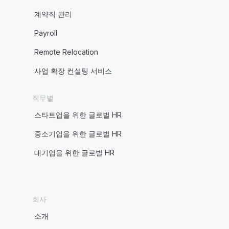
계약직 관리
Payroll
Remote Relocation
사업 확장 컨설팅 서비스
직무별
스타트업을 위한 글로벌 HR
중소기업을 위한 글로벌 HR
대기업을 위한 글로벌 HR
회사
소개