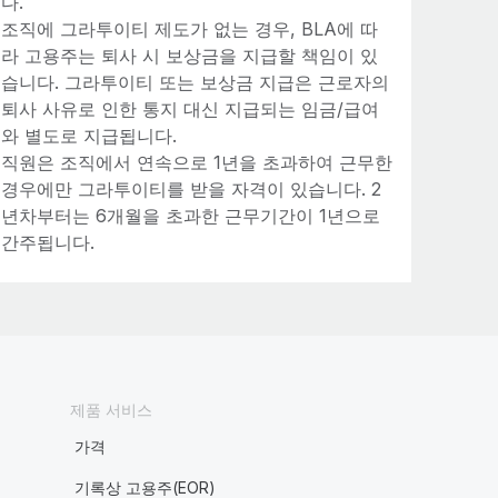
다.
조직에 그라투이티 제도가 없는 경우, BLA에 따
라 고용주는 퇴사 시 보상금을 지급할 책임이 있
습니다. 그라투이티 또는 보상금 지급은 근로자의
퇴사 사유로 인한 통지 대신 지급되는 임금/급여
와 별도로 지급됩니다.
직원은 조직에서 연속으로 1년을 초과하여 근무한
경우에만 그라투이티를 받을 자격이 있습니다. 2
년차부터는 6개월을 초과한 근무기간이 1년으로
간주됩니다.
제품 서비스
가격
기록상 고용주(EOR)