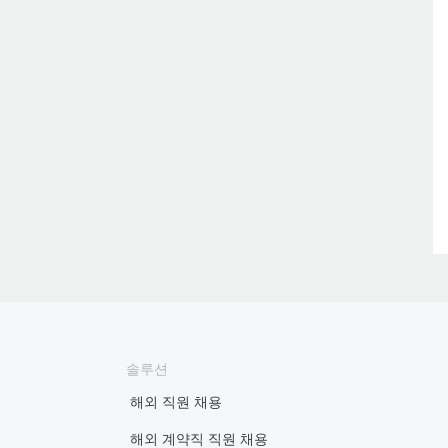
솔루션
해외 직원 채용
해외 계약직 직원 채용