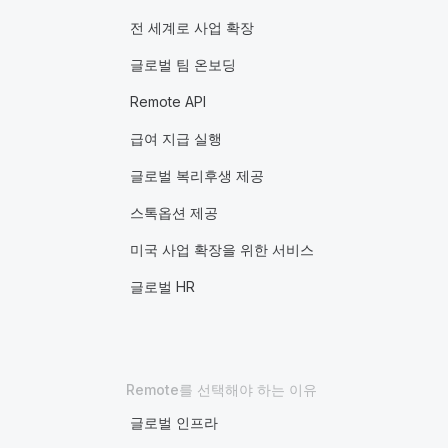
전 세계로 사업 확장
글로벌 팀 온보딩
Remote API
급여 지급 실행
글로벌 복리후생 제공
스톡옵션 제공
미국 사업 확장을 위한 서비스
글로벌 HR
Remote를 선택해야 하는 이유
글로벌 인프라