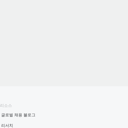
리소스
글로벌 채용 블로그
리서치