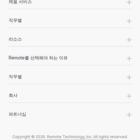
+
제품 서비스
+
직무별
+
리소스
+
Remote를 선택해야 하는 이유
+
직무별
+
회사
+
파트너십
Copyright © 2026. Remote Technology, Inc. All rights reserved.