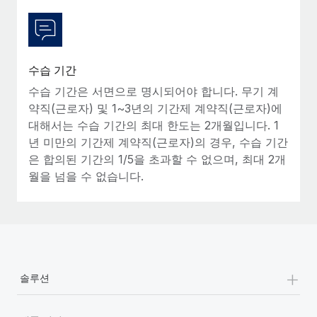
수습 기간
수습 기간은 서면으로 명시되어야 합니다. 무기 계
약직(근로자) 및 1~3년의 기간제 계약직(근로자)에
대해서는 수습 기간의 최대 한도는 2개월입니다. 1
년 미만의 기간제 계약직(근로자)의 경우, 수습 기간
은 합의된 기간의 1/5을 초과할 수 없으며, 최대 2개
월을 넘을 수 없습니다.
+
솔루션