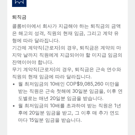
퇴직금
콜롬비아에서 회사가 지급해야 하는 퇴직금의 금액
은 해고의 성격, 직원의 현재 임금, 그리고 계약 유
형에 따라 달라집니다.
기간제 계약직(근로자)의 경우, 퇴직금은 계약의 마
지막 날까지 직원에게 지급되어야 할 미지급 임금의
잔액이어야 합니다.
무기 계약직(근로자)의 경우, 퇴직금은 근속 연수와
직원의 현재 임금에 따라 달라집니다.
월 최저임금의 10배인 COP$9,085,260 미만을
받는 직원은 근속 첫해에 30일분 임금을, 이후 연
도별로는 매년 20일분 임금을 받습니다.
월 최저임금의 10배를 초과하여 받는 직원은 1년
후에 20일분 임금을 받고, 그 이후 매 추가 연도
마다 15일분 임금을 받습니다.