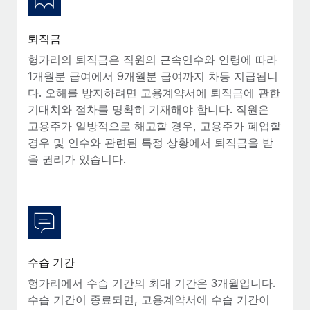
퇴직금
헝가리의 퇴직금은 직원의 근속연수와 연령에 따라
1개월분 급여에서 9개월분 급여까지 차등 지급됩니
다. 오해를 방지하려면 고용계약서에 퇴직금에 관한
기대치와 절차를 명확히 기재해야 합니다. 직원은
고용주가 일방적으로 해고할 경우, 고용주가 폐업할
경우 및 인수와 관련된 특정 상황에서 퇴직금을 받
을 권리가 있습니다.
수습 기간
헝가리에서 수습 기간의 최대 기간은 3개월입니다.
수습 기간이 종료되면, 고용계약서에 수습 기간이