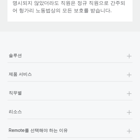
명시되지 않았더라도 직원은 정규 직원으로 간주되
어 헝가리 노동법상의 모든 보호를 받습니다.
+
솔루션
+
제품 서비스
+
직무별
+
리소스
+
Remote를 선택해야 하는 이유