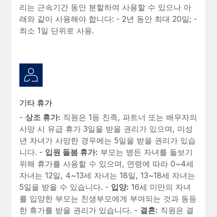
리는 근속기간 동안 분할하여 사용할 수 있으나 아
래와 같이 사용해야 합니다: - 2년 동안 최대 20일; -
최소 1일 단위로 사용.
기타 휴가
-
상조 휴가:
직원은 1등 친족, 파트너 또는 배우자의
사망 시 유급 휴가 3일을 받을 권리가 있으며, 미성
년 자녀가 사망한 경우에는 5일을 받을 권리가 있습
니다. -
입원 돌봄 휴가:
부모는 병든 자녀를 돌보기
위해 휴가를 사용할 수 있으며, 연령에 따라 0~4세
자녀는 12일, 4~13세 자녀는 18일, 13~18세 자녀는
5일을 받을 수 있습니다. -
입양:
16세 미만의 자녀
를 입양한 부모는 친생부모에게 부여되는 것과 동등
한 휴가를 받을 권리가 있습니다. -
결혼:
직원은 결