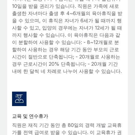
10일을 받을 권리가 있습니다. 직원은 가족에 새로
출생한 자녀마다 출생 후 4~6개월의 육아휴직을 받
을 수 있으며, 이 휴직은 자녀가 6세가 될 때까지 행
사할 수 있고, 입양의 경우에는 자녀가 12세가 될 때
까지 행사할 수 있습니다. 이 육아휴직은 다음과 같
이 분할하여 사용할 수 있습니다: - 8~12개월로 분
할하여 사용하는 경우 해당 기간 동안 부모의 근로
시간이 절반으로 단축됩니다; - 20개월로 사용하는
경우 근로시간이 20% 단축됩니다; - 20개월 기간
내에 한 달씩 네 차례로 나누어 사용할 수 있습니다.
교육 및 연수휴가
직원은 재직 기간 동안 총 80일의 경력 개발 교육휴
가를 전액 급여로 받을 수 있습니다. 이 교육휴가 권