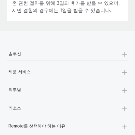
혼 관련 절차를 위해 3일의 휴가를 받을 수 있으며,
시민 결합의 경우에는 1일을 받을 수 있습니다.
+
솔루션
+
제품 서비스
+
직무별
+
리소스
+
Remote를 선택해야 하는 이유