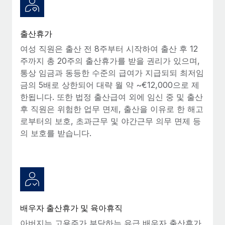
출산휴가
여성 직원은 출산 전 8주부터 시작하여 출산 후 12
주까지 총 20주의 출산휴가를 받을 권리가 있으며,
통상 임금과 동등한 수준의 급여가 지급되되 최저임
금의 5배로 상한되어 대략 월 약 ~€12,000으로 제
한됩니다. 또한 법정 출산급여 외에 임신 중 및 출산
후 직원은 위험한 업무 면제, 출산을 이유로 한 해고
로부터의 보호, 초과근무 및 야간근무 의무 면제 등
의 보호를 받습니다.
배우자 출산휴가 및 육아휴직
아버지는 고용주가 부담하는 유급 배우자 출산휴가