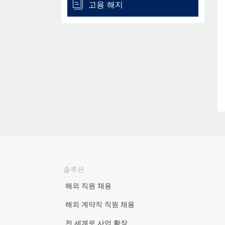
고용 해지
솔루션
해외 직원 채용
해외 계약직 직원 채용
전 세계로 사업 확장