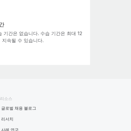
간
 기간은 없습니다. 수습 기간은 최대 12
 지속될 수 있습니다.
리소스
글로벌 채용 블로그
리서치
사례 연구