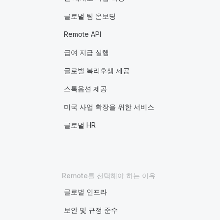
글로벌 팀 온보딩
Remote API
급여 지급 실행
글로벌 복리후생 제공
스톡옵션 제공
미국 사업 확장을 위한 서비스
글로벌 HR
Remote를 선택해야 하는 이유
글로벌 인프라
보안 및 규정 준수