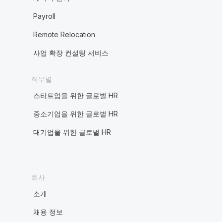
Payroll
Remote Relocation
사업 확장 컨설팅 서비스
직무별
스타트업을 위한 글로벌 HR
중소기업을 위한 글로벌 HR
대기업을 위한 글로벌 HR
회사
소개
채용 정보