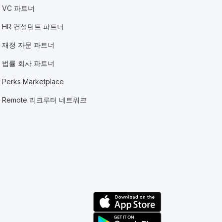
VC 파트너
HR 컨설턴트 파트너
재정 자문 파트너
법률 회사 파트너
Perks Marketplace
Remote 리크루터 네트워크