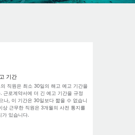
고 기간
의 직원은 최소 30일의 해고 예고 기간을
. 근로계약서에 더 긴 예고 기간을 규정
으나, 이 기간은 30일보다 짧을 수 없습니
 이상 근무한 직원은 3개월의 사전 통지를
리가 있습니다.