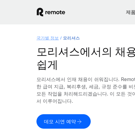
제
국가별 정보
모리셔스
모리셔스에서의 채용
쉽게
모리셔스에서 인재 채용이 쉬워집니다. Remo
한 급여 지급, 복리후생, 세금, 규정 준수를
모든 작업을 처리해드리겠습니다. 이 모든 것
서 이루어집니다.
데모 시연 예약