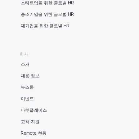
스타트업을 위한 글로벌 HR
중소기업을 위한 글로벌 HR
대기업을 위한 글로벌 HR
회사
소개
채용 정보
뉴스룸
이벤트
마켓플레이스
고객 지원
Remote 현황