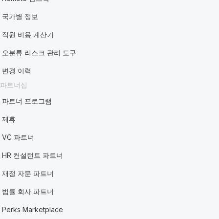
국가별 정보
직원 비용 계산기
오분류 리스크 관리 도구
변경 이력
파트너십
파트너 프로그램
제휴
VC 파트너
HR 컨설턴트 파트너
재정 자문 파트너
법률 회사 파트너
Perks Marketplace