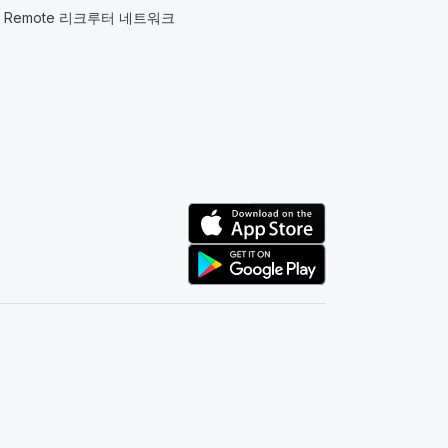
Remote 리크루터 네트워크