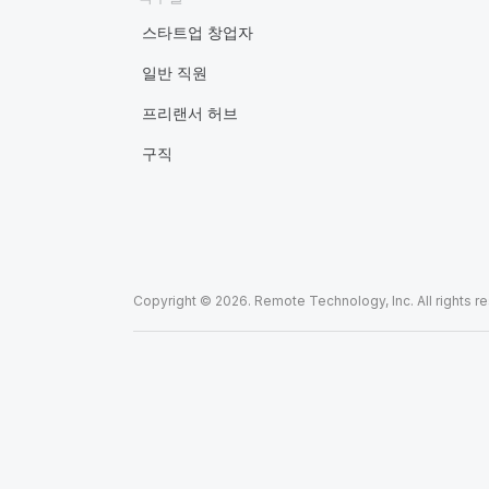
스타트업 창업자
일반 직원
프리랜서 허브
구직
Copyright © 2026. Remote Technology, Inc. All rights r