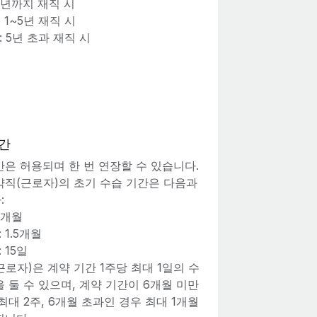
 1년까지 재직 시
: 1~5년 재직 시
: 5년 초과 재직 시
간
간은 허용되며 한 번 연장할 수 있습니다.
약직(근로자)의 초기 수습 기간은 다음과
:
 3개월
 1.5개월
 15일
로자)은 계약 기간 1주당 최대 1일의 수
 둘 수 있으며, 계약 기간이 6개월 미만
최대 2주, 6개월 초과인 경우 최대 1개월