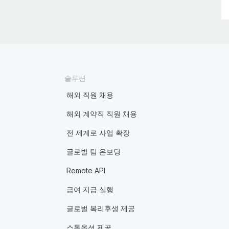
솔루션
해외 직원 채용
해외 계약직 직원 채용
전 세계로 사업 확장
글로벌 팀 온보딩
Remote API
급여 지급 실행
글로벌 복리후생 제공
스톡옵션 제공