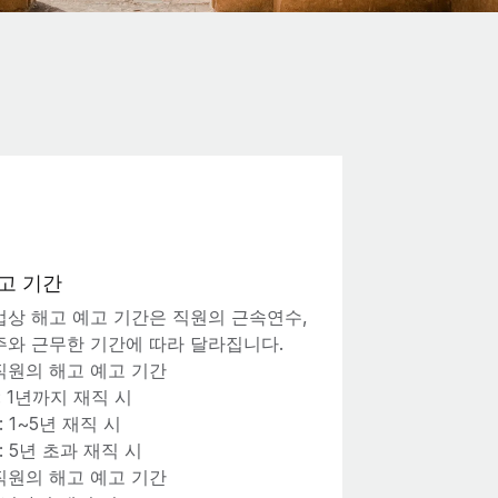
고 기간
법상 해고 예고 기간은 직원의 근속연수,
주와 근무한 기간에 따라 달라집니다.
직원의 해고 예고 기간
: 1년까지 재직 시
: 1~5년 재직 시
: 5년 초과 재직 시
직원의 해고 예고 기간