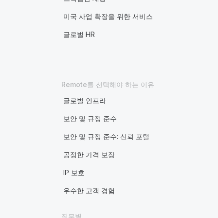
미국 사업 확장을 위한 서비스
글로벌 HR
Remote를 선택해야 하는 이유
글로벌 인프라
보안 및 규정 준수
보안 및 규정 준수: 신뢰 포털
공정한 가격 보장
IP 보호
우수한 고객 경험
직무별