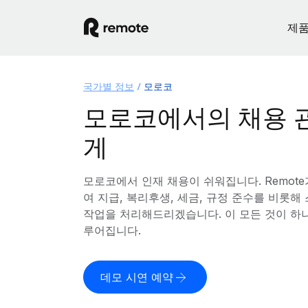
제
국가별 정보
모로코
모로코에서의 채용 
게
모로코에서 인재 채용이 쉬워집니다. Remot
여 지급, 복리후생, 세금, 규정 준수를 비롯
작업을 처리해드리겠습니다. 이 모든 것이 하
루어집니다.
데모 시연 예약