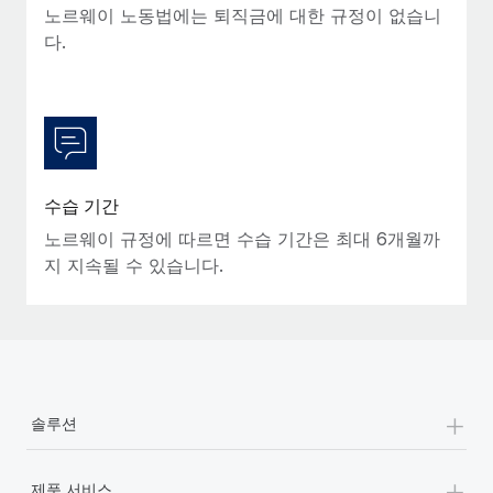
노르웨이 노동법에는 퇴직금에 대한 규정이 없습니
다.
수습 기간
노르웨이 규정에 따르면 수습 기간은 최대 6개월까
지 지속될 수 있습니다.
+
솔루션
+
제품 서비스