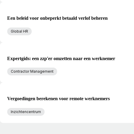
Een beleid voor onbeperkt betaald verlof beheren
Global HR
Expertgids: een zzp'er omzetten naar een werknemer
Contractor Management
Vergoedingen berekenen voor remote werknemers
Inzichtencentrum