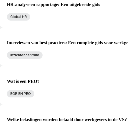
HR-analyse en rapportage: Een uitgebreide gids
Global HR
Interviewen van best practices: Een complete gids voor werkg
Inzichtencentrum
Wat is een PEO?
EOR EN PEO
Welke belastingen worden betaald door werkgevers in de VS?