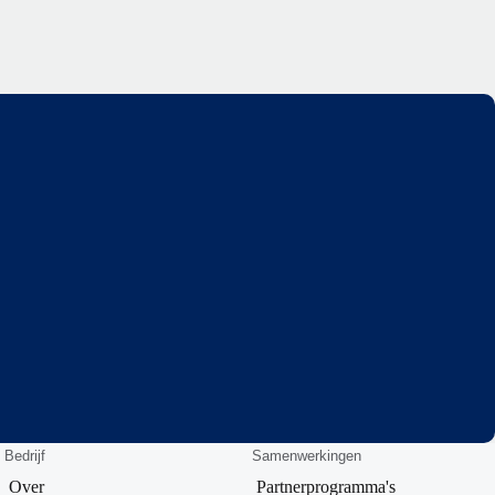
Bedrijf
Samenwerkingen
Over
Partnerprogramma's