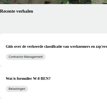
Recente verhalen
Gids over de verkeerde classificatie van werknemers en zzp'ers
Contractor Management
Wat is formulier W-8 BEN?
Belastingen