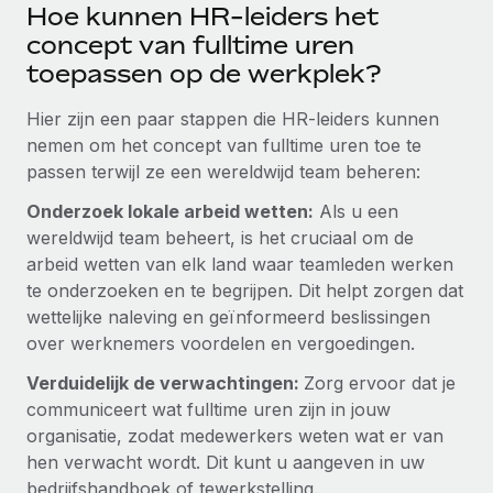
Hoe kunnen HR-leiders het
concept van fulltime uren
toepassen op de werkplek?
Hier zijn een paar stappen die HR-leiders kunnen
nemen om het concept van fulltime uren toe te
passen terwijl ze een wereldwijd team beheren:
Onderzoek lokale arbeid wetten:
Als u een
wereldwijd team beheert, is het cruciaal om de
arbeid wetten van elk land waar teamleden werken
te onderzoeken en te begrijpen. Dit helpt zorgen dat
wettelijke naleving en geïnformeerd beslissingen
over werknemers voordelen en vergoedingen.
Verduidelijk de verwachtingen:
Zorg ervoor dat je
communiceert wat fulltime uren zijn in jouw
organisatie, zodat medewerkers weten wat er van
hen verwacht wordt. Dit kunt u aangeven in uw
bedrijfshandboek of tewerkstelling.