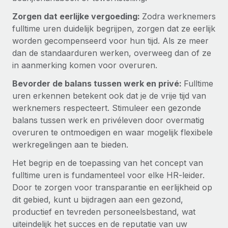
Zorgen dat eerlijke vergoeding:
Zodra werknemers
fulltime uren duidelijk begrijpen, zorgen dat ze eerlijk
worden gecompenseerd voor hun tijd. Als ze meer
dan de standaarduren werken, overweeg dan of ze
in aanmerking komen voor overuren.
Bevorder de balans tussen werk en privé:
Fulltime
uren erkennen betekent ook dat je de vrije tijd van
werknemers respecteert. Stimuleer een gezonde
balans tussen werk en privéleven door overmatig
overuren te ontmoedigen en waar mogelijk flexibele
werkregelingen aan te bieden.
Het begrip en de toepassing van het concept van
fulltime uren is fundamenteel voor elke HR-leider.
Door te zorgen voor transparantie en eerlijkheid op
dit gebied, kunt u bijdragen aan een gezond,
productief en tevreden personeelsbestand, wat
uiteindelijk het succes en de reputatie van uw