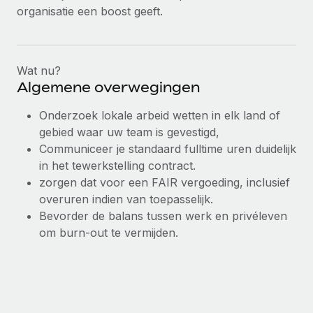
organisatie een boost geeft.
Wat nu?
Algemene overwegingen
Onderzoek lokale arbeid wetten in elk land of
gebied waar uw team is gevestigd,
Communiceer je standaard fulltime uren duidelijk
in het tewerkstelling contract.
zorgen dat voor een FAIR vergoeding, inclusief
overuren indien van toepasselijk.
Bevorder de balans tussen werk en privéleven
om burn-out te vermijden.