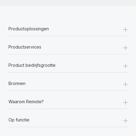
+
Productoplossingen
+
Productservices
+
Product bedrijfsgrootte
+
Bronnen
+
Waarom Remote?
+
Op functie