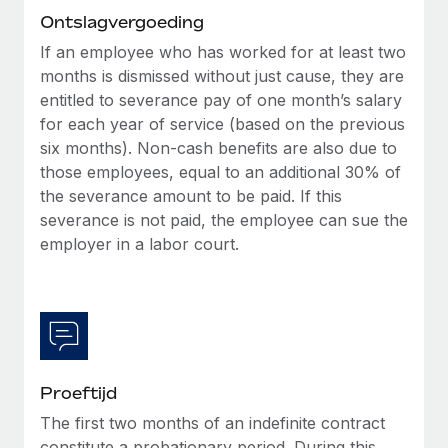
Ontslagvergoeding
If an employee who has worked for at least two
months is dismissed without just cause, they are
entitled to severance pay of one month’s salary
for each year of service (based on the previous
six months). Non-cash benefits are also due to
those employees, equal to an additional 30% of
the severance amount to be paid. If this
severance is not paid, the employee can sue the
employer in a labor court.
Proeftijd
The first two months of an indefinite contract
constitute a probationary period. During this