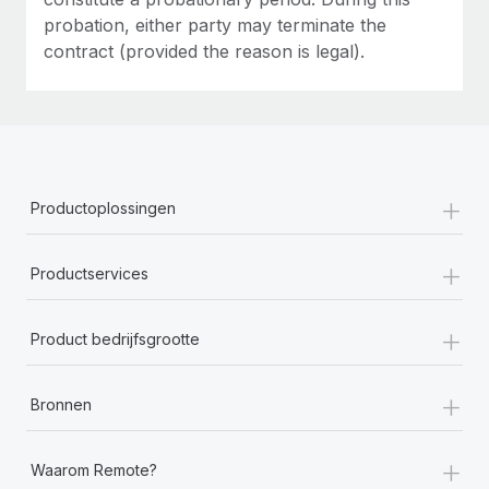
probation, either party may terminate the
contract (provided the reason is legal).
+
Productoplossingen
+
Productservices
+
Product bedrijfsgrootte
+
Bronnen
+
Waarom Remote?