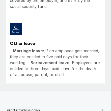
covered by the employer, and 67% by the
social security fund.
Other leave
-
Marriage leave:
If an employee gets married,
they are entitled to five paid days for their
wedding. -
Bereavement leave:
Employees are
entitled to three days’ paid leave for the death
of a spouse, parent, or child.
+
Productoplossingen