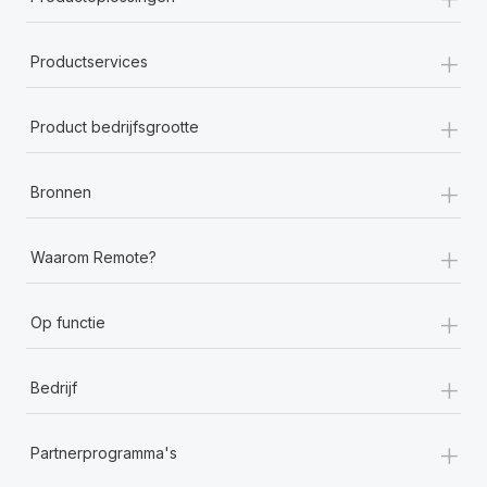
+
Productservices
+
Product bedrijfsgrootte
+
Bronnen
+
Waarom Remote?
+
Op functie
+
Bedrijf
+
Partnerprogramma's