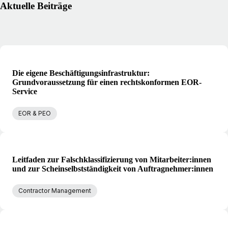
Aktuelle Beiträge
Die eigene Beschäftigungsinfrastruktur:
Grundvoraussetzung für einen rechtskonformen EOR-
Service
EOR & PEO
Leitfaden zur Falschklassifizierung von Mitarbeiter:innen
und zur Scheinselbstständigkeit von Auftragnehmer:innen
Contractor Management