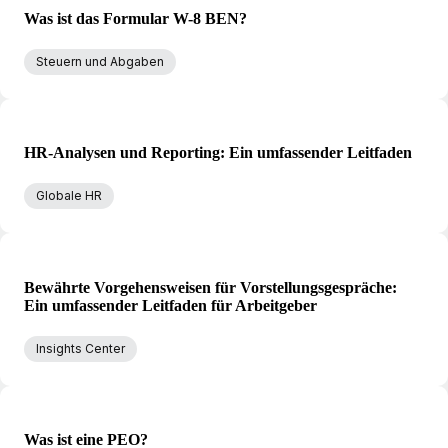
Was ist das Formular W-8 BEN?
Steuern und Abgaben
HR-Analysen und Reporting: Ein umfassender Leitfaden
Globale HR
Bewährte Vorgehensweisen für Vorstellungsgespräche:
Ein umfassender Leitfaden für Arbeitgeber
Insights Center
Was ist eine PEO?