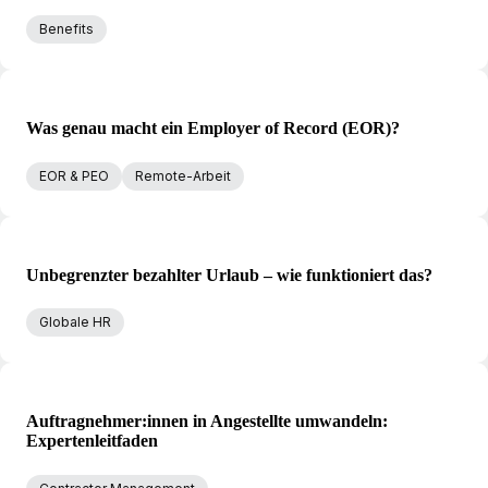
Benefits
Was genau macht ein Employer of Record (EOR)?
EOR & PEO
Remote-Arbeit
Unbegrenzter bezahlter Urlaub – wie funktioniert das?
Globale HR
Auftragnehmer:innen in Angestellte umwandeln:
Expertenleitfaden