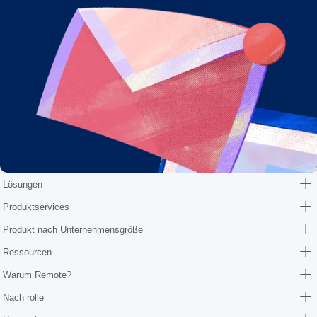
Lösungen
Produktservices
Produkt nach Unternehmensgröße
Ressourcen
Warum Remote?
Nach rolle