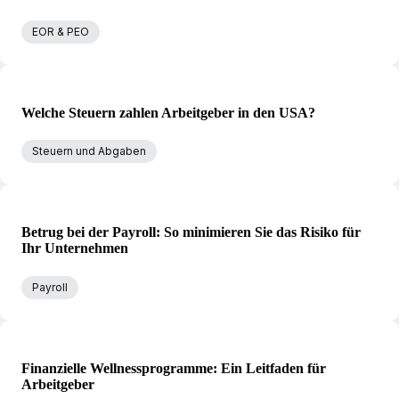
EOR & PEO
Welche Steuern zahlen Arbeitgeber in den USA?
Steuern und Abgaben
Betrug bei der Payroll: So minimieren Sie das Risiko für
Ihr Unternehmen
Payroll
Finanzielle Wellnessprogramme: Ein Leitfaden für
Arbeitgeber