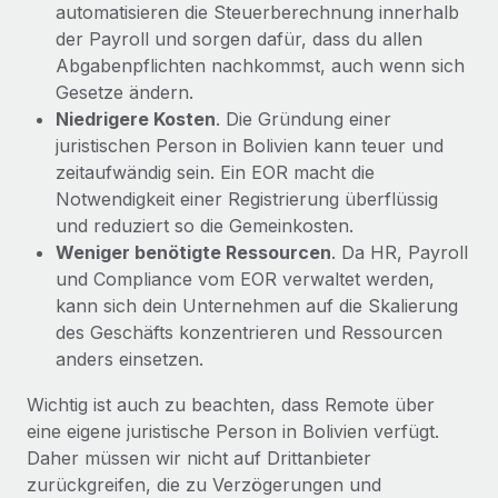
automatisieren die Steuerberechnung innerhalb
der Payroll und sorgen dafür, dass du allen
Abgabenpflichten nachkommst, auch wenn sich
Gesetze ändern.
Niedrigere Kosten
. Die Gründung einer
juristischen Person in Bolivien kann teuer und
zeitaufwändig sein. Ein EOR macht die
Notwendigkeit einer Registrierung überflüssig
und reduziert so die Gemeinkosten.
Weniger benötigte Ressourcen
. Da HR, Payroll
und Compliance vom EOR verwaltet werden,
kann sich dein Unternehmen auf die Skalierung
des Geschäfts konzentrieren und Ressourcen
anders einsetzen.
Wichtig ist auch zu beachten, dass Remote über
eine eigene juristische Person in Bolivien verfügt.
Daher müssen wir nicht auf Drittanbieter
zurückgreifen, die zu Verzögerungen und