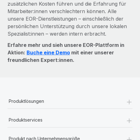
zusätzlichen Kosten führen und die Erfahrung für
Mitarbeiter:innen verschlechtern können. Alle
unsere EOR-Dienstleistungen – einschließlich der
persönlichen Unterstützung durch unsere lokalen
Spezialist:innen – werden intern erbracht.
Erfahre mehr und sieh unsere EOR-Plattform in
Aktion:
Buche eine Demo
mit einer unserer
freundlichen Expert:innen.
+
Produktlösungen
+
Produktservices
+
Produkt nach Unternehmensgröße