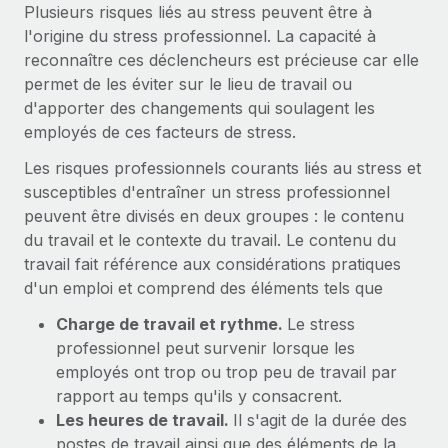
Plusieurs risques liés au stress peuvent être à
En savoir plus
l'origine du stress professionnel. La capacité à
reconnaître ces déclencheurs est précieuse car elle
permet de les éviter sur le lieu de travail ou
d'apporter des changements qui soulagent les
employés de ces facteurs de stress.
Les risques professionnels courants liés au stress et
susceptibles d'entraîner un stress professionnel
peuvent être divisés en deux groupes : le contenu
du travail et le contexte du travail. Le contenu du
travail fait référence aux considérations pratiques
d'un emploi et comprend des éléments tels que
Charge de travail et rythme.
Le stress
professionnel peut survenir lorsque les
employés ont trop ou trop peu de travail par
rapport au temps qu'ils y consacrent.
Les heures de travail.
Il s'agit de la durée des
postes de travail ainsi que des éléments de la