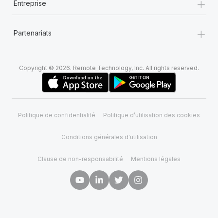
+
Entreprise
+
Partenariats
Copyright © 2026. Remote Technology, Inc. All rights reserved.
Politique de confidentialité
Politique d’utilisation des cookies
Conditions générales d'utilisation
Clause de non-responsabilité
Mentions légales