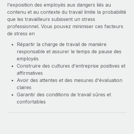
l'exposition des employés aux dangers liés au
contenu et au contexte du travail limite la probabilité
que les travailleurs subissent un stress
professionnel. Vous pouvez minimiser ces facteurs
de stress en
Répartir la charge de travail de manière
responsable et assurer le temps de pause des
employés
Construire des cultures d'entreprise positives et
affirmatives
Avoir des attentes et des mesures d'évaluation
claires
Garantir des conditions de travail sûres et
confortables