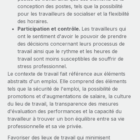
conception des postes, tels que la possibilité
pour les travailleurs de socialiser et la flexibilité
des horaires.
Participation et contrôle.
Les travailleurs qui
ont le sentiment d'avoir le pouvoir de prendre
des décisions concernant leurs processus de
travail ainsi que le rythme et les heures de
travail sont moins susceptibles de souffrir de
stress professionnel.
Le contexte de travail fait référence aux éléments
abstraits d'un emploi. Elle comprend des éléments
tels que la sécurité de l'emploi, la possibilité de
promotions et d'augmentations de salaire, la culture
du lieu de travail, la transparence des mesures
d'évaluation des performances et la capacité du
travailleur à trouver un bon équilibre entre sa vie
professionnelle et sa vie privée.
Favoriser des lieux de travail qui minimisent