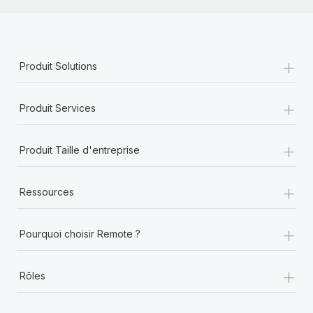
+
Produit Solutions
+
Produit Services
+
Produit Taille d'entreprise
+
Ressources
+
Pourquoi choisir Remote ?
+
Rôles