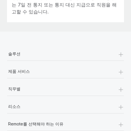
는 7일 전 통지 또는 통지 대신 지급으로 직원을 해
고할 수 있습니다.
+
솔루션
+
제품 서비스
+
직무별
+
리소스
+
Remote를 선택해야 하는 이유