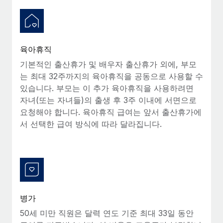
육아휴직
기본적인 출산휴가 및 배우자 출산휴가 외에, 부모
는 최대 32주까지의 육아휴직을 공동으로 사용할 수
있습니다. 부모는 이 추가 육아휴직을 사용하려면
자녀(또는 자녀들)의 출생 후 3주 이내에 서면으로
요청해야 합니다. 육아휴직 급여는 앞서 출산휴가에
서 선택한 급여 방식에 따라 달라집니다.
병가
50세 미만 직원은 달력 연도 기준 최대 33일 동안