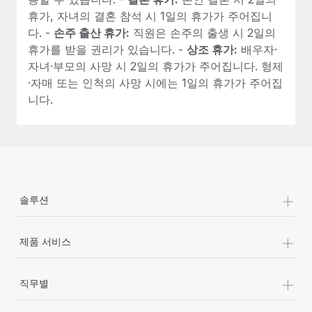
휴가, 자녀의 결혼 참석 시 1일의 휴가가 주어집니
다. -
손주 출산 휴가:
직원은 손주의 출생 시 2일의
휴가를 받을 권리가 있습니다. -
상조 휴가:
배우자·
자녀·부모의 사망 시 2일의 휴가가 주어집니다. 형제
·자매 또는 인척의 사망 시에는 1일의 휴가가 주어집
니다.
+
솔루션
+
제품 서비스
+
직무별