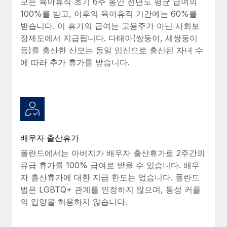
모는 육아휴직 초기 6주 동안 전년도 평균 급여의
100%를 받고, 이후의 육아휴직 기간에는 60%를
받습니다. 이 휴가의 급여는 고용주가 아닌 사회보
장제도에서 지급됩니다. 다태아(쌍둥이, 세쌍둥이
등)를 출산한 산모는 동일 임신으로 출산된 자녀 수
에 따라 추가 휴가를 받습니다.
배우자 출산휴가
폴란드에서는 아버지가 배우자 출산휴가로 2주간의
유급 휴가를 100% 급여로 받을 수 있습니다. 배우
자 출산휴가에 대한 지급 한도는 없습니다. 폴란드
법은 LGBTQ+ 관계를 인정하지 않으며, 동성 커플
의 입양을 허용하지 않습니다.