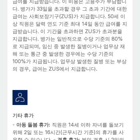
급여를 지급받습니다. 이 비용은 고용주가 부담합니
다. 병가가 33일을 초과할 경우 그 초과 기간에 대한
급여는 사회보장기구(ZUS)가 지급합니다. 50세 이
상 직원은 달력 연도 기준 최대 14일 동안 급여를 지
급받습니다. 이 기간을 초과하면 ZUS가 초과분을
지급합니다. 병가는 일반적으로 수당 기준의 80%
로 지급되며, 임신 중 발생한 질병이거나 업무상 재
해 또는 통근 중 발생한 경우에는 수당 기준의
100%가 지급됩니다. 업무상 발생한 질병 또는 부상
의 경우, 급여는 ZUS에서 지급합니다.
기타 휴가
-
아동 돌봄 휴가:
직원은 14세 이하 자녀를 돌보기
위해 2일 또는 16시간(근무시간 기준)의 휴가를 사
용할 수 있습니다. -
결혼 휴가:
본인 결혼 시 2일의