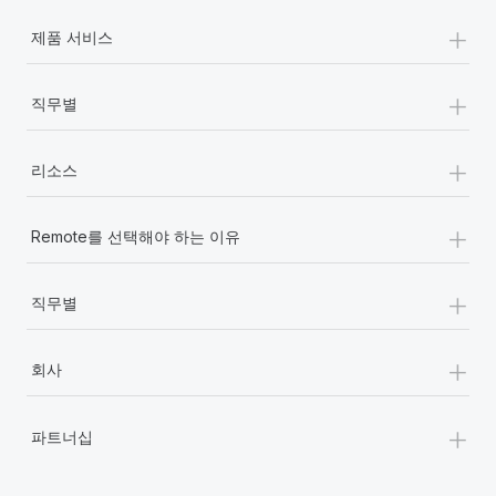
+
제품 서비스
+
직무별
+
리소스
+
Remote를 선택해야 하는 이유
+
직무별
+
회사
+
파트너십