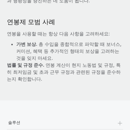
과 형평성을 증진하는 데 도움이 됩니다.
연봉제 모범 사례
연봉을 사용할 때는 항상 다음 사항을 고려하세요:
가변 보상.
총 수입을 종합적으로 파악할 때 보너스,
커미션, 혜택 등 추가적인 형태의 보상을 고려하는
것을 잊지 마세요.
법률 및 규정 준수.
연봉 계산이 현지 노동법 및 규정, 특
히 최저임금 및 초과 근무 규정과 관련된 규정을 준수하
는지 확인합니다.
+
솔루션