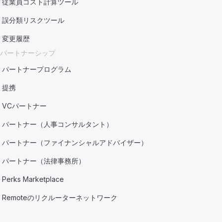
従業員コスト計算ツール
誤分類リスクツール
変更履歴
パートナーシップ
パートナープログラム
提携
VCパートナー
パートナー（人事コンサルタント）
パートナー（ファイナンシャルアドバイザー）
パートナー（法律事務所）
Perks Marketplace
Remoteのリクルーターネットワーク