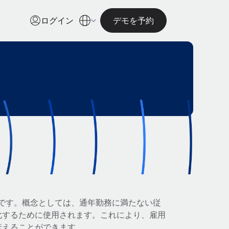
ログイン
デモを予約
です。概念としては、通年勤務に満たない従
化するために使用されます。これにより、雇用
伝えることができます。