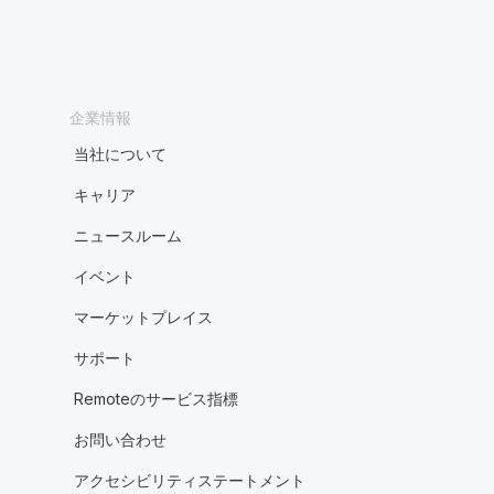
企業情報
当社について
キャリア
ニュースルーム
イベント
マーケットプレイス
サポート
Remoteのサービス指標
お問い合わせ
アクセシビリティステートメント