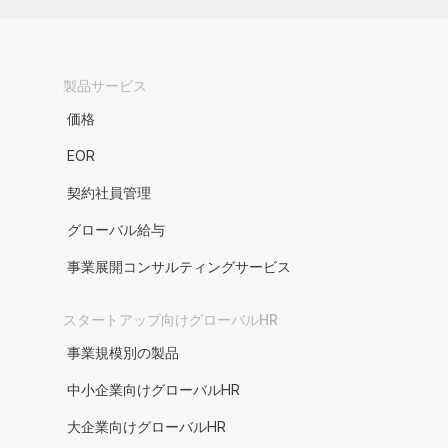
製品サービス
価格
EOR
契約社員管理
グローバル給与
事業展開コンサルティングサービス
スタートアップ向けグローバルHR
事業規模別の製品
中小企業向けグローバルHR
大企業向けグローバルHR