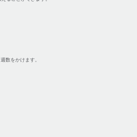
く週数をかけます。