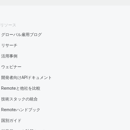
リソース
グローバル雇用ブログ
リサーチ
活用事例
ウェビナー
開発者向けAPIドキュメント
Remoteと他社を比較
技術スタックの統合
Remoteハンドブック
国別ガイド