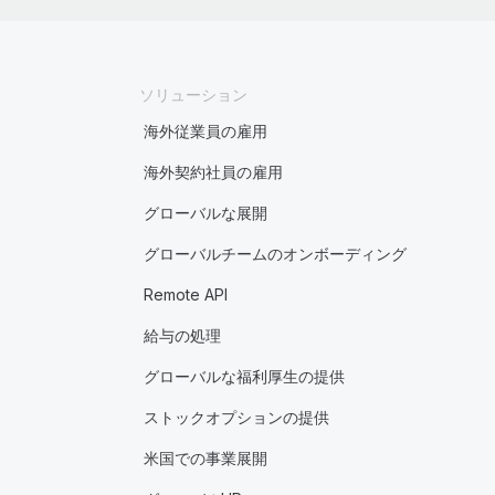
ソリューション
海外従業員の雇用
海外契約社員の雇用
グローバルな展開
グローバルチームのオンボーディング
Remote API
給与の処理
グローバルな福利厚生の提供
ストックオプションの提供
米国での事業展開