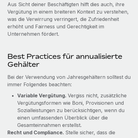
Aus Sicht deiner Beschäftigten hilft dies auch, ihre
Vergütung in einem breiteren Kontext zu verstehen,
was die Verwirrung verringert, die Zufriedenheit
erhöht und Fairness und Gerechtigkeit im
Unternehmen fördert.
Best Practices für annualisierte
Gehälter
Bei der Verwendung von Jahresgehältern solltest du
immer Folgendes beachten:
Variable Vergütung.
Vergiss nicht, zusätzliche
Vergütungsformen wie Boni, Provisionen und
Sozialleistungen zu berücksichtigen, wenn du
einen umfassenden Überblick über die
Gesamteinnahmen erstellst.
Recht und Compliance.
Stelle sicher, dass die