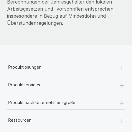
Berechnungen der Jahresgehälter den lokalen
Arbeitsgesetzen und -vorschriften entsprechen,
insbesondere in Bezug auf Mindestlohn und
Überstundenregelungen.
+
Produktlösungen
+
Produktservices
+
Produkt nach Unternehmensgröße
+
Ressourcen