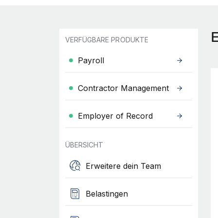
VERFÜGBARE PRODUKTE
Payroll
Contractor Management
Employer of Record
ÜBERSICHT
Erweitere dein Team
Belastingen