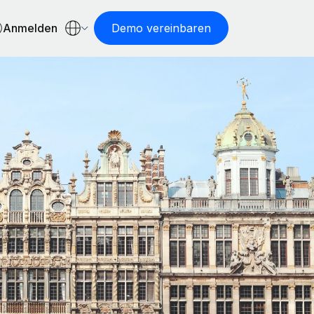
Anmelden
Demo vereinbaren