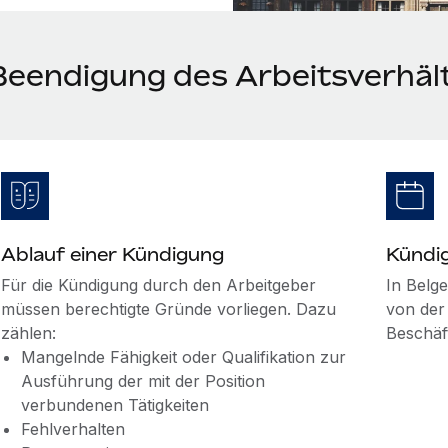
Beendigung des Arbeitsverhält
Ablauf einer Kündigung
Kündi
Für die Kündigung durch den Arbeitgeber
In Belg
müssen berechtigte Gründe vorliegen. Dazu
von der
zählen:
Beschäf
Mangelnde Fähigkeit oder Qualifikation zur
Ausführung der mit der Position
verbundenen Tätigkeiten
Fehlverhalten