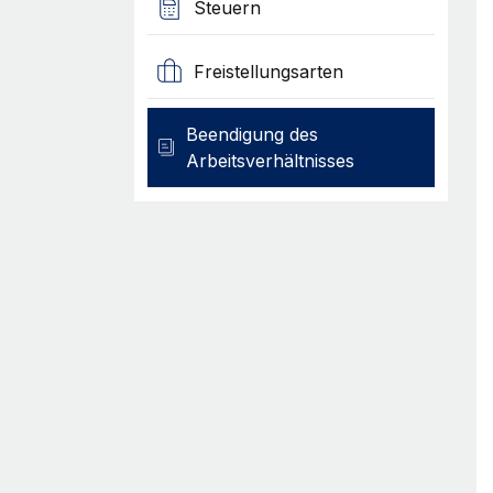
Steuern
Freistellungsarten
Beendigung des
Arbeitsverhältnisses