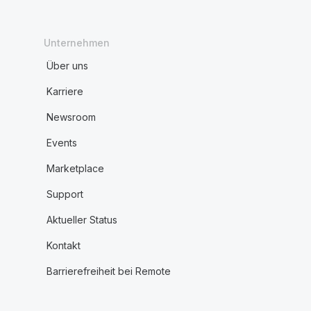
Unternehmen
Über uns
Karriere
Newsroom
Events
Marketplace
Support
Aktueller Status
Kontakt
Barrierefreiheit bei Remote