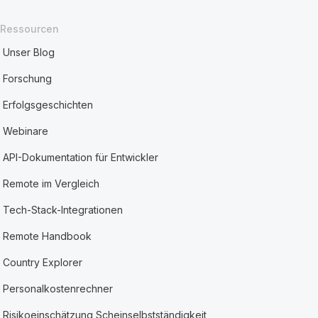
Ressourcen
Unser Blog
Forschung
Erfolgsgeschichten
Webinare
API-Dokumentation für Entwickler
Remote im Vergleich
Tech-Stack-Integrationen
Remote Handbook
Country Explorer
Personalkostenrechner
Risikoeinschätzung Scheinselbstständigkeit