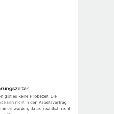
rungszeiten
en gibt es keine Probezeit. Die
t kann nicht in den Arbeitsvertrag
mmen werden, da sie rechtlich nicht