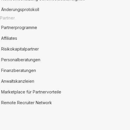
Änderungsprotokoll
Partner
Partnerprogramme
Affiliates
Risikokapitalpartner
Personalberatungen
Finanzberatungen
Anwaltskanzleien
Marketplace für Partnervorteile
Remote Recruiter Network