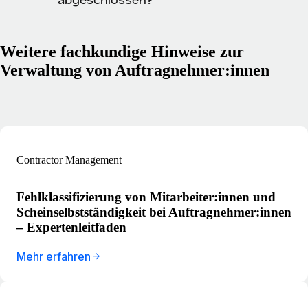
Weitere fachkundige Hinweise zur
Verwaltung von Auftragnehmer:innen
Contractor Management
Fehlklassifizierung von Mitarbeiter:innen und
Scheinselbstständigkeit bei Auftragnehmer:innen
– Expertenleitfaden
Mehr erfahren