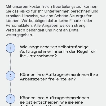
Mit unserem kostenfreien Beurteilungstool können
Sie das Risiko für Ihr Unternehmen berechnen und
erhalten Hinweise, welche Schritte Sie ergreifen
können. Wir benötigen dafür keine Finanz- oder
Personaldaten. Alle Angaben werden streng
vertraulich behandelt und nicht an Dritte
weitergegeben.
Wie lange arbeiten selbstständige
1
Auftragnehmer:innen in der Regel für
Ihr Unternehmen?
Können Ihre Auftragnehmer:innen ihre
2
Arbeitszeiten frei einteilen?
Können Ihre Auftragnehmer:innen
3
selbst entscheiden, wie sie eine