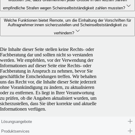
empfindliche Strafen wegen Scheinselbstständigkeit zahlen mussten?
Welche Funktionen bietet Remote, um die Einhaltung der Vorschriften für
Auftragnehmer:innen sicherzustellen und Scheinselbstständigkeit zu
verhindern?
Die Inhalte dieser Seite stellen keine Rechts- oder
Fachberatung dar und sollten nicht so verstanden
werden. Wir empfehlen, vor der Verwendung der
Informationen auf dieser Seite eine Rechts- oder
Fachberatung in Anspruch zu nehmen, bevor Sie
geschäftliche Entscheidungen treffen. Wir behalten
uns das Recht vor, die Inhalte dieser Seite jederzeit
ohne Vorankündigung zu ändern, zu aktualisieren
oder zu entfernen. Es liegt in Ihrer Verantwortung
zu prüfen, ob die Angaben aktualisiert wurden, um
sicherzustellen, dass Sie über korrekte und aktuelle
Informationen verfügen.
Lösungsangebote
Produktservices