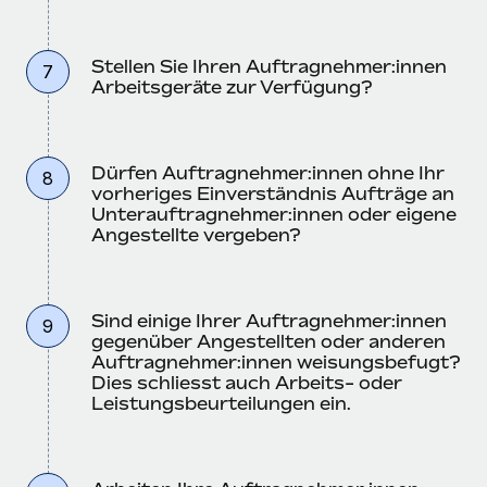
Stellen Sie Ihren Auftragnehmer:innen
7
Arbeitsgeräte zur Verfügung?
Dürfen Auftragnehmer:innen ohne Ihr
8
vorheriges Einverständnis Aufträge an
Unterauftragnehmer:innen oder eigene
Angestellte vergeben?
Sind einige Ihrer Auftragnehmer:innen
9
gegenüber Angestellten oder anderen
Auftragnehmer:innen weisungsbefugt?
Dies schliesst auch Arbeits- oder
Leistungsbeurteilungen ein.