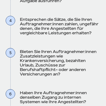
Aufgabe ausführen?
Entsprechen die Sätze, die Sie Ihren
4
Auftragnehmer:innen zahlen, ungefähr
denen, die Ihre Angestellten für
vergleichbare Leistungen erhalten?
Bieten Sie Ihren Auftragnehmer:innen
5
Zusatzleistungen wie
Krankenversicherung, bezahlten
Urlaub, Zuschüsse zur
Berufshaftpflicht- oder anderen
Versicherungen an?
Haben Ihre Auftragnehmer:innen
6
denselben Zugang zu internen
Systemen wie Ihre Angestellten?