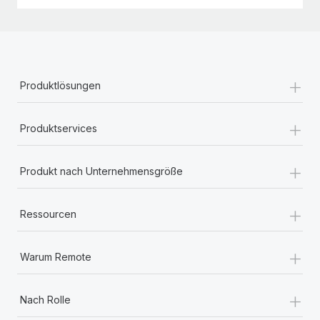
+
Produktlösungen
+
Produktservices
+
Produkt nach Unternehmensgröße
+
Ressourcen
+
Warum Remote
+
Nach Rolle