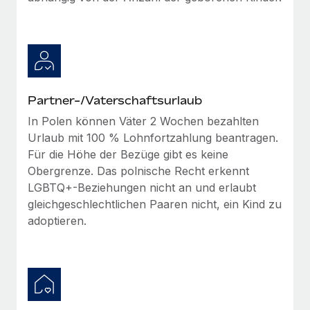
Partner-/Vaterschaftsurlaub
In Polen können Väter 2 Wochen bezahlten
Urlaub mit 100 % Lohnfortzahlung beantragen.
Für die Höhe der Bezüge gibt es keine
Obergrenze. Das polnische Recht erkennt
LGBTQ+-Beziehungen nicht an und erlaubt
gleichgeschlechtlichen Paaren nicht, ein Kind zu
adoptieren.