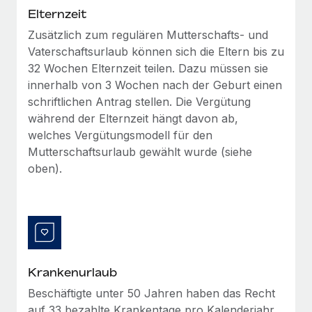
Elternzeit
Zusätzlich zum regulären Mutterschafts- und
Vaterschaftsurlaub können sich die Eltern bis zu
32 Wochen Elternzeit teilen. Dazu müssen sie
innerhalb von 3 Wochen nach der Geburt einen
schriftlichen Antrag stellen. Die Vergütung
während der Elternzeit hängt davon ab,
welches Vergütungsmodell für den
Mutterschaftsurlaub gewählt wurde (siehe
oben).
Krankenurlaub
Beschäftigte unter 50 Jahren haben das Recht
auf 33 bezahlte Krankentage pro Kalenderjahr.