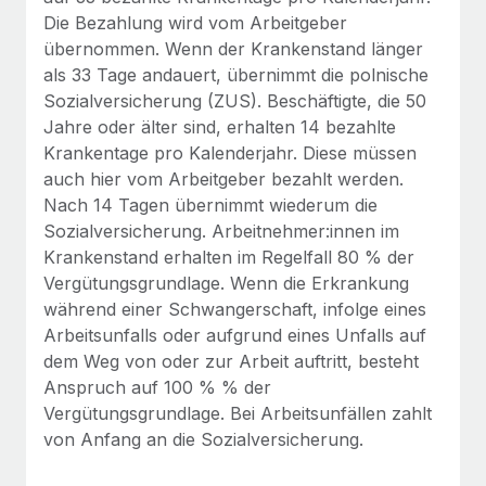
Die Bezahlung wird vom Arbeitgeber
übernommen. Wenn der Krankenstand länger
als 33 Tage andauert, übernimmt die polnische
Sozialversicherung (ZUS). Beschäftigte, die 50
Jahre oder älter sind, erhalten 14 bezahlte
Krankentage pro Kalenderjahr. Diese müssen
auch hier vom Arbeitgeber bezahlt werden.
Nach 14 Tagen übernimmt wiederum die
Sozialversicherung. Arbeitnehmer:innen im
Krankenstand erhalten im Regelfall 80 % der
Vergütungsgrundlage. Wenn die Erkrankung
während einer Schwangerschaft, infolge eines
Arbeitsunfalls oder aufgrund eines Unfalls auf
dem Weg von oder zur Arbeit auftritt, besteht
Anspruch auf 100 % % der
Vergütungsgrundlage. Bei Arbeitsunfällen zahlt
von Anfang an die Sozialversicherung.