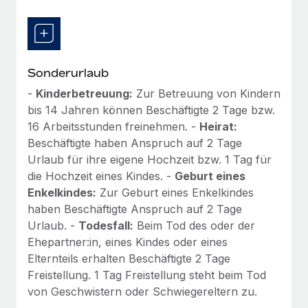
Sonderurlaub
-
Kinderbetreuung:
Zur Betreuung von Kindern
bis 14 Jahren können Beschäftigte 2 Tage bzw.
16 Arbeitsstunden freinehmen. -
Heirat:
Beschäftigte haben Anspruch auf 2 Tage
Urlaub für ihre eigene Hochzeit bzw. 1 Tag für
die Hochzeit eines Kindes. -
Geburt eines
Enkelkindes:
Zur Geburt eines Enkelkindes
haben Beschäftigte Anspruch auf 2 Tage
Urlaub. -
Todesfall:
Beim Tod des oder der
Ehepartner:in, eines Kindes oder eines
Elternteils erhalten Beschäftigte 2 Tage
Freistellung. 1 Tag Freistellung steht beim Tod
von Geschwistern oder Schwiegereltern zu.