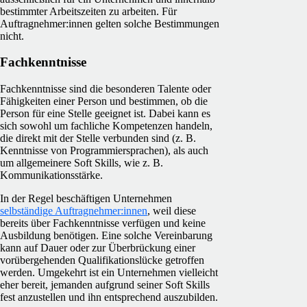
bestimmter Arbeitszeiten zu arbeiten. Für
Auftragnehmer:innen gelten solche Bestimmungen
nicht.
Fachkenntnisse
Fachkenntnisse sind die besonderen Talente oder
Fähigkeiten einer Person und bestimmen, ob die
Person für eine Stelle geeignet ist. Dabei kann es
sich sowohl um fachliche Kompetenzen handeln,
die direkt mit der Stelle verbunden sind (z. B.
Kenntnisse von Programmiersprachen), als auch
um allgemeinere Soft Skills, wie z. B.
Kommunikationsstärke.
In der Regel beschäftigen Unternehmen
selbständige Auftragnehmer:innen
, weil diese
bereits über Fachkenntnisse verfügen und keine
Ausbildung benötigen. Eine solche Vereinbarung
kann auf Dauer oder zur Überbrückung einer
vorübergehenden Qualifikationslücke getroffen
werden. Umgekehrt ist ein Unternehmen vielleicht
eher bereit, jemanden aufgrund seiner Soft Skills
fest anzustellen und ihn entsprechend auszubilden.