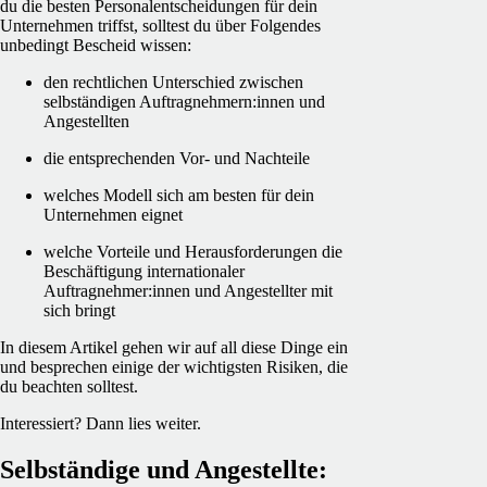
du die besten Personalentscheidungen für dein
Unternehmen triffst, solltest du über Folgendes
unbedingt Bescheid wissen:
den rechtlichen Unterschied zwischen
selbständigen Auftragnehmern:innen und
Angestellten
die entsprechenden Vor- und Nachteile
welches Modell sich am besten für dein
Unternehmen eignet
welche Vorteile und Herausforderungen die
Beschäftigung internationaler
Auftragnehmer:innen und Angestellter mit
sich bringt
In diesem Artikel gehen wir auf all diese Dinge ein
und besprechen einige der wichtigsten Risiken, die
du beachten solltest.
Interessiert? Dann lies weiter.
Selbständige und Angestellte: