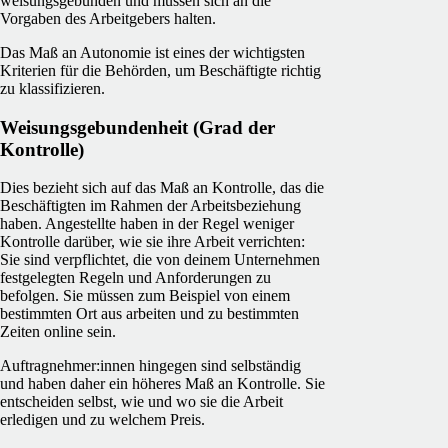
weisungsgebunden und müssen sich an die
Vorgaben des Arbeitgebers halten.
Das Maß an Autonomie ist eines der wichtigsten
Kriterien für die Behörden, um Beschäftigte richtig
zu klassifizieren.
Weisungsgebundenheit (Grad der
Kontrolle)
Dies bezieht sich auf das Maß an Kontrolle, das die
Beschäftigten im Rahmen der Arbeitsbeziehung
haben. Angestellte haben in der Regel weniger
Kontrolle darüber, wie sie ihre Arbeit verrichten:
Sie sind verpflichtet, die von deinem Unternehmen
festgelegten Regeln und Anforderungen zu
befolgen. Sie müssen zum Beispiel von einem
bestimmten Ort aus arbeiten und zu bestimmten
Zeiten online sein.
Auftragnehmer:innen hingegen sind selbständig
und haben daher ein höheres Maß an Kontrolle. Sie
entscheiden selbst, wie und wo sie die Arbeit
erledigen und zu welchem Preis.