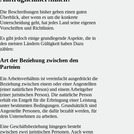
Die Beschreibungen bisher geben einen guten
Überblick, aber wenn es um die konkrete
Unterscheidung geht, hat jedes Land seine eigenen
Vorschriften und Richtlinien.
Es gibt jedoch einige grundlegende Aspekte, die in
den meisten Ländern Gültigkeit haben Dazu
zählen:
Art der Beziehung zwischen den
Parteien
Ein Arbeitsverhältnis ist vereinfacht ausgedrückt die
Beziehung zwischen einem oder einer Angestellten
(einer natürlichen Person) und einem Arbeitgeber
(einer juristischen Person). Die natürliche Person
erhält ein Entgelt für die Erbringung einer Leistung
unter bestimmten Bedingungen. Grundsätzlich sind
Angestellte Personen, die dafür bezahlt werden, für
dein Unternehmen zu arbeiten.
Eine Geschäftsbeziehung hingegen besteht
zwischen zwei juristischen Personen. Auch wenn