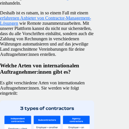
einhandeln.
Deshalb ist es ratsam, in so einem Fall mit einem
erfahrenen Anbieter von Contractor-Management-
Lösungen
wie Remote zusammenzuarbeiten. Mit
unserer Plattform kannst du nicht nur sicherstellen,
dass du alle Vorschriften einhältst, sondern auch die
Zahlung von Rechnungen in verschiedenen
Währungen automatisieren und auf das jeweilige
Land zugeschnittene Vereinbarungen für deine
Auftragnehmer:innen erstellen.
Welche Arten von internationalen
Auftragnehmer:innen gibt es?
Es gibt verschiedene Arten von internationalen
Auftragnehmer:innen. Sie werden wie folgt
eingeteilt: