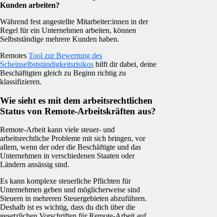
Kunden arbeiten?
Während fest angestellte Mitarbeiter:innen in der
Regel für ein Unternehmen arbeiten, können
Selbstständige mehrere Kunden haben.
Remotes
Tool zur Bewertung des
Scheinselbstständigkeitsrisikos
hilft dir dabei, deine
Beschäftigten gleich zu Beginn richtig zu
klassifizieren.
Wie sieht es mit dem arbeitsrechtlichen
Status von Remote-Arbeitskräften aus?
Remote-Arbeit kann viele steuer- und
arbeitsrechtliche Probleme mit sich bringen, vor
allem, wenn der oder die Beschäftigte und das
Unternehmen in verschiedenen Staaten oder
Ländern ansässig sind.
Es kann komplexe steuerliche Pflichten für
Unternehmen geben und möglicherweise sind
Steuern in mehreren Steuergebieten abzuführen.
Deshalb ist es wichtig, dass du dich über die
gesetzlichen Vorschriften für Remote-Arbeit auf