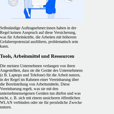
Selbständige Auftragnehmer:innen haben in der
Regel keinen Anspruch auf diese Versicherung,
was für Arbeitskräfte, die Arbeiten mit höherem
Gefahrenpotenzial ausführen, problematisch sein
kann.
Tools, Arbeitsmittel und Ressourcen
Die meisten Unternehmen verlangen von ihren
Angestellten, dass sie die Geräte des Unternehmens
(z B. Laptops und Telefone) für die Arbeit nutzen,
in der Regel im Rahmen einer Vereinbarung über
die Bereitstellung von Arbeitsmitteln. Diese
Vereinbarung regelt, was sie mit den
unternehmenseigenen Geräten tun dürfen und was
nicht, z. B. sich mit einem unsicheren öffentlichen
WLAN verbinden oder sie für persönliche Zwecke
nutzen.