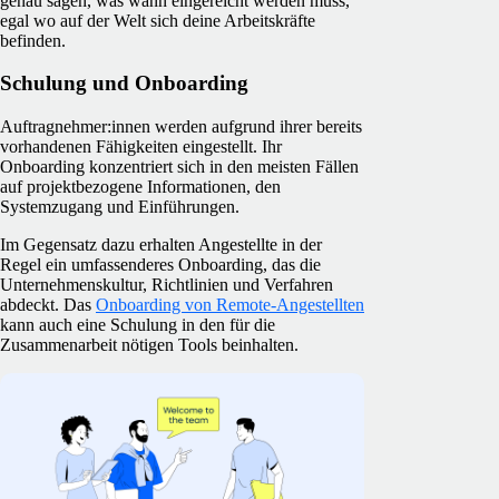
genau sagen, was wann eingereicht werden muss,
egal wo auf der Welt sich deine Arbeitskräfte
befinden.
Schulung und Onboarding
Auftragnehmer:innen werden aufgrund ihrer bereits
vorhandenen Fähigkeiten eingestellt. Ihr
Onboarding konzentriert sich in den meisten Fällen
auf projektbezogene Informationen, den
Systemzugang und Einführungen.
Im Gegensatz dazu erhalten Angestellte in der
Regel ein umfassenderes Onboarding, das die
Unternehmenskultur, Richtlinien und Verfahren
abdeckt. Das
Onboarding von Remote-Angestellten
kann auch eine Schulung in den für die
Zusammenarbeit nötigen Tools beinhalten.