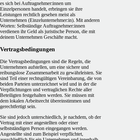
es sich bei Auftragnehmer:innen um
Einzelpersonen handelt, erbringen sie ihre
Leistungen rechtlich gesehen meist als
Unternehmen (Einzelunternehmer:in). Mit anderen
Worten: Selbständige Auftragnehmer:innen
verdienen ihr Geld als juristische Person, die mit
deinem Unternehmen Geschäfte macht.
Vertragsbedingungen
Die Vertragsbedingungen sind die Regeln, die
Unternehmen aufstellen, um eine sichere und
reibungslose Zusammenarbeit zu gewährleisten. Sie
sind Teil einer rechtsgültigen Vereinbarung, die von
beiden Parteien unterzeichnet wird und in der die
Verpflichtungen und vertraglichen Rechte aller
Beteiligten festgehalten werden. Sie müssen mit
dem lokalen Arbeitsrecht übereinstimmen und
gerechtfertigt sein.
Sie sind jedoch unterschiedlich, je nachdem, ob der
Vertrag mit einer angestellten oder einer
selbstständigen Person eingegangen werden.
Angestellte sind zum Beispiel verpflichtet,
ausschließlich für ein Unternehmen und innerhalb