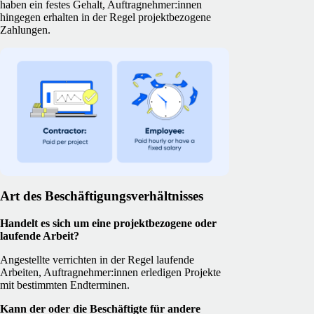
haben ein festes Gehalt, Auftragnehmer:innen
hingegen erhalten in der Regel projektbezogene
Zahlungen.
Art des Beschäftigungsverhältnisses
Handelt es sich um eine projektbezogene oder
laufende Arbeit?
Angestellte verrichten in der Regel laufende
Arbeiten, Auftragnehmer:innen erledigen Projekte
mit bestimmten Endterminen.
Kann der oder die Beschäftigte für andere