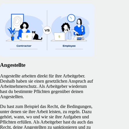
Angestellte
Angestellte arbeiten direkt für ihre Arbeitgeber.
Deshalb haben sie einen gesetzlichen Anspruch auf
Arbeitnehmerschutz. Als Arbeitgeber wiederum
hast du bestimmte Pflichten gegenüber deinen
Angestellten.
Du hast zum Beispiel das Recht, die Bedingungen,
unter denen sie ihre Arbeit leisten, zu regeln. Dazu
gehört, wann, wo und wie sie ihre Aufgaben und
Pflichten erfüllen. Als Arbeitgeber hast du auch das
Recht, deine Angestellten zu sanktionieren und zu