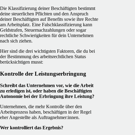
Die Klassifizierung deiner Beschäftigten bestimmt
deine steuerlichen Pflichten und den Anspruch
deiner Beschäftigten auf Benefits sowie ihre Rechte
am Arbeitsplatz. Eine Falschklassifizierung kann
Geldstrafen, Steuernachzahlungen oder sogar
rechtliche Schwierigkeiten für dein Unternehmen
nach sich ziehen.
Hier sind die drei wichtigsten Faktoren, die du bei
der Bestimmung des arbeitsrechtlichen Status
berücksichtigen musst:
Kontrolle der Leistungserbringung
Schreibt das Unternehmen vor, wie die Arbeit
zu erledigen ist, oder haben die Beschäftigten
Autonomie bei der Erbringung ihre Leistung?
Unternehmen, die mehr Kontrolle über den
Arbeitsprozess haben, beschäftigen in der Regel
eher Angestellte als Auftragnehmer:innen.
Wer kontrolliert das Ergebnis?