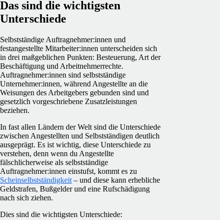
Das sind die wichtigsten
Unterschiede
Selbstständige Auftragnehmer:innen und
festangestellte Mitarbeiter:innen unterscheiden sich
in drei maßgeblichen Punkten: Besteuerung, Art der
Beschäftigung und Arbeitnehmerrechte.
Auftragnehmer:innen sind selbstständige
Unternehmer:innen, während Angestellte an die
Weisungen des Arbeitgebers gebunden sind und
gesetzlich vorgeschriebene Zusatzleistungen
beziehen.
In fast allen Ländern der Welt sind die Unterschiede
zwischen Angestellten und Selbstständigen deutlich
ausgeprägt. Es ist wichtig, diese Unterschiede zu
verstehen, denn wenn du Angestellte
fälschlicherweise als selbstständige
Auftragnehmer:innen einstufst, kommt es zu
Scheinselbstständigkeit
– und diese kann erhebliche
Geldstrafen, Bußgelder und eine Rufschädigung
nach sich ziehen.
Dies sind die wichtigsten Unterschiede: