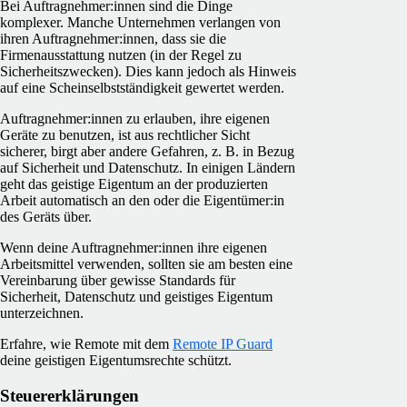
Bei Auftragnehmer:innen sind die Dinge
komplexer. Manche Unternehmen verlangen von
ihren Auftragnehmer:innen, dass sie die
Firmenausstattung nutzen (in der Regel zu
Sicherheitszwecken). Dies kann jedoch als Hinweis
auf eine Scheinselbstständigkeit gewertet werden.
Auftragnehmer:innen zu erlauben, ihre eigenen
Geräte zu benutzen, ist aus rechtlicher Sicht
sicherer, birgt aber andere Gefahren, z. B. in Bezug
auf Sicherheit und Datenschutz. In einigen Ländern
geht das geistige Eigentum an der produzierten
Arbeit automatisch an den oder die Eigentümer:in
des Geräts über.
Wenn deine Auftragnehmer:innen ihre eigenen
Arbeitsmittel verwenden, sollten sie am besten eine
Vereinbarung über gewisse Standards für
Sicherheit, Datenschutz und geistiges Eigentum
unterzeichnen.
Erfahre, wie Remote mit dem
Remote IP Guard
deine geistigen Eigentumsrechte schützt.
Steuererklärungen