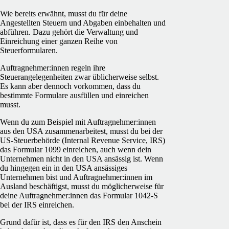
Wie bereits erwähnt, musst du für deine
Angestellten Steuern und Abgaben einbehalten und
abführen. Dazu gehört die Verwaltung und
Einreichung einer ganzen Reihe von
Steuerformularen.
Auftragnehmer:innen regeln ihre
Steuerangelegenheiten zwar üblicherweise selbst.
Es kann aber dennoch vorkommen, dass du
bestimmte Formulare ausfüllen und einreichen
musst.
Wenn du zum Beispiel mit Auftragnehmer:innen
aus den USA zusammenarbeitest, musst du bei der
US-Steuerbehörde (Internal Revenue Service, IRS)
das Formular 1099 einreichen, auch wenn dein
Unternehmen nicht in den USA ansässig ist. Wenn
du hingegen ein in den USA ansässiges
Unternehmen bist und Auftragnehmer:innen im
Ausland beschäftigst, musst du möglicherweise für
deine Auftragnehmer:innen das Formular 1042-S
bei der IRS einreichen.
Grund dafür ist, dass es für den IRS den Anschein