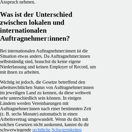
Anspruch nehmen.
Was ist der Unterschied
zwischen lokalen und
internationalen
Auftragnehmer:innen?
Bei internationalen Auftragnehmer:innen ist die
Situation etwas anders. Da Auftragnehmer:innen
selbstständig sind, brauchst du keine eigene
Niederlassung und keinen Employer of Record, um
mit ihnen zu arbeiten.
Wichtig ist jedoch, die Gesetze betreffend den
arbeitsrechtlichen Status von Auftragnehmer:innen
im jeweiligen Land zu kennen, da diese weltweit
sehr unterschiedlich sein können. In einigen
Ländern werden Vereinbarungen mit
Auftragnehmer:innen nach einer bestimmten Zeit
(z. B. sechs Monate) automatisch in einen
Arbeitsvertrag umgewandelt. Wenn du dich mit
solchen Gesetzen nicht auskennst, kannst du dir
schwerwiegende
rechtliche Schwierigkeiten