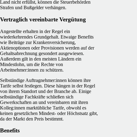
Land nicht erfüllst, können die Steuerbehörden
Strafen und Bußgelder verhängen.
Vertraglich vereinbarte Vergütung
Angestellte erhalten in der Regel ein
wiederkehrendes Grundgehalt. Etwaige Benefits
wie Beiträge zur Krankenversicherung,
Aktienoptionen oder Provisionen werden auf der
Gehaltsabrechnung gesondert ausgewiesen.
Außerdem gilt in den meisten Ländern ein
Mindestlohn, um die Rechte von
Arbeitnehmer:innen zu schützen.
Selbständige Auftragnehmer:innen können ihre
Tarife selbst festlegen. Diese hängen in der Regel
von ihrem Standort und der Branche ab. Einige
selbständige Fachkräfte schließen sich
Gewerkschaften an und vereinbaren mit ihren
Kolleg:innen marktübliche Tarife, obwohl es
keinen gesetzlichen Mindest- oder Höchstsatz gibt,
da der Markt den Preis bestimmt.
Benefits