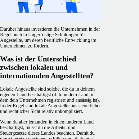
Darüber hinaus investieren die Unternehmen in der
Regel auch in längerfristige Schulungen für
Angestellte, um deren berufliche Entwicklung im
Unternehmen zu fördern.
Was ist der Unterschied
zwischen lokalen und
internationalen Angestellten?
Lokale Angestellte sind solche, die du in deinem
eigenen Land beschäftigst (d. h. in dem Land, in
dem dein Unternehmen registriert und ansässig ist).
In der Regel sind lokale Angestellte aus steuerlicher
und rechtlicher Sicht relativ unkompliziert.
Wenn du aber jemanden in einem anderen Land
beschäftigst, musst du die Arbeits- und
Steuergesetze dieses Landes beachten. Damit du
diese Gesetze verstehen, erfüllen und all deinen