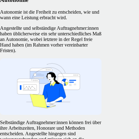
Autonomie ist die Freiheit zu entscheiden, wie und
wann eine Leistung erbracht wird.
Angestellte und selbständige Auftragnehmer:innen
haben üblicherweise ein sehr unterschiedliches Maß
an Autonomie, wobei letztere in der Regel freie
Hand haben (im Rahmen vorher vereinbarter
Fristen).
Selbständige Auftragnehmer:innen können frei über
ihre Arbeitszeiten, Honorare und Methoden
entscheiden. Angestellte hingegen sind