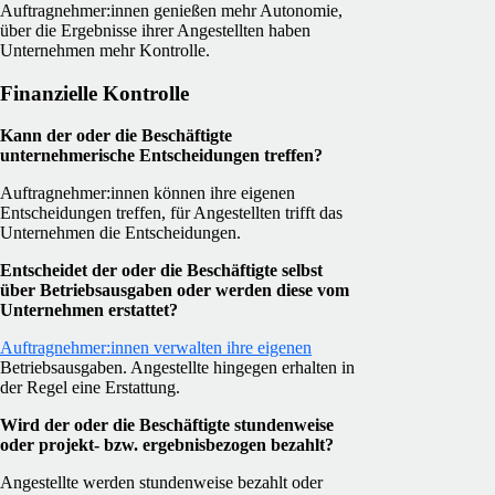
Auftragnehmer:innen genießen mehr Autonomie,
über die Ergebnisse ihrer Angestellten haben
Unternehmen mehr Kontrolle.
Finanzielle Kontrolle
Kann der oder die Beschäftigte
unternehmerische Entscheidungen treffen?
Auftragnehmer:innen können ihre eigenen
Entscheidungen treffen, für Angestellten trifft das
Unternehmen die Entscheidungen.
Entscheidet der oder die Beschäftigte selbst
über Betriebsausgaben oder werden diese vom
Unternehmen erstattet?
Auftragnehmer:innen verwalten ihre eigenen
Betriebsausgaben. Angestellte hingegen erhalten in
der Regel eine Erstattung.
Wird der oder die Beschäftigte stundenweise
oder projekt- bzw. ergebnisbezogen bezahlt?
Angestellte werden stundenweise bezahlt oder