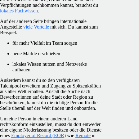
Verpflichtungen nachkommen kannst, brauchst du
lokales Fachwissen
.
Auf der anderen Seite bringen internationale
Angestellte
viele Vorteile
mit sich. Du kannst zum
Beispiel:
für mehr Vielfalt im Team sorgen
neue Märkte erschließen
lokales Wissen nutzen und Netzwerke
aufbauen
Außerdem kannst du so den verfügbaren
Talentpool erweitern und Zugang zu Spitzenkräften
aus aller Welt erhalten. Anstatt die Suche nach
Bewerber:innen auf deine Stadt oder Region zu
beschränken, kannst du die richtige Person für die
Stelle überall auf der Welt finden und onboarden.
Um eine Person in einem anderen Land
rechtskonform einzustellen, musst du dort entweder
eine eigene Niederlassung besitzen oder die Dienste
eines
Employer of Record (EOR)
wie
Remote
in