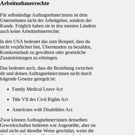
Arbeitnehmerrechte
Für selbständige Auftragnehmer:innen ist dein
Unternehmen nicht der Arbeitgeber, sondern der
Kunde. Folglich haben sie in den meisten Ländern
auch keine Arbeitnehmerrechte.
In den USA bedeutet das zum Beispiel, dass du
nicht verpflichtet bist, Überstunden zu bezahlen,
Krankenurlaub zu gewähren oder gesetzliche
Zusatzleistungen zu erbringen.
Das bedeutet auch, dass die Beziehung zwischen
dir und deinen Auftragnehmer:innen nicht durch
folgende Gesetze geregelt ist:
Family Medical Leave Act
Title VII des Civil Rights Act
Americans with Disabilities Act
Zwar können Auftragnehmer:innen denselben
Gewerkschaften beitreten wie Angestellte, aber sie
sind nicht auf dieselbe Weise geschützt, wenn die