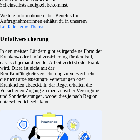
Scheinselbstständigkeit bekommst.
Weitere Informationen über Benefits für
Auftragnehmer:innen erhältst du in unserem
Leitfaden zum Thema
.
Unfallversicherung
In den meisten Ländern gibt es irgendeine Form der
Kranken- oder Unfallversicherung für den Fall,
dass sich jemand bei der Arbeit verletzt oder krank
wird. Diese ist nicht mit der
Berufsunfähigkeitsversicherung zu verwechseln,
die nicht arbeitsbedingte Verletzungen oder
Krankheiten abdeckt. In der Regel erhalten die
Versicherten Zugang zu medizinischer Versorgung
und Sonderleistungen, wobei dies je nach Region
unterschiedlich sein kann.