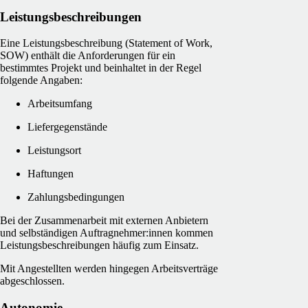
Leistungsbeschreibungen
Eine Leistungsbeschreibung (Statement of Work,
SOW) enthält die Anforderungen für ein
bestimmtes Projekt und beinhaltet in der Regel
folgende Angaben:
Arbeitsumfang
Liefergegenstände
Leistungsort
Haftungen
Zahlungsbedingungen
Bei der Zusammenarbeit mit externen Anbietern
und selbständigen Auftragnehmer:innen kommen
Leistungsbeschreibungen häufig zum Einsatz.
Mit Angestellten werden hingegen Arbeitsverträge
abgeschlossen.
Autonomie