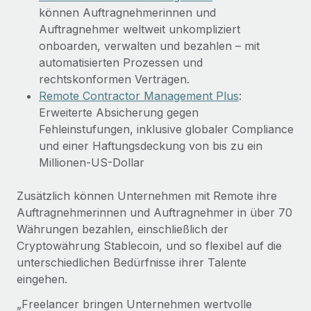
Mehr erfahren
können Auftragnehmerinnen und
Auftragnehmer weltweit unkompliziert
onboarden, verwalten und bezahlen – mit
automatisierten Prozessen und
rechtskonformen Verträgen.
Remote Contractor Management Plus
:
Erweiterte Absicherung gegen
Fehleinstufungen, inklusive globaler Compliance
und einer Haftungsdeckung von bis zu ein
Millionen-US-Dollar
Zusätzlich können Unternehmen mit Remote ihre
Auftragnehmerinnen und Auftragnehmer in über 70
Währungen bezahlen, einschließlich der
Cryptowährung Stablecoin, und so flexibel auf die
unterschiedlichen Bedürfnisse ihrer Talente
eingehen.
„Freelancer bringen Unternehmen wertvolle