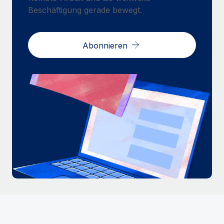
Beschäftigung gerade bewegt.
Abonnieren