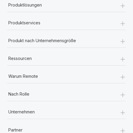
+
Produktlösungen
+
Produktservices
+
Produkt nach Unternehmensgröße
+
Ressourcen
+
Warum Remote
+
Nach Rolle
+
Unternehmen
+
Partner